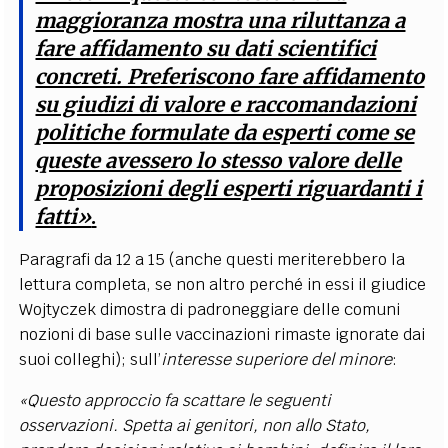
maggioranza mostra una riluttanza a
fare affidamento su dati scientifici
concreti. Preferiscono fare affidamento
su giudizi di valore e raccomandazioni
politiche formulate da esperti come se
queste avessero lo stesso valore delle
proposizioni degli esperti riguardanti i
fatti»
.
Paragrafi da 12 a 15 (anche questi meriterebbero la
lettura completa, se non altro perché in essi il giudice
Wojtyczek dimostra di padroneggiare delle comuni
nozioni di base sulle vaccinazioni rimaste ignorate dai
suoi colleghi); sull’
interesse superiore del minore
:
«Questo approccio fa scattare le seguenti
osservazioni. Spetta ai genitori, non allo Stato,