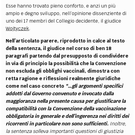
Esse hanno trovato pieno conforto, e anzi un più
ampio e degno sviluppo, nell’opinione dissenziente di
uno dei 17 membri del Collegio decidente, il giudice
Wojtyczek
.
Nell’articolato parere, riprodotto in calce al testo
della sentenza, il giudice nel corso di ben 18
paragrafi partendo dal presupposto di condividere
in via di principio la possibilità che la Convenzione
non escluda gli obblighi vaccinali, dimostra con
retta ragione e riflessioni realmente giuridiche
come nel caso concreto
“…gli argomenti specifici
addotti dal Governo convenuto e invocato dalla
maggioranza nella presente causa per giustificare la
compatibilità con la Convenzione della vaccinazione
obbligatoria in generale e dell’ingerenza nei diritti dei
ricorrenti in particolare non sono sufficienti.
Inoltre,
la sentenza solleva importanti questioni di giustizia