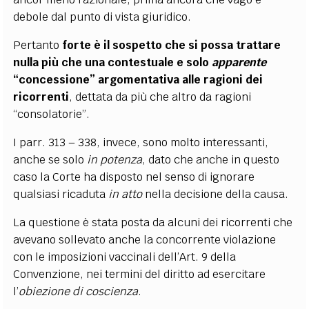
debole dal punto di vista giuridico.
Pertanto
forte è il sospetto che si possa trattare
nulla più che una contestuale e solo
apparente
“concessione” argomentativa alle ragioni dei
ricorrenti
, dettata da più che altro da ragioni
“consolatorie”.
I parr. 313 – 338, invece, sono molto interessanti,
anche se solo
in potenza
, dato che anche in questo
caso la Corte ha disposto nel senso di ignorare
qualsiasi ricaduta
in atto
nella decisione della causa.
La questione è stata posta da alcuni dei ricorrenti che
avevano sollevato anche la concorrente violazione
con le imposizioni vaccinali dell’Art. 9 della
Convenzione, nei termini del diritto ad esercitare
l’
obiezione di coscienza
.