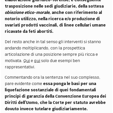
trasposizione nelle sedi giudiziarie, della sottesa
obiezione etico-morale
, anche con riferimento al
notorio utilizzo, nella ricerca e/o produzione di
svariati prodotti vaccinali, di linee cellulari umane
ricavate da feti abortiti.
Del resto anche in tal senso gli interventi si stanno
andando moltiplicando, con la prospettica
articolazione di una posizione sempre più ricca e
motivata.
Qui
e
qui
solo due esempi ben
rappresentativi.
Commentando ora la sentenza nel suo complesso,
pare evidente come
essa ponga le basi per una
liquefazione sostanziale di quei fondamentali
principi di garanzia della Convenzione Europea dei
Diritti dell’Uomo, che la Corte per statuto avrebbe
dovuto invece tutelare giudiziariamente.