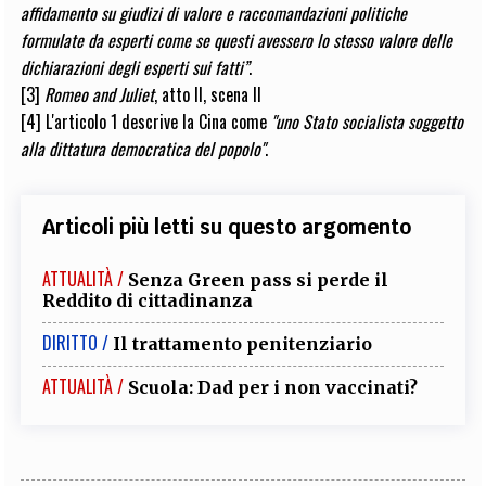
affidamento su giudizi di valore e raccomandazioni politiche
formulate da esperti come se questi avessero lo stesso valore delle
dichiarazioni degli esperti sui fatti”
.
[3]
Romeo and Juliet
, atto II, scena II
[4]
L'articolo 1 descrive la Cina come
"uno Stato socialista soggetto
alla dittatura democratica del popolo"
.
Articoli più letti su questo argomento
ATTUALITÀ /
Senza Green pass si perde il
Reddito di cittadinanza
DIRITTO /
Il trattamento penitenziario
ATTUALITÀ /
Scuola: Dad per i non vaccinati?