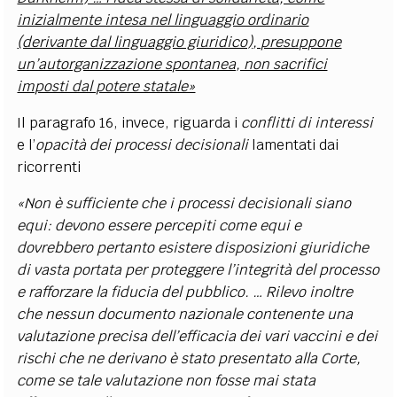
inizialmente intesa nel linguaggio ordinario
(derivante dal linguaggio giuridico), presuppone
un’autorganizzazione spontanea, non sacrifici
imposti dal potere statale»
Il paragrafo 16, invece, riguarda i
conflitti di interessi
e l’
opacità dei processi decisionali
lamentati dai
ricorrenti
«Non è sufficiente che i processi decisionali siano
equi: devono essere percepiti come equi e
dovrebbero pertanto esistere disposizioni giuridiche
di vasta portata per proteggere l’integrità del processo
e rafforzare la fiducia del pubblico. … Rilevo inoltre
che nessun documento nazionale contenente una
valutazione precisa dell’efficacia dei vari vaccini e dei
rischi che ne derivano è stato presentato alla Corte,
come se tale valutazione non fosse mai stata