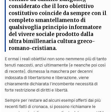
considerato che il loro obiettivo
costitutivo coincide da sempre con il
completo smantellamento di
qualsivoglia principio informatore
del vivere sociale prodotto dalla
ultra bimillenaria cultura greco-
romano-cristiana.
E ormai i reali obiettivi non sono nemmeno più di tanto
tenuti nascosti, anzi ultimamente (e neanche poi così
di recente), dismessa la maschera per decenni
indossata di libertarismo e liberazione, viene
chiaramente dichiarata l’incombente necessità di
forte restrizione di diritti e libertà.
Sempre per restare ad alcuni esempi offerti dai più
recenti fatti di cronaca, si possono richiamare le