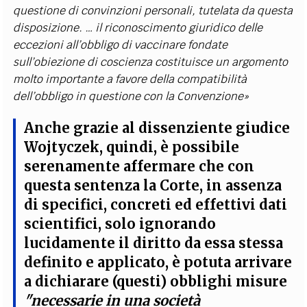
questione di convinzioni personali, tutelata da questa
disposizione. … il riconoscimento giuridico delle
eccezioni all’obbligo di vaccinare fondate
sull’obiezione di coscienza costituisce un argomento
molto importante a favore della compatibilità
dell’obbligo in questione con la Convenzione»
Anche grazie al dissenziente giudice
Wojtyczek, quindi, è possibile
serenamente affermare che con
questa sentenza la Corte, in assenza
di specifici, concreti ed effettivi dati
scientifici, solo ignorando
lucidamente il diritto da essa stessa
definito e applicato, è potuta arrivare
a dichiarare (questi) obblighi misure
"necessarie in una società