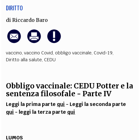
DIRITTO
di
Riccardo Baro
vaccino
,
vaccino Covid
,
obbligo vaccinale
,
Covid-19
,
Diritto alla salute
,
CEDU
Obbligo vaccinale: CEDU Potter e la
sentenza filosofale - Parte IV
Leggi la prima parte
qui
- Leggi la seconda parte
qui
- leggi la terza parte
qui
LUMOS