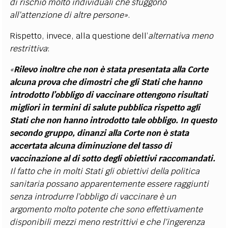
di rischio molto individuali che sfuggono
all’attenzione di altre persone»
.
Rispetto, invece, alla questione dell’
alternativa meno
restrittiva
:
«
Rilevo inoltre che non è stata presentata alla Corte
alcuna prova che dimostri che gli Stati che hanno
introdotto l’obbligo di vaccinare ottengono risultati
migliori in termini di salute pubblica rispetto agli
Stati che non hanno introdotto tale obbligo. In questo
secondo gruppo, dinanzi alla Corte non è stata
accertata alcuna diminuzione del tasso di
vaccinazione al di sotto degli obiettivi raccomandati.
Il fatto che in molti Stati gli obiettivi della politica
sanitaria possano apparentemente essere raggiunti
senza introdurre l’obbligo di vaccinare è un
argomento molto potente che sono effettivamente
disponibili mezzi meno restrittivi e che l’ingerenza