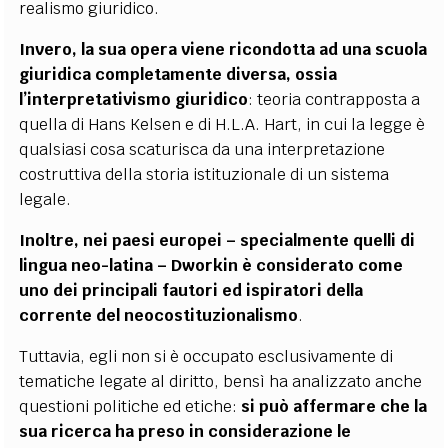
realismo giuridico.
Invero, la sua opera viene ricondotta ad una scuola
giuridica completamente diversa, ossia
l’interpretativismo giuridico
: teoria contrapposta a
quella di Hans Kelsen e di H.L.A. Hart, in cui la legge è
qualsiasi cosa scaturisca da una interpretazione
costruttiva della storia istituzionale di un sistema
legale.
Inoltre, nei paesi europei – specialmente quelli di
lingua neo-latina – Dworkin è considerato come
uno dei principali fautori ed ispiratori della
corrente del neocostituzionalismo
.
Tuttavia, egli non si è occupato esclusivamente di
tematiche legate al diritto, bensì ha analizzato anche
questioni politiche ed etiche:
si può affermare che la
sua ricerca ha preso in considerazione le