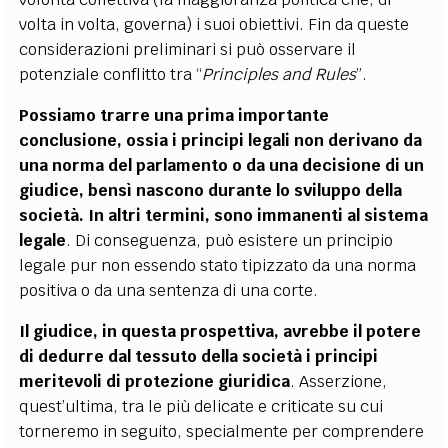
volta in volta, governa) i suoi obiettivi. Fin da queste
considerazioni preliminari si può osservare il
potenziale conflitto tra “
Principles and Rules
”
.
Possiamo trarre una prima importante
conclusione, ossia i principi legali non derivano da
una norma del parlamento o da una decisione di un
giudice, bensì nascono durante lo sviluppo della
società. In altri termini, sono immanenti al sistema
legale
. Di conseguenza, può esistere un principio
legale pur non essendo stato tipizzato da una norma
positiva o da una sentenza di una corte.
Il giudice, in questa prospettiva, avrebbe il potere
di dedurre dal tessuto della società i principi
meritevoli di protezione giuridica
. Asserzione,
quest’ultima, tra le più delicate e criticate su cui
torneremo in seguito, specialmente per comprendere