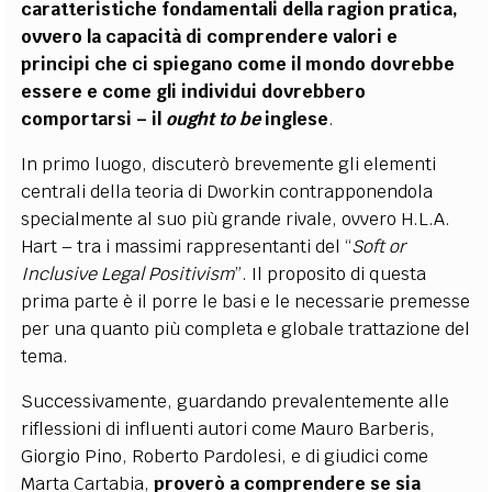
caratteristiche fondamentali della ragion pratica,
ovvero la capacità di comprendere valori e
principi che ci spiegano come il mondo dovrebbe
essere e come gli individui dovrebbero
comportarsi – il
ought to be
inglese
.
In primo luogo, discuterò brevemente gli elementi
centrali della teoria di Dworkin contrapponendola
specialmente al suo più grande rivale, ovvero H.L.A.
Hart – tra i massimi rappresentanti del “
Soft or
Inclusive Legal Positivism
”. Il proposito di questa
prima parte è il porre le basi e le necessarie premesse
per una quanto più completa e globale trattazione del
tema.
Successivamente, guardando prevalentemente alle
riflessioni di influenti autori come Mauro Barberis,
Giorgio Pino, Roberto Pardolesi, e di giudici come
Marta Cartabia,
proverò a comprendere se sia