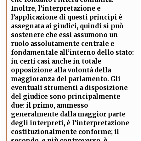
Inoltre, l’interpretazione e
l’applicazione di questi principi è
assegnata ai giudici, quindi si può
sostenere che essi assumono un
ruolo assolutamente centrale e
fondamentale all’interno dello stato:
in certi casi anche in totale
opposizione alla volontà della
maggioranza del parlamento.
Gli
eventuali strumenti a disposizione
del giudice sono principalmente
due: il primo, ammesso
generalmente dalla maggior parte
degli interpreti, è l’interpretazione
costituzionalmente conforme; il
secondo, e più controverso, è