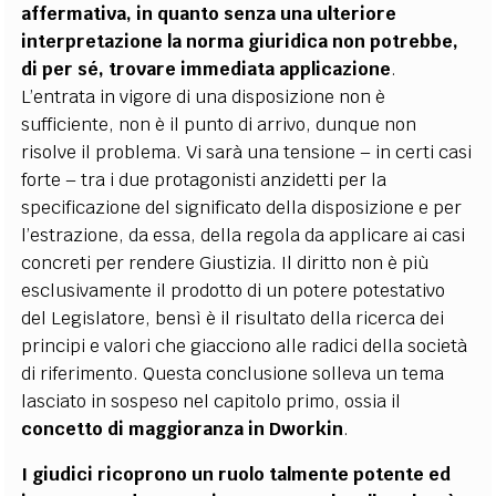
affermativa, in quanto senza una ulteriore
interpretazione la norma giuridica non potrebbe,
di per sé, trovare immediata applicazione
.
L’entrata in vigore di una disposizione non è
sufficiente, non è il punto di arrivo, dunque non
risolve il problema. Vi sarà una tensione – in certi casi
forte – tra i due protagonisti anzidetti per la
specificazione del significato della disposizione e per
l’estrazione, da essa, della regola da applicare ai casi
concreti per rendere Giustizia. Il diritto non è più
esclusivamente il prodotto di un potere potestativo
del Legislatore, bensì è il risultato della ricerca dei
principi e valori che giacciono alle radici della società
di riferimento. Questa conclusione solleva un tema
lasciato in sospeso nel capitolo primo, ossia il
concetto di maggioranza in Dworkin
.
I giudici ricoprono un ruolo talmente potente ed