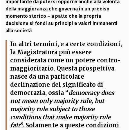
importante da potersi opporre anche alla volontà
della maggioranza che governa in un preciso
momento storico – a patto che la propria
decisione si fondi su principi e valori immanenti
alla società
.
In altri termini, e a certe condizioni,
la Magistratura può essere
considerata come un potere contro-
maggioritario
.
Questa prospettiva
nasce da una particolare
declinazione del significato di
democrazia, ossia “
democracy does
not mean only majority rule, but
majority rule subject to those
conditions that make majority rule
fair
”.
Solamente a queste condizioni