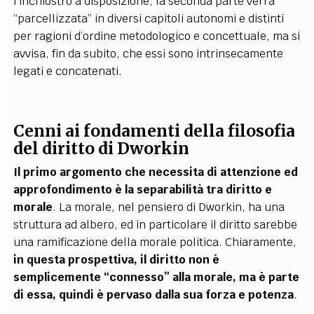
l’inchiostro a disposizione, la seconda parte verrà
“parcellizzata” in diversi capitoli autonomi e distinti
per ragioni d’ordine metodologico e concettuale, ma si
avvisa, fin da subito, che essi sono intrinsecamente
legati e concatenati.
Cenni ai fondamenti della filosofia
del diritto di Dworkin
Il primo argomento che necessita di attenzione ed
approfondimento è la separabilità tra diritto e
morale
. La morale, nel pensiero di Dworkin, ha una
struttura ad albero, ed in particolare il diritto sarebbe
una ramificazione della morale politica. Chiaramente,
in questa prospettiva, il diritto non è
semplicemente “connesso” alla morale, ma è parte
di essa, quindi è pervaso dalla sua forza e potenza
.