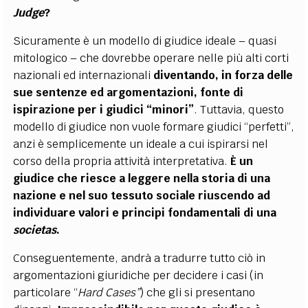
Judge
?
Sicuramente è un modello di giudice ideale – quasi
mitologico – che dovrebbe operare nelle più alti corti
nazionali ed internazionali
diventando, in forza delle
sue sentenze ed argomentazioni, fonte di
ispirazione per i giudici “minori”
. Tuttavia, questo
modello di giudice non vuole formare giudici “perfetti”,
anzi è semplicemente un ideale a cui ispirarsi nel
corso della propria attività interpretativa.
È un
giudice che riesce a leggere nella storia di una
nazione e nel suo tessuto sociale riuscendo ad
individuare valori e principi fondamentali di una
societas
.
Conseguentemente, andrà a tradurre tutto ciò in
argomentazioni giuridiche per decidere i casi (in
particolare “
Hard Cases”
) che gli si presentano