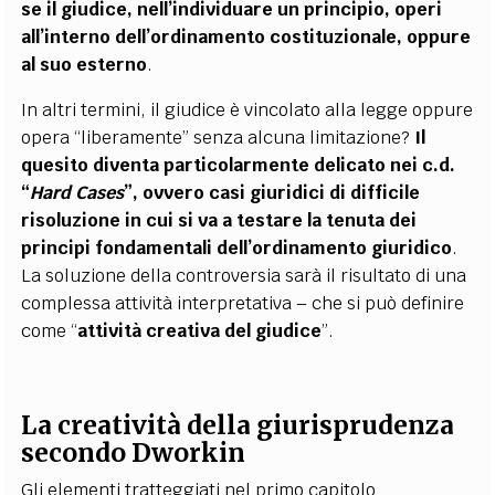
se il giudice, nell’individuare un principio, operi
all’interno dell’ordinamento costituzionale, oppure
al suo esterno
.
In altri termini, il giudice è vincolato alla legge oppure
opera “liberamente” senza alcuna limitazione?
Il
quesito diventa particolarmente delicato nei c.d.
“
Hard Cases
”, ovvero casi giuridici di difficile
risoluzione in cui si va a testare la tenuta dei
principi fondamentali dell’ordinamento giuridico
.
La soluzione della controversia sarà il risultato di una
complessa attività interpretativa – che si può definire
come “
attività creativa del giudice
”.
La creatività della giurisprudenza
secondo Dworkin
Gli elementi tratteggiati nel primo capitolo