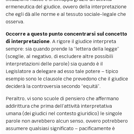
ermeneutica del giudice, ovvero della interpretazione
che egli dà alle norme e al tessuto sociale-legale che
osserva.
Occorre a questo punto concentrarsi sul concetto
di interpretazione
. A rigore il giudice interpreta
sempre: sia quando prende la “lettera della legge”
(sceglie, al negativo, di escludere altre possibili
interpretazioni delle parole) sia quando è il
Legislatore a delegare ad esso tale potere – tipico
esempio sono le clausole che prevedono che il giudice
deciderà la controversia secondo “equità”.
Peraltro, vi sono scuole di pensiero che affermano
addirittura che prima dell’attività interpretativa
umana (dei giudici nel contesto giuridico) le singole
parole non avrebbero alcun senso, ovvero potrebbero
assumere qualsiasi significato – pacificamente è