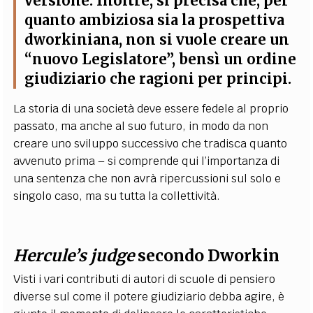
versione. Inoltre, si precisa che, per
quanto ambiziosa sia la prospettiva
dworkiniana, non si vuole creare un
“nuovo Legislatore”, bensì un ordine
giudiziario che ragioni per principi.
La storia di una società deve essere fedele al proprio
passato, ma anche al suo futuro, in modo da non
creare uno sviluppo successivo che tradisca quanto
avvenuto prima – si comprende qui l’importanza di
una sentenza che non avrà ripercussioni sul solo e
singolo caso, ma su tutta la collettività.
Hercule’s judge
secondo Dworkin
Visti i vari contributi di autori di scuole di pensiero
diverse sul come il potere giudiziario debba agire, è