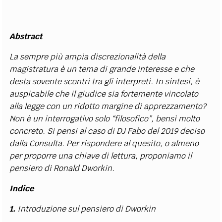
Abstract
La sempre più ampia discrezionalità della
magistratura è un tema di grande interesse e che
desta sovente scontri tra gli interpreti. In sintesi, è
auspicabile che il giudice sia fortemente vincolato
alla legge con un ridotto margine di apprezzamento?
Non è un interrogativo solo “filosofico”, bensì molto
concreto. Si pensi al caso di DJ Fabo del 2019 deciso
dalla Consulta. Per rispondere al quesito, o almeno
per proporre una chiave di lettura, proponiamo il
pensiero di Ronald Dworkin.
Indice
1.
Introduzione sul pensiero di Dworkin