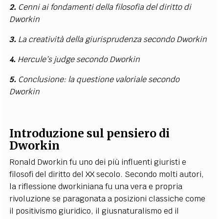
2.
Cenni ai fondamenti della filosofia del diritto di
Dworkin
3.
La creatività della giurisprudenza secondo Dworkin
4.
Hercule’s judge secondo Dworkin
5.
Conclusione: la questione valoriale secondo
Dworkin
Introduzione sul pensiero di
Dworkin
Ronald Dworkin fu uno dei più influenti giuristi e
filosofi del diritto del XX secolo. Secondo molti autori,
la riflessione dworkiniana fu una vera e propria
rivoluzione se paragonata a posizioni classiche come
il positivismo giuridico, il giusnaturalismo ed il