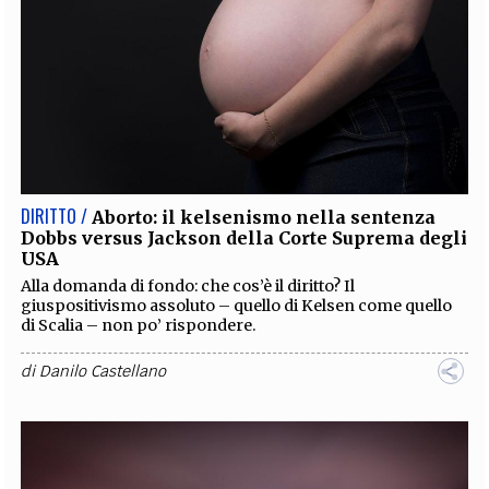
DIRITTO /
Aborto: il kelsenismo nella sentenza
Dobbs versus Jackson della Corte Suprema degli
USA
Alla domanda di fondo: che cos’è il diritto? Il
giuspositivismo assoluto – quello di Kelsen come quello
di Scalia – non po’ rispondere.
di
Danilo Castellano