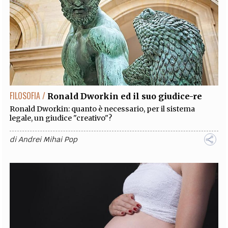
FILOSOFIA /
Ronald Dworkin ed il suo giudice-re
Ronald Dworkin: quanto è necessario, per il sistema
legale, un giudice "creativo"?
di
Andrei Mihai Pop