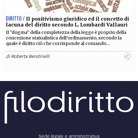
DIRITTO /
Il positivismo giuridico ed il concetto di
lacuna del diritto secondo L. Lombardi Vallauri
Il “dogma” della completezza della legge è proprio della
concezione statualistica dell’ordinamento, secondo la
quale è diritto ciò che corrisponde al comando...
di
Roberta Bendinelli
Sede legale e amministrativa