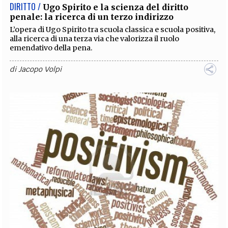
DIRITTO /
Ugo Spirito e la scienza del diritto
penale: la ricerca di un terzo indirizzo
L’opera di Ugo Spirito tra scuola classica e scuola positiva,
alla ricerca di una terza via che valorizza il ruolo
emendativo della pena.
di
Jacopo Volpi