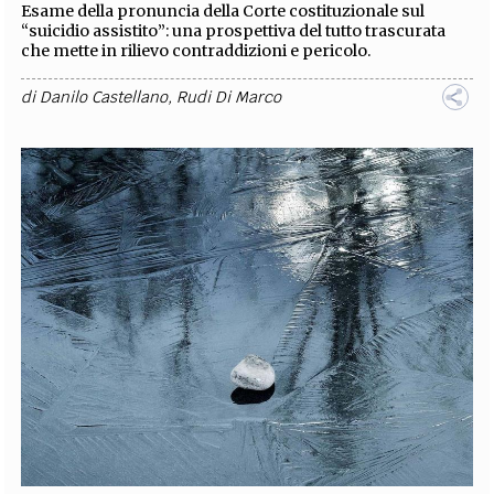
Esame della pronuncia della Corte costituzionale sul
“suicidio assistito”: una prospettiva del tutto trascurata
che mette in rilievo contraddizioni e pericolo.
di
Danilo Castellano
,
Rudi Di Marco