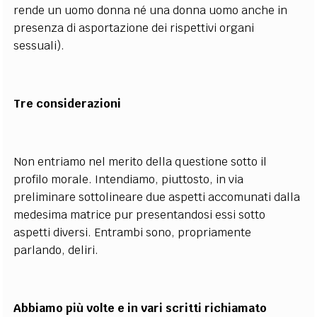
rende un uomo donna né una donna uomo anche in
presenza di asportazione dei rispettivi organi
sessuali).
Tre considerazioni
Non entriamo nel merito della questione sotto il
profilo morale. Intendiamo, piuttosto, in via
preliminare sottolineare due aspetti accomunati dalla
medesima matrice pur presentandosi essi sotto
aspetti diversi. Entrambi sono, propriamente
parlando, deliri.
Abbiamo più volte e in vari scritti richiamato