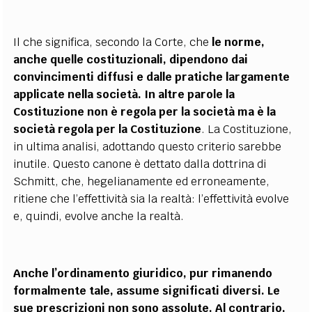
Il che significa, secondo la Corte, che
le norme,
anche quelle costituzionali, dipendono dai
convincimenti diffusi e dalle pratiche largamente
applicate nella società. In altre parole la
Costituzione non è regola per la società ma è la
società regola per la Costituzione
. La Costituzione,
in ultima analisi, adottando questo criterio sarebbe
inutile. Questo canone è dettato dalla dottrina di
Schmitt, che, hegelianamente ed erroneamente,
ritiene che l’effettività sia la realtà: l’effettività evolve
e, quindi, evolve anche la realtà.
Anche l’ordinamento giuridico, pur rimanendo
formalmente tale, assume significati diversi. Le
sue prescrizioni non sono assolute. Al contrario,