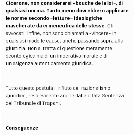
Cicerone, non considerarsi «bouche de la loi», di
qualsiasi norma. Tanto meno dovrebbero applicare
le norme secondo «letture» ideologiche
mascherate da ermeneutica delle stesse
. Gli
avvocati, infine, non sono chiamati a «vincere» in
qualsiasi modo le cause, anche passando sopra alla
giustizia. Non si tratta di questione meramente
deontologica ma di un imperativo morale e di
un’esigenza autenticamente giuridica.
Tutto questo postula il rifiuto del razionalismo
giuridico, reso evidente anche dalla citata Sentenza
del Tribunale di Trapani.
Conseguenze