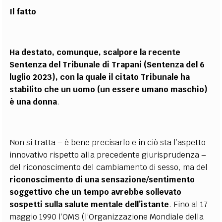
Il fatto
Ha destato, comunque, scalpore la recente
Sentenza del Tribunale di Trapani (Sentenza del 6
luglio 2023), con la quale il citato Tribunale ha
stabilito che un uomo (un essere umano maschio)
è una donna
.
Non si tratta – è bene precisarlo e in ciò sta l’aspetto
innovativo rispetto alla precedente giurisprudenza –
del riconoscimento del cambiamento di sesso, ma del
riconoscimento di una sensazione/sentimento
soggettivo che un tempo avrebbe sollevato
sospetti sulla salute mentale dell’istante
. Fino al 17
maggio 1990 l’OMS (l’Organizzazione Mondiale della