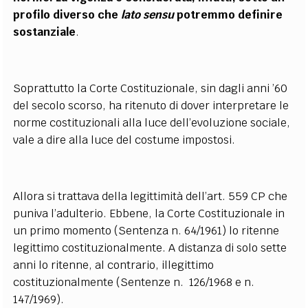
profilo diverso che
lato sensu
potremmo definire
sostanziale
.
Soprattutto la Corte Costituzionale, sin dagli anni ’60
del secolo scorso, ha ritenuto di dover interpretare le
norme costituzionali alla luce dell’evoluzione sociale,
vale a dire alla luce del costume impostosi.
Allora si trattava della legittimità dell’art. 559 CP che
puniva l’adulterio. Ebbene, la Corte Costituzionale in
un primo momento (Sentenza n. 64/1961) lo ritenne
legittimo costituzionalmente. A distanza di solo sette
anni lo ritenne, al contrario, illegittimo
costituzionalmente (Sentenze n. 126/1968 e n.
147/1969).