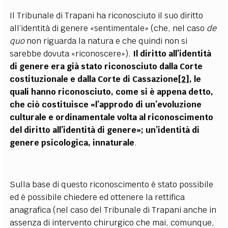
Il Tribunale di Trapani ha riconosciuto il suo diritto
all’identità di genere «sentimentale» (che, nel caso
de
quo
non riguarda la natura e che quindi non si
sarebbe dovuta «riconoscere»).
Il diritto all’identità
di genere era già stato riconosciuto dalla Corte
costituzionale e dalla Corte di Cassazione
[2]
, le
quali hanno riconosciuto, come si è appena detto,
che ciò costituisce «l’approdo di un’evoluzione
culturale e ordinamentale volta al riconoscimento
del diritto all’identità di genere»; un’identità di
genere psicologica, innaturale
.
Sulla base di questo riconoscimento è stato possibile
ed è possibile chiedere ed ottenere la rettifica
anagrafica (nel caso del Tribunale di Trapani anche in
assenza di intervento chirurgico che mai, comunque,