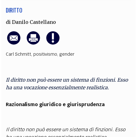
DIRITTO
di
Danilo Castellano
Carl Schmitt
,
positivismo
,
gender
Il diritto non può essere un sistema di finzioni. Esso
ha una vocazione essenzialmente realistica.
Razionalismo giuridico e giurisprudenza
Il diritto non può essere un sistema di finzioni. Esso