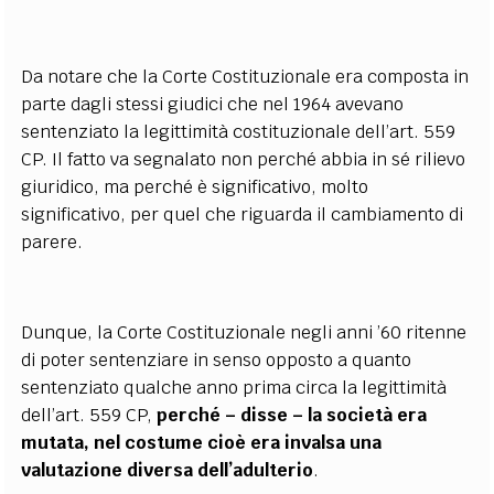
Da notare che la Corte Costituzionale era composta in
parte dagli stessi giudici che nel 1964 avevano
sentenziato la legittimità costituzionale dell’art. 559
CP. Il fatto va segnalato non perché abbia in sé rilievo
giuridico, ma perché è significativo, molto
significativo, per quel che riguarda il cambiamento di
parere.
Dunque, la Corte Costituzionale negli anni ’60 ritenne
di poter sentenziare in senso opposto a quanto
sentenziato qualche anno prima circa la legittimità
dell’art. 559 CP,
perché – disse – la società era
mutata, nel costume cioè era invalsa una
valutazione diversa dell’adulterio
.