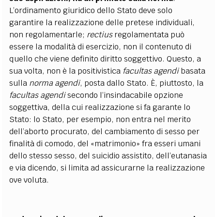
L’ordinamento giuridico dello Stato deve solo
garantire la realizzazione delle pretese individuali,
non regolamentarle;
rectius
regolamentata può
essere la modalità di esercizio, non il contenuto di
quello che viene definito diritto soggettivo. Questo, a
sua volta, non è la positivistica
facultas agendi
basata
sulla
norma agendi
, posta dallo Stato. È, piuttosto, la
facultas agendi
secondo l’insindacabile opzione
soggettiva, della cui realizzazione si fa garante lo
Stato: lo Stato, per esempio, non entra nel merito
dell’aborto procurato, del cambiamento di sesso per
finalità di comodo, del «matrimonio» fra esseri umani
dello stesso sesso, del suicidio assistito, dell’eutanasia
e via dicendo, si limita ad assicurarne la realizzazione
ove voluta.