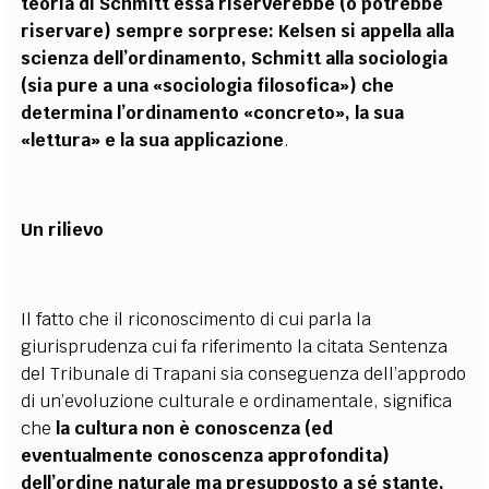
teoria di Schmitt essa riserverebbe (o potrebbe
riservare) sempre sorprese: Kelsen si appella alla
scienza dell’ordinamento, Schmitt alla sociologia
(sia pure a una «sociologia filosofica») che
determina l’ordinamento «concreto», la sua
«lettura» e la sua applicazione
.
Un rilievo
Il fatto che il riconoscimento di cui parla la
giurisprudenza cui fa riferimento la citata Sentenza
del Tribunale di Trapani sia conseguenza dell’approdo
di un’evoluzione culturale e ordinamentale, significa
che
la cultura non è conoscenza (ed
eventualmente conoscenza approfondita)
dell’ordine naturale ma presupposto a sé stante,