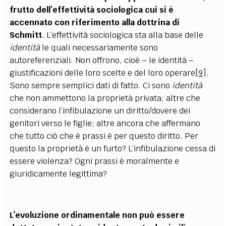
frutto dell’effettività sociologica cui si è
accennato con riferimento alla dottrina di
Schmitt
. L’effettività sociologica sta alla base delle
identità
le quali necessariamente sono
autoreferenziali. Non offrono, cioè – le identità –
giustificazioni delle loro scelte e del loro operare
[9]
.
Sono sempre semplici dati di fatto. Ci sono
identità
che non ammettono la proprietà privata; altre che
considerano l’infibulazione un diritto/dovere dei
genitori verso le figlie; altre ancora che affermano
che tutto ciò che è prassi è per questo diritto. Per
questo la proprietà è un furto? L’infibulazione cessa di
essere violenza? Ogni prassi è moralmente e
giuridicamente legittima?
L’evoluzione ordinamentale non può essere