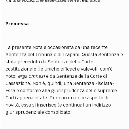
ha una vocazione essenzialmente realistica
Premessa
La presente Nota è occasionata da una recente
Sentenza del Tribunale di Trapani. Questa Sentenza è
stata preceduta da Sentenze della Corte
costituzionale (le uniche efficaci e valevoli, com’è
noto,
erga omnes
) e da Sentenze della Corte di
Cassazione. Non è, quindi, una Sentenza «isolata».
Essa è conforme alla giurisprudenza delle supreme
Corti appena citate. Pur con qualche aspetto di
novità, essa si inserisce (e continua) un indirizzo
giurisprudenziale consolidato.