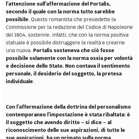
l’attenzione sull’affermazione del Portalis,
secondo il quale con la norma tutto sarebbe
possibile
. Questo romanista che presiedette la
Commissione per la redazione del Codice di Napoleone
del 1804, sostenne, infatti, che con la norma positiva
statuale è possibile distruggere la realtà e crearne
una nuova.
Portalis sosteneva che ciò fosse
possibile solamente con la norma ossia per volontà
e decisione dello Stato. Non contava il sentimento
personale, il desiderio del soggetto, la pretesa
individuale
.
Con l’affermazione della dottrina del personalismo
contemporaneo l’impostazione è stata ribaltata: è
il soggetto che avendo diritto – si dice – al
riconoscimento delle sue aspirazioni, di tutte le
sue aspirazioni, ha un primato sulla norma
.