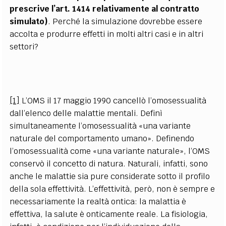
prescrive l’art. 1414 relativamente al contratto
simulato)
. Perché la simulazione dovrebbe essere
accolta e produrre effetti in molti altri casi e in altri
settori?
[1]
L’OMS il 17 maggio 1990 cancellò l’omosessualità
dall’elenco delle malattie mentali. Definì
simultaneamente l’omosessualità «una variante
naturale del comportamento umano». Definendo
l’omosessualità come «una variante naturale», l’OMS
conservò il concetto di natura. Naturali, infatti, sono
anche le malattie sia pure considerate sotto il profilo
della sola effettività. L’effettività, però, non è sempre e
necessariamente la realtà ontica: la malattia è
effettiva, la salute è onticamente reale. La fisiologia,