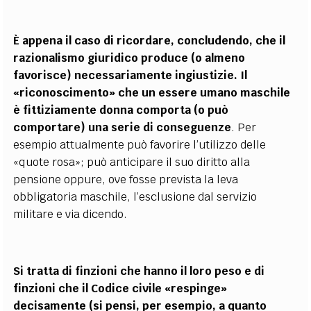
È appena il caso di ricordare, concludendo, che il
razionalismo giuridico produce (o almeno
favorisce) necessariamente ingiustizie. Il
«riconoscimento» che un essere umano maschile
è fittiziamente donna comporta (o può
comportare) una serie di conseguenze
. Per
esempio attualmente può favorire l’utilizzo delle
«quote rosa»; può anticipare il suo diritto alla
pensione oppure, ove fosse prevista la leva
obbligatoria maschile, l’esclusione dal servizio
militare e via dicendo.
Si tratta di finzioni che hanno il loro peso e di
finzioni che il Codice civile «respinge»
decisamente (si pensi, per esempio, a quanto