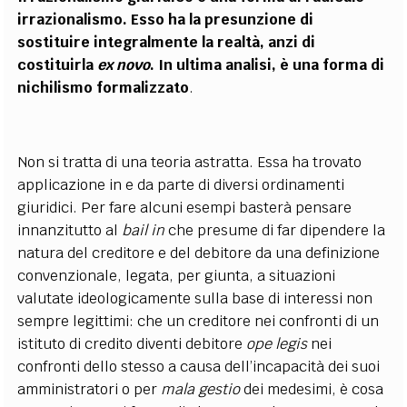
irrazionalismo. Esso ha la presunzione di
sostituire integralmente la realtà, anzi di
costituirla
ex novo
. In ultima analisi, è una forma di
nichilismo formalizzato
.
Non si tratta di una teoria astratta. Essa ha trovato
applicazione in e da parte di diversi ordinamenti
giuridici. Per fare alcuni esempi basterà pensare
innanzitutto al
bail in
che presume di far dipendere la
natura del creditore e del debitore da una definizione
convenzionale, legata, per giunta, a situazioni
valutate ideologicamente sulla base di interessi non
sempre legittimi: che un creditore nei confronti di un
istituto di credito diventi debitore
ope legis
nei
confronti dello stesso a causa dell’incapacità dei suoi
amministratori o per
mala gestio
dei medesimi, è cosa