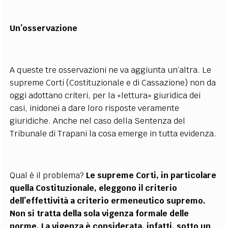
Un’osservazione
A queste tre osservazioni ne va aggiunta un’altra. Le
supreme Corti (Costituzionale e di Cassazione) non da
oggi adottano criteri, per la «lettura» giuridica dei
casi, inidonei a dare loro risposte veramente
giuridiche. Anche nel caso della Sentenza del
Tribunale di Trapani la cosa emerge in tutta evidenza.
Qual è il problema?
Le supreme Corti, in particolare
quella Costituzionale, eleggono il criterio
dell’effettività a criterio ermeneutico supremo.
Non si tratta della sola vigenza formale delle
norme. La vigenza è considerata, infatti, sotto un