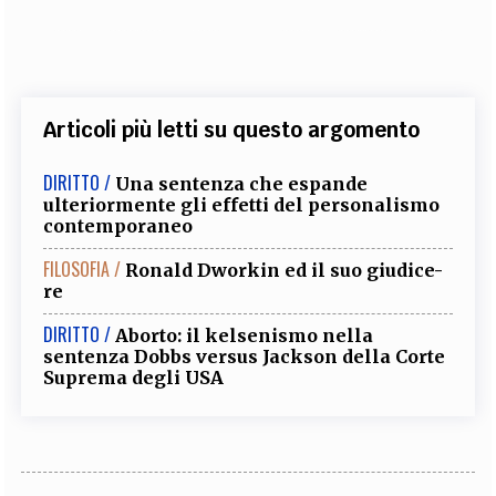
Articoli più letti su questo argomento
DIRITTO /
Una sentenza che espande
ulteriormente gli effetti del personalismo
contemporaneo
FILOSOFIA /
Ronald Dworkin ed il suo giudice-
re
DIRITTO /
Aborto: il kelsenismo nella
sentenza Dobbs versus Jackson della Corte
Suprema degli USA