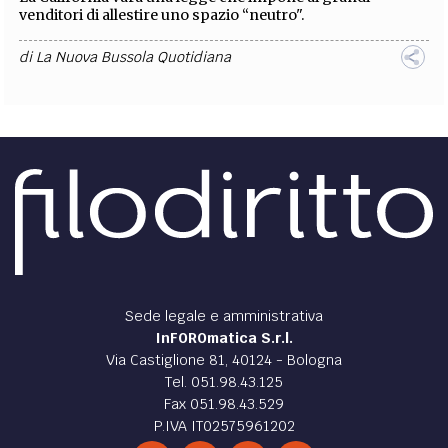
venditori di allestire uno spazio “neutro".
di
La Nuova Bussola Quotidiana
Sede legale e amministrativa
InFOROmatica S.r.l.
Via Castiglione 81, 40124 - Bologna
Tel. 051.98.43.125
Fax 051.98.43.529
P.IVA IT02575961202