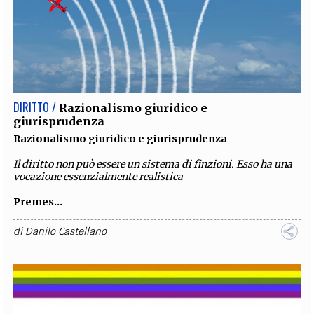
DIRITTO /
Razionalismo giuridico e
giurisprudenza
Razionalismo giuridico e giurisprudenza
Il diritto non può essere un sistema di finzioni. Esso ha una
vocazione essenzialmente realistica
Premes...
di
Danilo Castellano