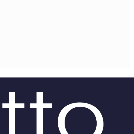
OLLABORA CON NOI