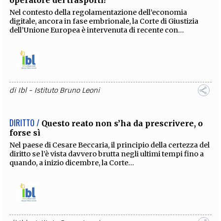
Nel contesto della regolamentazione dell’economia
digitale, ancora in fase embrionale, la Corte di Giustizia
dell’Unione Europea è intervenuta di recente con...
di
Ibl - Istituto Bruno Leoni
DIRITTO /
Questo reato non s’ha da prescrivere, o
forse sì
Nel paese di Cesare Beccaria, il principio della certezza del
diritto se l’è vista davvero brutta negli ultimi tempi fino a
quando, a inizio dicembre, la Corte...