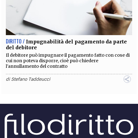
DIRITTO /
Impugnabilità del pagamento da parte
del debitore
Il debitore può impugnare il pagamento fatto con cose di
cui non poteva disporre, cioè può chiedere
l’annullamento del contratto
di
Stefano Taddeucci