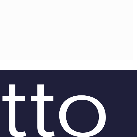
OLLABORA CON NOI