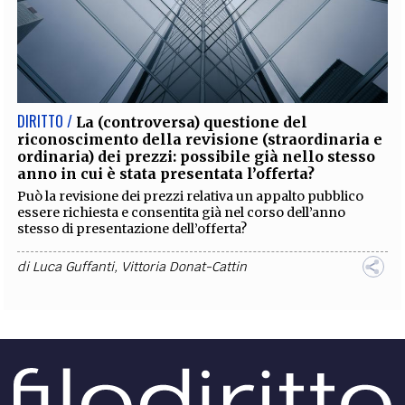
DIRITTO /
La (controversa) questione del
riconoscimento della revisione (straordinaria e
ordinaria) dei prezzi: possibile già nello stesso
anno in cui è stata presentata l’offerta?
Può la revisione dei prezzi relativa un appalto pubblico
essere richiesta e consentita già nel corso dell’anno
stesso di presentazione dell’offerta?
di
Luca Guffanti
,
Vittoria Donat-Cattin