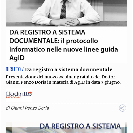
DIRITTO /
Da registro a sistema documentale
Presentazione del nuovo webinar gratuito del Dottor
Gianni Penzo Doria in materia di AgID in data 7 giugno.
di
Gianni Penzo Doria