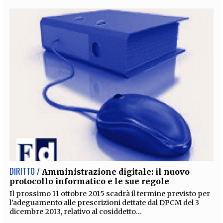
DIRITTO /
Amministrazione digitale: il nuovo
protocollo informatico e le sue regole
Il prossimo 11 ottobre 2015 scadrà il termine previsto per
l’adeguamento alle prescrizioni dettate dal DPCM del 3
dicembre 2013, relativo al cosiddetto...