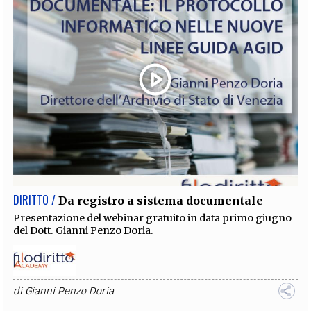
DIRITTO /
Da registro a sistema documentale
Presentazione del webinar gratuito in data primo giugno
del Dott. Gianni Penzo Doria.
di
Gianni Penzo Doria