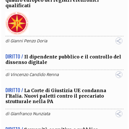
qualificati
di
Gianni Penzo Doria
DIRITTO /
Il dipendente pubblico e il controllo del
dissenso digitale
di
Vincenzo Candido Renna
DIRITTO /
La Corte di Giustizia UE condanna
l'Italia. Nuovi paletti contro il precariato
strutturale nella PA
di
Gianfranco Nunziata