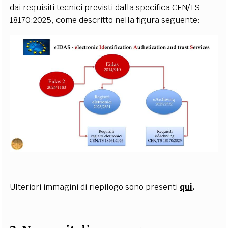
dai requisiti tecnici previsti dalla specifica CEN/TS
18170:2025, come descritto nella figura seguente:
Ulteriori immagini di riepilogo sono presenti
qui
.