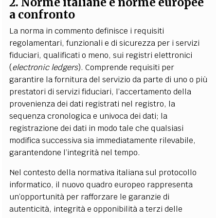
2. Norme italiane e norme europee
a confronto
La norma in commento definisce i requisiti
regolamentari, funzionali e di sicurezza per i servizi
fiduciari, qualificati o meno, sui registri elettronici
(
electronic ledgers
). Comprende requisiti per
garantire la fornitura del servizio da parte di uno o più
prestatori di servizi fiduciari, l’accertamento della
provenienza dei dati registrati nel registro, la
sequenza cronologica e univoca dei dati; la
registrazione dei dati in modo tale che qualsiasi
modifica successiva sia immediatamente rilevabile,
garantendone l’integrità nel tempo.
Nel contesto della normativa italiana sul protocollo
informatico, il nuovo quadro europeo rappresenta
un’opportunità per rafforzare le garanzie di
autenticità, integrità e opponibilità a terzi delle