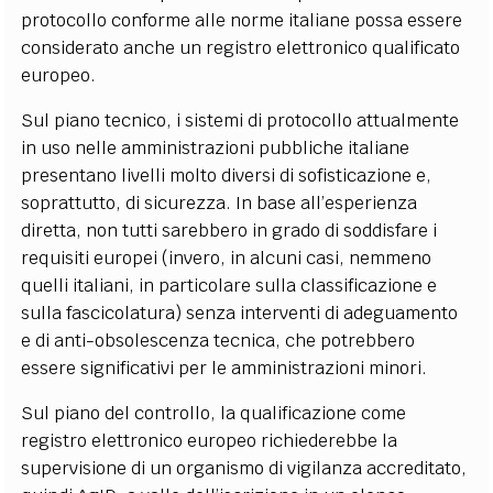
protocollo conforme alle norme italiane possa essere
considerato anche un registro elettronico qualificato
europeo.
Sul piano tecnico, i sistemi di protocollo attualmente
in uso nelle amministrazioni pubbliche italiane
presentano livelli molto diversi di sofisticazione e,
soprattutto, di sicurezza. In base all’esperienza
diretta, non tutti sarebbero in grado di soddisfare i
requisiti europei (invero, in alcuni casi, nemmeno
quelli italiani, in particolare sulla classificazione e
sulla fascicolatura) senza interventi di adeguamento
e di anti-obsolescenza tecnica, che potrebbero
essere significativi per le amministrazioni minori.
Sul piano del controllo, la qualificazione come
registro elettronico europeo richiederebbe la
supervisione di un organismo di vigilanza accreditato,