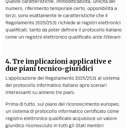
Queste caratteristiche, immodificabilità, unicità del
numero, riferimento temporale certo, opponibilità a
terzi, sono esattamente le caratteristiche che il
Regolamento 2025/2531 richiede ai registri elettronici
qualificati, tanto da poter definire il protocollo italiano
come un registro elettronico qualificato
ante litteram
.
4. Tre implicazioni applicative e
due piani tecnico-giuridici
L’applicazione del Regolamento 2025/2531 al sistema
del protocollo informatico italiano apre scenari
interessanti su almeno tre piani.
Prima di tutto, sul piano del riconoscimento europeo,
un sistema di protocollo informatico certificato come
registro elettronico qualificato acquisisce un valore
giuridico riconosciuto in tutti gli Stati membri