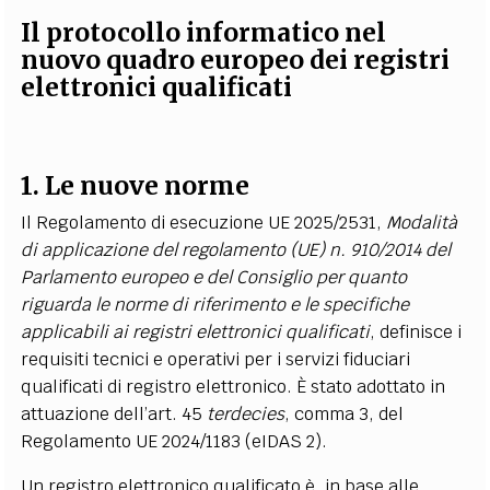
Il protocollo informatico nel
nuovo quadro europeo dei registri
elettronici qualificati
1. Le nuove norme
Il Regolamento di esecuzione UE 2025/2531,
Modalità
di applicazione del regolamento (UE) n. 910/2014 del
Parlamento europeo e del Consiglio per quanto
riguarda le norme di riferimento e le specifiche
applicabili ai registri elettronici qualificati
, definisce i
requisiti tecnici e operativi per i servizi fiduciari
qualificati di registro elettronico. È stato adottato in
attuazione dell’art. 45
terdecies
, comma 3, del
Regolamento UE 2024/1183 (eIDAS 2).
Un registro elettronico qualificato è, in base alle