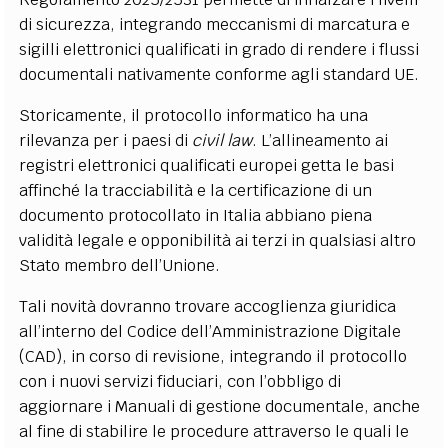
di sicurezza, integrando meccanismi di marcatura e
sigilli elettronici qualificati in grado di rendere i flussi
documentali nativamente conforme agli standard UE.
Storicamente, il protocollo informatico ha una
rilevanza per i paesi di
civil law
. L’allineamento ai
registri elettronici qualificati europei getta le basi
affinché la tracciabilità e la certificazione di un
documento protocollato in Italia abbiano piena
validità legale e opponibilità ai terzi in qualsiasi altro
Stato membro dell’Unione.
Tali novità dovranno trovare accoglienza giuridica
all’interno del Codice dell’Amministrazione Digitale
(CAD), in corso di revisione, integrando il protocollo
con i nuovi servizi fiduciari, con l’obbligo di
aggiornare i Manuali di gestione documentale, anche
al fine di stabilire le procedure attraverso le quali le