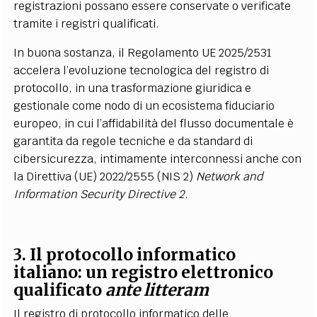
registrazioni possano essere conservate o verificate
tramite i registri qualificati.
In buona sostanza, il Regolamento UE 2025/2531
accelera l’evoluzione tecnologica del registro di
protocollo, in una trasformazione giuridica e
gestionale come nodo di un ecosistema fiduciario
europeo, in cui l’affidabilità del flusso documentale è
garantita da regole tecniche e da standard di
cibersicurezza, intimamente interconnessi anche con
la Direttiva (UE) 2022/2555 (NIS 2)
Network and
Information Security Directive 2
.
3. Il protocollo informatico
italiano: un registro elettronico
qualificato
ante litteram
Il registro di protocollo informatico delle