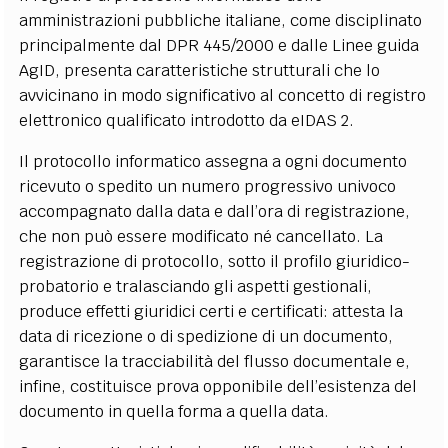
amministrazioni pubbliche italiane, come disciplinato
principalmente dal DPR 445/2000 e dalle Linee guida
AgID, presenta caratteristiche strutturali che lo
avvicinano in modo significativo al concetto di registro
elettronico qualificato introdotto da eIDAS 2.
Il protocollo informatico assegna a ogni documento
ricevuto o spedito un numero progressivo univoco
accompagnato dalla data e dall’ora di registrazione,
che non può essere modificato né cancellato. La
registrazione di protocollo, sotto il profilo giuridico-
probatorio e tralasciando gli aspetti gestionali,
produce effetti giuridici certi e certificati: attesta la
data di ricezione o di spedizione di un documento,
garantisce la tracciabilità del flusso documentale e,
infine, costituisce prova opponibile dell’esistenza del
documento in quella forma a quella data.