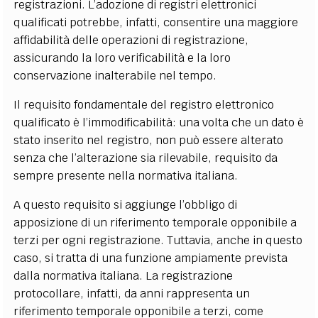
registrazioni. L’adozione di registri elettronici
qualificati potrebbe, infatti, consentire una maggiore
affidabilità delle operazioni di registrazione,
assicurando la loro verificabilità e la loro
conservazione inalterabile nel tempo.
Il requisito fondamentale del registro elettronico
qualificato è l’immodificabilità: una volta che un dato è
stato inserito nel registro, non può essere alterato
senza che l’alterazione sia rilevabile, requisito da
sempre presente nella normativa italiana.
A questo requisito si aggiunge l’obbligo di
apposizione di un riferimento temporale opponibile a
terzi per ogni registrazione. Tuttavia, anche in questo
caso, si tratta di una funzione ampiamente prevista
dalla normativa italiana. La registrazione
protocollare, infatti, da anni rappresenta un
riferimento temporale opponibile a terzi, come