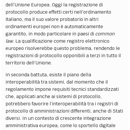
dell’Unione Europea. Oggi la registrazione di
protocollo produce effetti certi nell’ordinamento
italiano, ma il suo valore probatorio in altri
ordinamenti europei non è automaticamente
garantito, in modo particolare in paesi di
common
law
. La qualificazione come registro elettronico
europeo risolverebbe questo problema, rendendo le
registrazioni di protocollo opponibili a terzi in tutto il
territorio dell’Unione.
In seconda battuta, esiste il piano della
interoperabilità tra sistemi, dal momento che il
regolamento impone requisiti tecnici standardizzati
che, applicati anche ai sistemi di protocollo,
potrebbero favorire l’interoperabilità tra i registri di
protocollo di amministrazioni differenti, anche di Stati
diversi. In un contesto di crescente integrazione
amministrativa europea, come lo sportello digitale