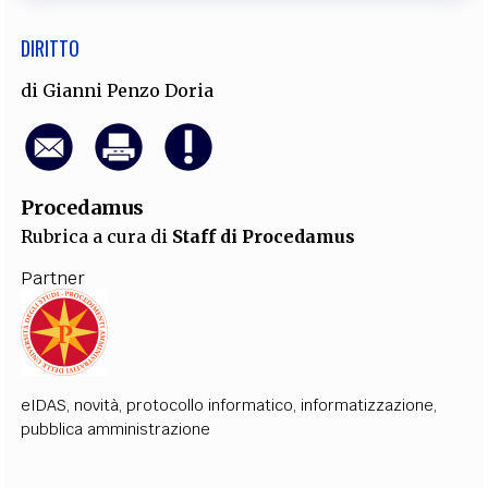
DIRITTO
di
Gianni Penzo Doria
Procedamus
Rubrica a cura di
Staff di Procedamus
Partner
eIDAS
,
novità
,
protocollo informatico
,
informatizzazione
,
pubblica amministrazione