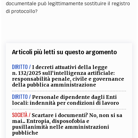
documentale può legittimamente sostituire il registro
di protocollo?
Articoli più letti su questo argomento
DIRITTO /
I decreti attuativi della legge
n. 132/2025 sull’intelligenza artificiale:
responsabilità penale, civile e governance
della pubblica amministrazione
DIRITTO /
Personale dipendente dagli Enti
locali: indennità per condizioni di lavoro
SOCIETÀ /
Scartare i documenti? No, non si sa
mai... Entropia, disposofobia e
pusillanimità nelle amministrazioni
pubbliche