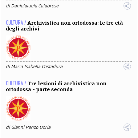
di
Danielalucia Calabrese
CULTURA /
Archivistica non ortodossa: le tre età
degli archivi
di
Maria Isabella Costadura
CULTURA /
Tre lezioni di archivistica non
ortodossa - parte seconda
di
Gianni Penzo Doria