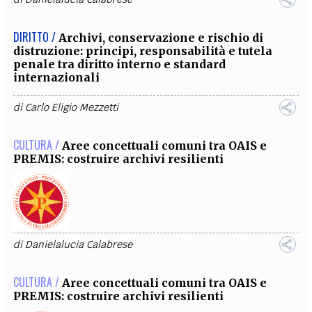
DIRITTO /
Archivi, conservazione e rischio di
distruzione: principi, responsabilità e tutela
penale tra diritto interno e standard
internazionali
di
Carlo Eligio Mezzetti
CULTURA /
Aree concettuali comuni tra OAIS e
PREMIS: costruire archivi resilienti
di
Danielalucia Calabrese
CULTURA /
Aree concettuali comuni tra OAIS e
PREMIS: costruire archivi resilienti