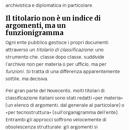
archivistica e diplomatica in particolare.
Il titolario non è un indice di
argomenti, ma un
funzionigramma
Ogni ente pubblico gestisce i propri documenti
attraverso un
titolario di classificazione
: uno
strumento che, classe dopo classe, suddivide
l’archivio non per materia o per ufficio, ma per
funzioni
. Si tratta di una differenza apparentemente
sottile, ma decisiva.
Per gran parte del Novecento, molti titolari di
classificazione italiani sono stati redatti «per materia»
(un elenco di argomenti, dal generale al particolare) o
«per tecnostruttura» (sull’organigramma dell’ente).
Entrambi gli approcci soffrono velocemente di
obsolescenza strutturale: gli argomenti si