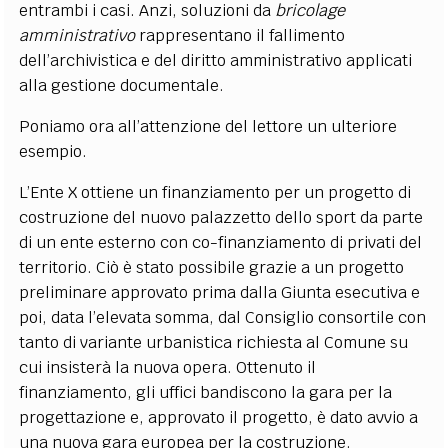
entrambi i casi. Anzi, soluzioni da
bricolage
amministrativo
rappresentano il fallimento
dell’archivistica e del diritto amministrativo applicati
alla gestione documentale.
Poniamo ora all’attenzione del lettore un ulteriore
esempio.
L’Ente X ottiene un finanziamento per un progetto di
costruzione del nuovo palazzetto dello sport da parte
di un ente esterno con co-finanziamento di privati del
territorio. Ciò è stato possibile grazie a un progetto
preliminare approvato prima dalla Giunta esecutiva e
poi, data l’elevata somma, dal Consiglio consortile con
tanto di variante urbanistica richiesta al Comune su
cui insisterà la nuova opera. Ottenuto il
finanziamento, gli uffici bandiscono la gara per la
progettazione e, approvato il progetto, è dato avvio a
una nuova gara europea per la costruzione.