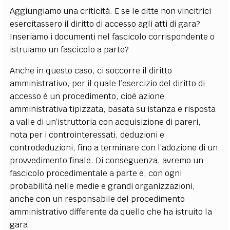
Aggiungiamo una criticità. E se le ditte non vincitrici
esercitassero il diritto di accesso agli atti di gara?
Inseriamo i documenti nel fascicolo corrispondente o
istruiamo un fascicolo a parte?
Anche in questo caso, ci soccorre il diritto
amministrativo, per il quale l’esercizio del diritto di
accesso è un procedimento, cioè azione
amministrativa tipizzata, basata su istanza e risposta
a valle di un’istruttoria con acquisizione di pareri,
nota per i controinteressati, deduzioni e
controdeduzioni, fino a terminare con l’adozione di un
provvedimento finale. Di conseguenza, avremo un
fascicolo procedimentale a parte e, con ogni
probabilità nelle medie e grandi organizzazioni,
anche con un responsabile del procedimento
amministrativo differente da quello che ha istruito la
gara.