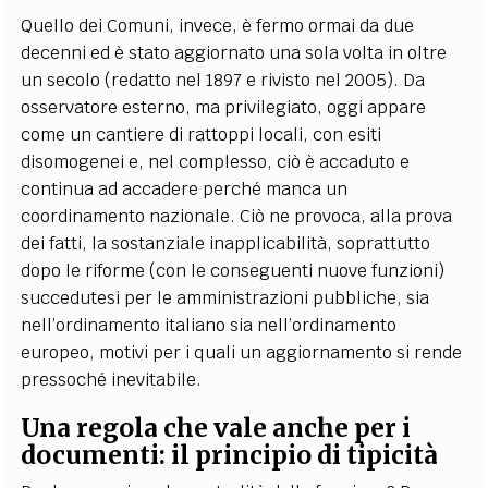
Quello dei Comuni, invece, è fermo ormai da due
decenni ed è stato aggiornato una sola volta in oltre
un secolo (redatto nel 1897 e rivisto nel 2005). Da
osservatore esterno, ma privilegiato, oggi appare
come un cantiere di rattoppi locali, con esiti
disomogenei e, nel complesso, ciò è accaduto e
continua ad accadere perché manca un
coordinamento nazionale. Ciò ne provoca, alla prova
dei fatti, la sostanziale inapplicabilità, soprattutto
dopo le riforme (con le conseguenti nuove funzioni)
succedutesi per le amministrazioni pubbliche, sia
nell’ordinamento italiano sia nell’ordinamento
europeo, motivi per i quali un aggiornamento si rende
pressoché inevitabile.
Una regola che vale anche per i
documenti: il principio di tipicità