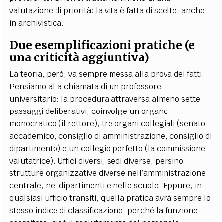
valutazione di priorità: la vita è fatta di scelte, anche
in archivistica.
Due esemplificazioni pratiche (e
una criticità aggiuntiva)
La teoria, però, va sempre messa alla prova dei fatti.
Pensiamo alla chiamata di un professore
universitario: la procedura attraversa almeno sette
passaggi deliberativi, coinvolge un organo
monocratico (il rettore), tre organi collegiali (senato
accademico, consiglio di amministrazione, consiglio di
dipartimento) e un collegio perfetto (la commissione
valutatrice). Uffici diversi, sedi diverse, persino
strutture organizzative diverse nell’amministrazione
centrale, nei dipartimenti e nelle scuole. Eppure, in
qualsiasi ufficio transiti, quella pratica avrà sempre lo
stesso indice di classificazione, perché la funzione