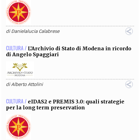
di
Danielalucia Calabrese
CULTURA /
L’Archivio di Stato di Modena in ricordo
di Angelo Spaggiari
di
Alberto Attolini
CULTURA /
eIDAS2 e PREMIS 3.0: quali strategie
per la long term preservation