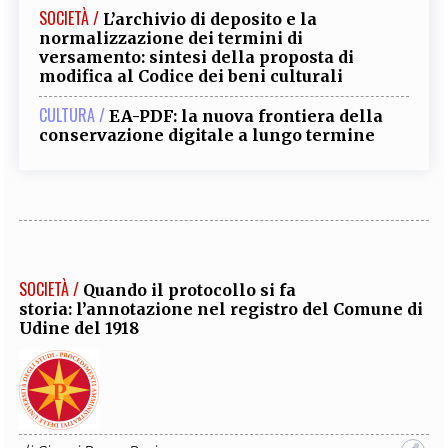
SOCIETÀ /
L’archivio di deposito e la
normalizzazione dei termini di
versamento: sintesi della proposta di
modifica al Codice dei beni culturali
CULTURA /
EA-PDF: la nuova frontiera della
conservazione digitale a lungo termine
SOCIETÀ /
Quando il protocollo si fa
storia: l’annotazione nel registro del Comune di
Udine del 1918