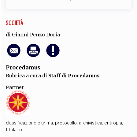
SOCIETÀ
di
Gianni Penzo Doria
Procedamus
Rubrica a cura di
Staff di Procedamus
Partner
classificazione plurima
,
protocollo
,
archivistica
,
entropia
,
titolario