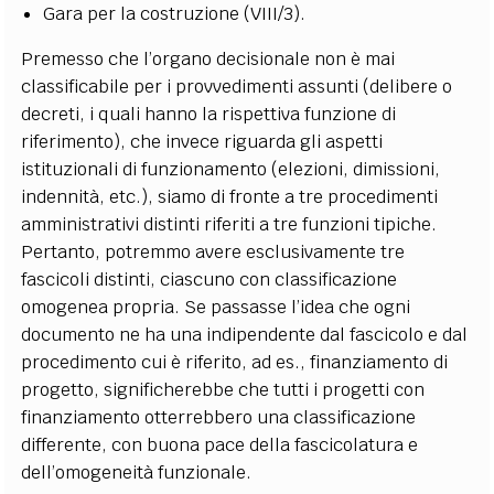
Gara per la costruzione (VIII/3).
Premesso che l’organo decisionale non è mai
classificabile per i provvedimenti assunti (delibere o
decreti, i quali hanno la rispettiva funzione di
riferimento), che invece riguarda gli aspetti
istituzionali di funzionamento (elezioni, dimissioni,
indennità, etc.), siamo di fronte a tre procedimenti
amministrativi distinti riferiti a tre funzioni tipiche.
Pertanto, potremmo avere esclusivamente tre
fascicoli distinti, ciascuno con classificazione
omogenea propria. Se passasse l’idea che ogni
documento ne ha una indipendente dal fascicolo e dal
procedimento cui è riferito, ad es., finanziamento di
progetto, significherebbe che tutti i progetti con
finanziamento otterrebbero una classificazione
differente, con buona pace della fascicolatura e
dell’omogeneità funzionale.