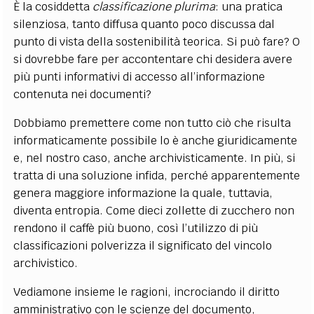
È la cosiddetta
classificazione plurima
: una pratica
silenziosa, tanto diffusa quanto poco discussa dal
punto di vista della sostenibilità teorica. Si può fare? O
si dovrebbe fare per accontentare chi desidera avere
più punti informativi di accesso all’informazione
contenuta nei documenti?
Dobbiamo premettere come non tutto ciò che risulta
informaticamente possibile lo è anche giuridicamente
e, nel nostro caso, anche archivisticamente. In più, si
tratta di una soluzione infida, perché apparentemente
genera maggiore informazione la quale, tuttavia,
diventa entropia. Come dieci zollette di zucchero non
rendono il caffè più buono, così l’utilizzo di più
classificazioni polverizza il significato del vincolo
archivistico.
Vediamone insieme le ragioni, incrociando il diritto
amministrativo con le scienze del documento,