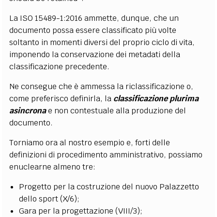
La ISO 15489-1:2016 ammette, dunque, che un
documento possa essere classificato più volte
soltanto in momenti diversi del proprio ciclo di vita,
imponendo la conservazione dei metadati della
classificazione precedente.
Ne consegue che è ammessa la riclassificazione o,
come preferisco definirla, la
classificazione plurima
asincrona
e non contestuale alla produzione del
documento.
Torniamo ora al nostro esempio e, forti delle
definizioni di procedimento amministrativo, possiamo
enuclearne almeno tre:
Progetto per la costruzione del nuovo Palazzetto
dello sport (X/6);
Gara per la progettazione (VIII/3);