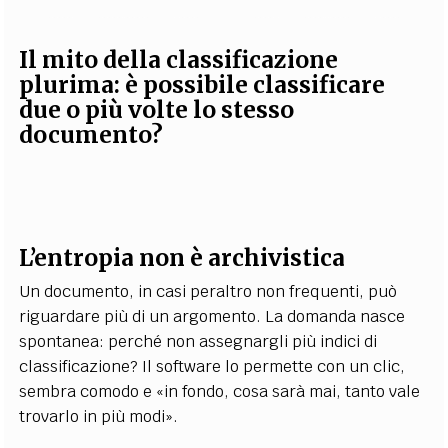
Il mito della classificazione
plurima: è possibile classificare
due o più volte lo stesso
documento?
L’entropia non è archivistica
Un documento, in casi peraltro non frequenti, può
riguardare più di un argomento. La domanda nasce
spontanea: perché non assegnargli più indici di
classificazione? Il software lo permette con un clic,
sembra comodo e «in fondo, cosa sarà mai, tanto vale
trovarlo in più modi».