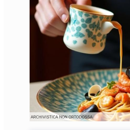
FILODIRITTO
RED
ARCHIVISTICA NON ORTODOSSA