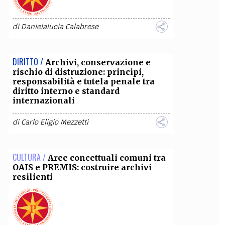
di
Danielalucia Calabrese
DIRITTO /
Archivi, conservazione e
rischio di distruzione: principi,
responsabilità e tutela penale tra
diritto interno e standard
internazionali
di
Carlo Eligio Mezzetti
CULTURA /
Aree concettuali comuni tra
OAIS e PREMIS: costruire archivi
resilienti