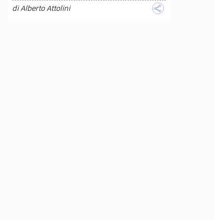
di
Alberto Attolini