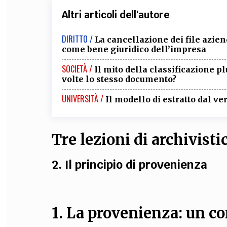
Altri articoli dell'autore
DIRITTO /
La cancellazione dei file aziend
come bene giuridico dell’impresa
SOCIETÀ /
Il mito della classificazione pl
volte lo stesso documento?
UNIVERSITÀ /
Il modello di estratto dal ve
Tre lezioni di archivist
2. Il principio di provenienza
1. La provenienza: un co