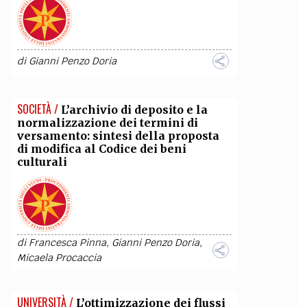
di
Gianni Penzo Doria
SOCIETÀ /
L’archivio di deposito e la
normalizzazione dei termini di
versamento: sintesi della proposta
di modifica al Codice dei beni
culturali
di
Francesca Pinna
,
Gianni Penzo Doria
,
Micaela Procaccia
UNIVERSITÀ /
L’ottimizzazione dei flussi