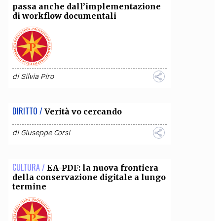
passa anche dall’implementazione
di workflow documentali
di
Silvia Piro
DIRITTO /
Verità vo cercando
di
Giuseppe Corsi
CULTURA /
EA-PDF: la nuova frontiera
della conservazione digitale a lungo
termine