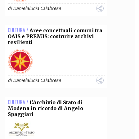
di
Danielalucia Calabrese
CULTURA /
Aree concettuali comuni tra
OAIS e PREMIS: costruire archivi
resilienti
di
Danielalucia Calabrese
CULTURA /
L’Archivio di Stato di
Modena in ricordo di Angelo
Spaggiari