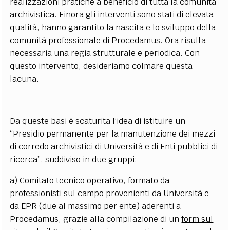
realizzazioni pratiche a beneficio di tutta la comunità
archivistica. Finora gli interventi sono stati di elevata
qualità, hanno garantito la nascita e lo sviluppo della
comunità professionale di Procedamus. Ora risulta
necessaria una regia strutturale e periodica. Con
questo intervento, desideriamo colmare questa
lacuna.
Da queste basi è scaturita l’idea di istituire un
“Presidio permanente per la manutenzione dei mezzi
di corredo archivistici di Università e di Enti pubblici di
ricerca”, suddiviso in due gruppi:
a) Comitato tecnico operativo, formato da
professionisti sul campo provenienti da Università e
da EPR (due al massimo per ente) aderenti a
Procedamus, grazie alla compilazione di un
form sul