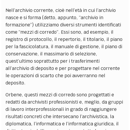
Nell’archivio corrente, cioè nell’età in cui l’archivio
nasce e si forma (detto, appunto, “archivio in
formazione”) utilizziamo diversi strumenti identificati
come “mezzi di corredo”. Essi sono, ad esempio, il
registro di protocollo, il repertorio, il titolario, il piano
per la fascicolatura, il manuale di gestione, il piano di
conservazione, il massimario di selezione,
quest’ultimo soprattutto per i trasferimenti
all’archivio di deposito e per progettare nel corrente
le operazioni di scarto che poi avverranno nel
deposito.
Orbene, questi mezzi di corredo sono progettati e
redatti da archivisti professionisti e, meglio, da gruppi
di lavoro interprofessionali in grado di raggiungere
risultati concreti che intersecano l’archivistica, la
diplomatica, l’informatica e l’informatica giuridica, il