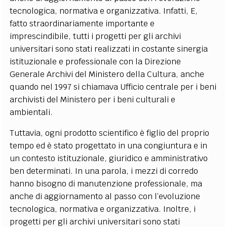
tecnologica, normativa e organizzativa.
Infatti,
E,
fatto straordinariamente importante e
imprescindibile,
tutti i progetti per gli archivi
universitari sono stati realizzati in costante sinergia
istituzionale e professionale con la Direzione
Generale Archivi del Ministero della Cultura
, anche
quando nel 1997 si chiamava Ufficio centrale per i beni
archivisti del Ministero per i beni culturali e
ambientali
.
Tuttavia, ogni prodotto scientifico è figlio del proprio
tempo ed è stato progettato in una congiuntura e in
un contesto istituzionale, giuridico e amministrativo
ben determinati. In una parola, i mezzi di corredo
hanno bisogno di manutenzione professionale, ma
anche di aggiornamento al passo con l’evoluzione
tecnologica, normativa e organizzativa. Inoltre, i
progetti per gli archivi universitari sono stati