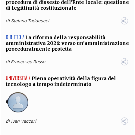
procedura di dissesto dell'Ente locale: questione
di legittimità costituzionale
di
Stefano Taddeucci
DIRITTO /
La riforma della responsabilità
amministrativa 2026: verso un’amministrazione
proceduralmente protetta
di
Francesco Russo
UNIVERSITÀ /
Piena operatività della figura del
tecnologo a tempo indeterminato
di
Ivan Vaccari