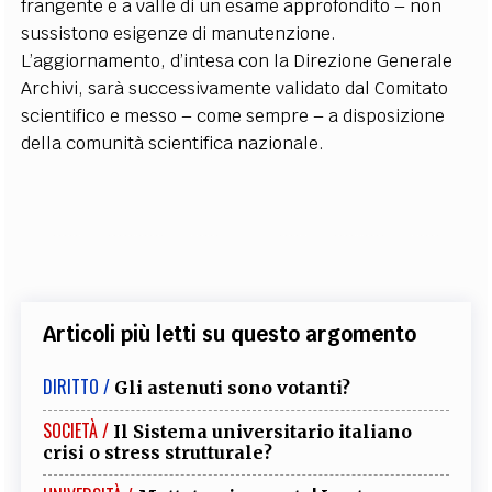
frangente e a valle di un esame approfondito – non
sussistono esigenze di manutenzione.
L’aggiornamento, d’intesa con la Direzione Generale
Archivi, sarà successivamente validato dal Comitato
scientifico e messo – come sempre – a disposizione
della comunità scientifica nazionale.
Articoli più letti su questo argomento
DIRITTO /
Gli astenuti sono votanti?
SOCIETÀ /
Il Sistema universitario italiano
crisi o stress strutturale?