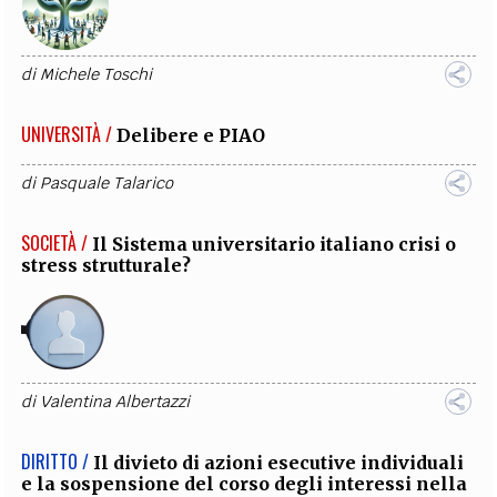
di
Michele Toschi
UNIVERSITÀ /
Delibere e PIAO
di
Pasquale Talarico
SOCIETÀ /
Il Sistema universitario italiano crisi o
stress strutturale?
di
Valentina Albertazzi
DIRITTO /
Il divieto di azioni esecutive individuali
e la sospensione del corso degli interessi nella