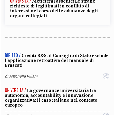
UNIVERSITÀ /
Mettetemi assente! Le strane
richieste di legittimati in conflitto di
interessi nel corso delle adunanze degli
organi collegiali
DIRITTO /
Crediti R&S: il Consiglio di Stato esclude
l'applicazione retroattiva del manuale di
Frascati
di
Antonella Villani
UNIVERSITÀ /
La governance universitaria tra
autonomia, accountability e innovazione
organizzativa: il caso italiano nel contesto
europeo