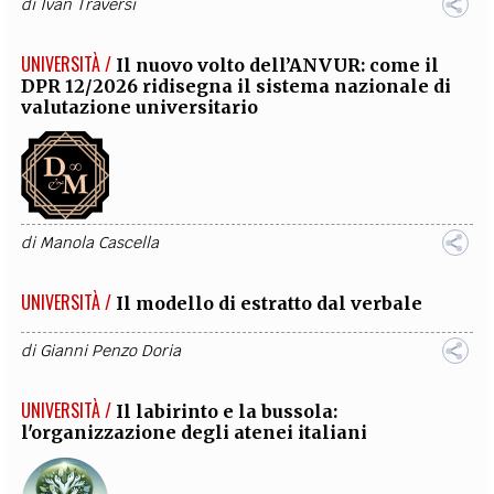
di
Ivan Traversi
UNIVERSITÀ /
Il nuovo volto dell’ANVUR: come il
DPR 12/2026 ridisegna il sistema nazionale di
valutazione universitario
di
Manola Cascella
UNIVERSITÀ /
Il modello di estratto dal verbale
di
Gianni Penzo Doria
UNIVERSITÀ /
Il labirinto e la bussola:
l'organizzazione degli atenei italiani