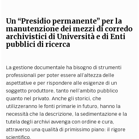
Un “Presidio permanente” per la
manutenzione dei mezzi di corredo
archivistici di Università e di Enti
pubblici di ricerca
La gestione documentale ha bisogno di strumenti
professionali per poter essere all’altezza delle
aspettative e per rispondere alle esigenze di un
soggetto produttore, tanto nell’ambito pubblico
quanto nel privato. Anche gli storici, che
utilizzeranno le fonti primarie in futuro, hanno la
necessità che la descrizione, la sedimentazione e la
tutela degli archivi avvenga con ordine e cura,
attraverso una qualità di primissimo piano: il rigore
scientifico.