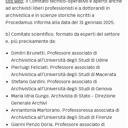
sito web
; il Comitato tecnico-operativo è aperto anche
ad archivisti liberi professionisti e a dottorandi in
archivistica e in scienze storiche iscritti a
Procedamus Informa alla data del 31 gennaio 2025.
b) Comitato scientifico, formato da esperti del settore
e, più precisamente da:
Dimitri Brunetti, Professore associato di
Archivistica all'Università degli Studi di Udine
Pierluigi Feliciati, Professore associato di
Archivistica all'Università degli Studi di Macerata
Stefano Gardini, Professore associato di
Archivistica all'Università degli Studi di Genova
Maria Idria Gurgo, Archivista di Stato - Direzione
Generale Archivi
Annantonia Martorano, Professoressa associata di
Archivistica all'Università degli Studi di Firenze
Gianni Penzo Doria, Professore associato di