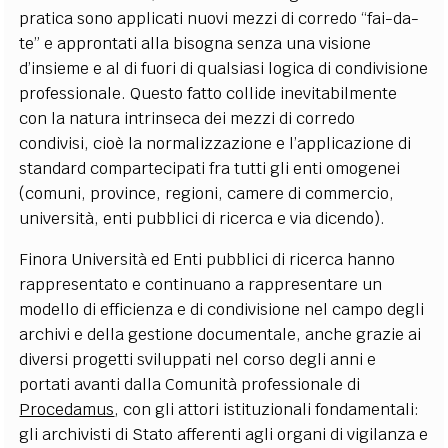
pratica sono applicati nuovi mezzi di corredo “fai-da-
te” e approntati alla bisogna senza una visione
d’insieme e al di fuori di qualsiasi logica di condivisione
professionale. Questo fatto collide inevitabilmente
con la natura intrinseca dei mezzi di corredo
condivisi, cioè la normalizzazione e l’applicazione di
standard compartecipati fra tutti gli enti omogenei
(comuni, province, regioni, camere di commercio,
università, enti pubblici di ricerca e via dicendo).
Finora Università ed Enti pubblici di ricerca hanno
rappresentato e continuano a rappresentare un
modello di efficienza e di condivisione nel campo degli
archivi e della gestione documentale, anche grazie ai
diversi progetti sviluppati nel corso degli anni e
portati avanti dalla Comunità professionale di
Procedamus
, con gli attori istituzionali fondamentali:
gli archivisti di Stato afferenti agli organi di vigilanza e