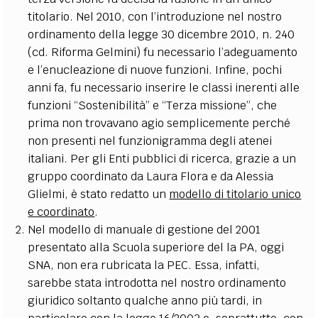
titolario. Nel 2010, con l’introduzione nel nostro
ordinamento della legge 30 dicembre 2010, n. 240
(cd. Riforma Gelmini) fu necessario l’adeguamento
e l’enucleazione di nuove funzioni. Infine, pochi
anni fa, fu necessario inserire le classi inerenti alle
funzioni “Sostenibilità” e “Terza missione”, che
prima non trovavano agio semplicemente perché
non presenti nel funzionigramma degli atenei
italiani. Per gli Enti pubblici di ricerca, grazie a un
gruppo coordinato da Laura Flora e da Alessia
Glielmi, è stato redatto un
modello di titolario unico
e coordinato
.
Nel modello di manuale di gestione del 2001
presentato alla Scuola superiore del la PA, oggi
SNA, non era rubricata la PEC. Essa, infatti,
sarebbe stata introdotta nel nostro ordinamento
giuridico soltanto qualche anno più tardi, in