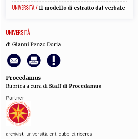
UNIVERSITÀ /
Il modello di estratto dal verbale
UNIVERSITÀ
di
Gianni Penzo Doria
Procedamus
Rubrica a cura di
Staff di Procedamus
Partner
archivisti
,
università
,
enti pubblici
,
ricerca