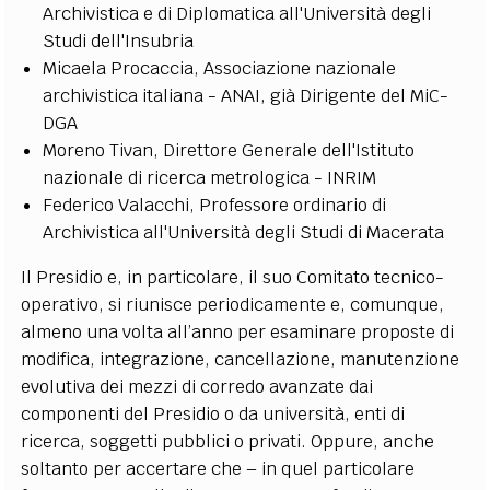
Archivistica e di Diplomatica all'Università degli
Studi dell'Insubria
Micaela Procaccia, Associazione nazionale
archivistica italiana - ANAI, già Dirigente del MiC-
DGA
Moreno Tivan, Direttore Generale dell'Istituto
nazionale di ricerca metrologica - INRIM
Federico Valacchi, Professore ordinario di
Archivistica all'Università degli Studi di Macerata
Il Presidio e, in particolare, il suo Comitato tecnico-
operativo, si riunisce periodicamente e, comunque,
almeno una volta all’anno per esaminare proposte di
modifica, integrazione, cancellazione, manutenzione
evolutiva dei mezzi di corredo avanzate dai
componenti del Presidio o da università, enti di
ricerca, soggetti pubblici o privati. Oppure, anche
soltanto per accertare che – in quel particolare