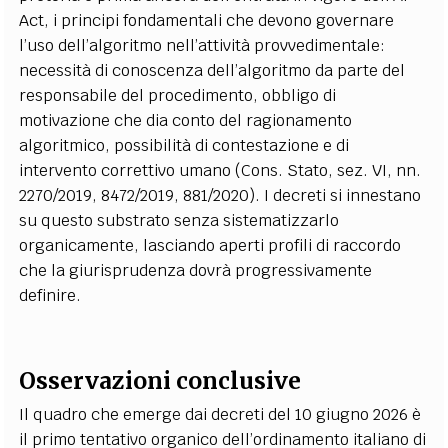
Act, i principi fondamentali che devono governare
l’uso dell’algoritmo nell’attività provvedimentale:
necessità di conoscenza dell’algoritmo da parte del
responsabile del procedimento, obbligo di
motivazione che dia conto del ragionamento
algoritmico, possibilità di contestazione e di
intervento correttivo umano (Cons. Stato, sez. VI, nn.
2270/2019, 8472/2019, 881/2020). I decreti si innestano
su questo substrato senza sistematizzarlo
organicamente, lasciando aperti profili di raccordo
che la giurisprudenza dovrà progressivamente
definire.
Osservazioni conclusive
Il quadro che emerge dai decreti del 10 giugno 2026 è
il primo tentativo organico dell’ordinamento italiano di