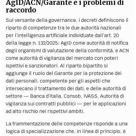
AgID/ACN/Garante e i problemi di
raccordo
Sul versante della governance, i decreti definiscono il
riparto di competenze tra le due autorità nazionali
per l’intelligenza artificiale individuate dall’art. 20
della legge n. 132/2025: AgID come autorità di notifica
degli organismi di valutazione della conformità, e ACN
come autorità di vigilanza del mercato con poteri
ispettivi e sanzionatori. Al riparto bipartito si
aggiunge il ruolo del Garante per la protezione dei
dati personali, competente per gli aspetti che
intersecano il trattamento dei dati, e delle autorità di
settore — Banca d’Italia, Consob, IVASS, Autorità di
vigilanza sui contratti pubblici — per le applicazioni
ad alto rischio nei rispettivi ambiti.
La frammentazione delle competenze risponde a una
logica di specializzazione che, in linea di principio, è