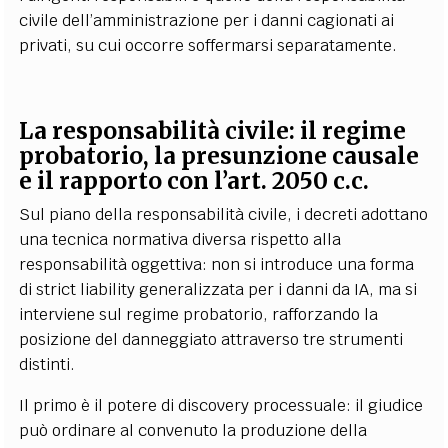
civile dell’amministrazione per i danni cagionati ai
privati, su cui occorre soffermarsi separatamente.
La responsabilità civile: il regime
probatorio, la presunzione causale
e il rapporto con l’art. 2050 c.c.
Sul piano della responsabilità civile, i decreti adottano
una tecnica normativa diversa rispetto alla
responsabilità oggettiva: non si introduce una forma
di strict liability generalizzata per i danni da IA, ma si
interviene sul regime probatorio, rafforzando la
posizione del danneggiato attraverso tre strumenti
distinti.
Il primo è il potere di discovery processuale: il giudice
può ordinare al convenuto la produzione della