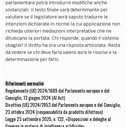
parlamentare potrà introdurre modifiche anche
sostanziali. Il testo finale sarà determinante per
valutare se il legislatore avrà saputo tradurre le
intenzioni dichiarate in norme la cui applicazione non
richieda ulteriori mediazioni interpretative che ne
diluiscano la portata. Chi risponde, quando il sistema
sbaglia? Il diritto ha ora una risposta articolata. Resta
da vedere se chi deve farla valere avrà le risorse e la
determinazione per farlo.
Riferimenti normativi
Regolamento (UE) 2024/1689 del Parlamento europeo e del
Consiglio, 13 giugno 2024 (AI Act)
Direttiva (UE) 2024/2853 del Parlamento europeo e del Consiglio,
23 ottobre 2024 (responsabilità da prodotto difettoso)
Legge 23 settembre 2025, n. 132, «Disposizioni e deleghe al
Governo in materia di intelligenza artificiale»