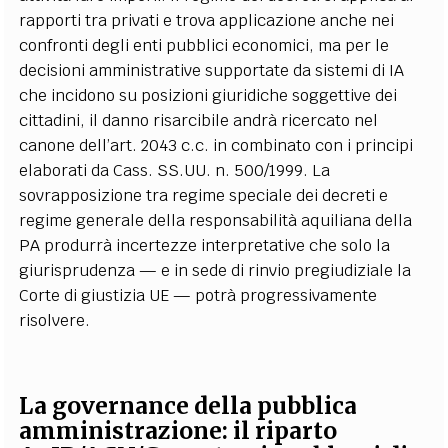
rapporti tra privati e trova applicazione anche nei
confronti degli enti pubblici economici, ma per le
decisioni amministrative supportate da sistemi di IA
che incidono su posizioni giuridiche soggettive dei
cittadini, il danno risarcibile andrà ricercato nel
canone dell’art. 2043 c.c. in combinato con i principi
elaborati da Cass. SS.UU. n. 500/1999. La
sovrapposizione tra regime speciale dei decreti e
regime generale della responsabilità aquiliana della
PA produrrà incertezze interpretative che solo la
giurisprudenza — e in sede di rinvio pregiudiziale la
Corte di giustizia UE — potrà progressivamente
risolvere.
La governance della pubblica
amministrazione: il riparto