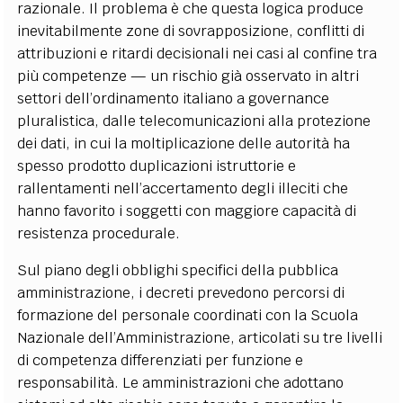
razionale. Il problema è che questa logica produce
inevitabilmente zone di sovrapposizione, conflitti di
attribuzioni e ritardi decisionali nei casi al confine tra
più competenze — un rischio già osservato in altri
settori dell’ordinamento italiano a governance
pluralistica, dalle telecomunicazioni alla protezione
dei dati, in cui la moltiplicazione delle autorità ha
spesso prodotto duplicazioni istruttorie e
rallentamenti nell’accertamento degli illeciti che
hanno favorito i soggetti con maggiore capacità di
resistenza procedurale.
Sul piano degli obblighi specifici della pubblica
amministrazione, i decreti prevedono percorsi di
formazione del personale coordinati con la Scuola
Nazionale dell’Amministrazione, articolati su tre livelli
di competenza differenziati per funzione e
responsabilità. Le amministrazioni che adottano