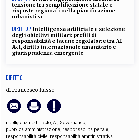
tensione tra semplificazione statale e
risposte regionali nella pianificazione
urbanistica
DIRITTO /
Intelligenza artificiale e selezione
degli obiettivi militari: profili di
responsabilità e lacune regolatorie tra AI
Act, diritto internazionale umanitario e
giurisprudenza emergente
DIRITTO
di
Francesco Russo
intelligenza artificiale
,
AI
,
Governance
,
pubblica amministrazione
,
responsabilità penale
,
responsabilità civile
,
responsabilità amministrativa