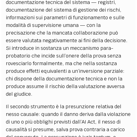
documentazione tecnica del sistema — registri,
documentazione del sistema di gestione dei rischi,
informazioni sui parametri di funzionamento e sulle
modalità di supervisione umana — con la
precisazione che la mancata collaborazione può
essere valutata negativamente ai fini della decisione.
Si introduce in sostanza un meccanismo para-
probatorio che incide sull’onere della prova senza
rovesciarlo formalmente, ma che nella sostanza
produce effetti equivalenti a un’inversione parziale:
chi dispone della documentazione tecnica e non la
produce assume il rischio della valutazione avversa
del giudice.
Il secondo strumento è la presunzione relativa del
nesso causale: quando il danno deriva dalla violazione
di uno o più obblighi previsti dall’AI Act, il nesso di
causalità si presume, salva prova contraria a carico