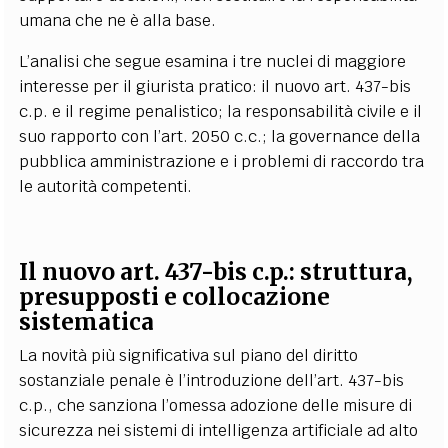
umana che ne è alla base.
L’analisi che segue esamina i tre nuclei di maggiore
interesse per il giurista pratico: il nuovo art. 437-bis
c.p. e il regime penalistico; la responsabilità civile e il
suo rapporto con l’art. 2050 c.c.; la governance della
pubblica amministrazione e i problemi di raccordo tra
le autorità competenti.
Il nuovo art. 437-bis c.p.: struttura,
presupposti e collocazione
sistematica
La novità più significativa sul piano del diritto
sostanziale penale è l’introduzione dell’art. 437-bis
c.p., che sanziona l’omessa adozione delle misure di
sicurezza nei sistemi di intelligenza artificiale ad alto