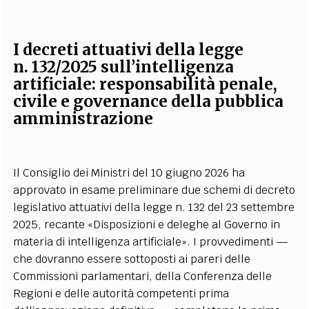
I decreti attuativi della legge
n. 132/2025 sull’intelligenza
artificiale: responsabilità penale,
civile e governance della pubblica
amministrazione
Il Consiglio dei Ministri del 10 giugno 2026 ha
approvato in esame preliminare due schemi di decreto
legislativo attuativi della legge n. 132 del 23 settembre
2025, recante «Disposizioni e deleghe al Governo in
materia di intelligenza artificiale». I provvedimenti —
che dovranno essere sottoposti ai pareri delle
Commissioni parlamentari, della Conferenza delle
Regioni e delle autorità competenti prima