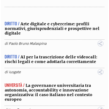
DIRITTO /
Arte digitale e cybercrime: profili
normativi, giurisprudenziali e prospettive nel
digitale
di
Paolo Bruno Malaspina
DIRITTO /
AI per la trascrizione delle videocall:
rischi legali e come adottarla correttamente
di
iusgate
UNIVERSITÀ /
La governance universitaria tra
autonomia, accountability e innovazione
organizzativa: il caso italiano nel contesto
europeo