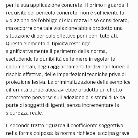
per la sua applicazione concreta. Il primo riguarda il
requisito del pericolo concreto: non è sufficiente la
violazione dell’obbligo di sicurezza in sé considerato,
ma occorre che tale violazione abbia prodotto una
situazione di pericolo effettivo per i beni tutelati.
Questo elemento di tipicità restringe
significativamente il perimetro della norma,
escludendo la punibilità delle mere irregolarità
documentali, degli aggiornamenti tardivi non forieri di
rischio effettivo, delle imperfezioni tecniche prive di
proiezione lesiva. La criminalizzazione della semplice
difformità burocratica avrebbe prodotto un effetto
deterrente perverso sull’adozione di sistemi di IA da
parte di soggetti diligenti, senza incrementare la
sicurezza reale.
Il secondo tratto riguarda il coefficiente soggettivo
nella forma colposa: la norma richiede la colpa grave,