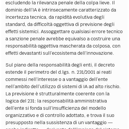
escludendo la rilevanza penale della colpa lieve. Il
dominio dell’IA è intrinsecamente caratterizzato da
incertezza tecnica, da rapidità evolutiva degli
standard, da difficoltà oggettiva di previsione degli
effetti sistemici. Assoggettare qualsiasi errore tecnico
a sanzione penale avrebbe equivalso a costruire una
responsabilità oggettiva mascherata da colposa, con
effetti devastanti sull’ecosistema dell’innovazione.
Sul piano della responsabilità degli enti, il decreto
estende il perimetro del d.lgs. n. 231/2001 ai reati
commessi nell’interesse o a vantaggio dell’ente
nell’ambito dell’utilizzo di sistemi di IA ad alto rischio.
La previsione è strutturalmente coerente con la
logica del 231: la responsabilità amministrativa
dell’ente si fonda sull’insufficienza del modello
organizzativo e di controllo adottato, e trova il suo
presupposto nella sussistenza di un vantaggio —