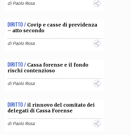
di
Paolo Rosa
DIRITTO /
Covip e casse di previdenza
– atto secondo
di
Paolo Rosa
DIRITTO /
Cassa forense e il fondo
rischi contenzioso
di
Paolo Rosa
DIRITTO /
il rinnovo del comitato dei
delegati di Cassa Forense
di
Paolo Rosa