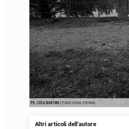
FILODIRITTO
RED
PH. LUCA MARTINI
/
PANCHINA PRIMA
Altri articoli dell'autore