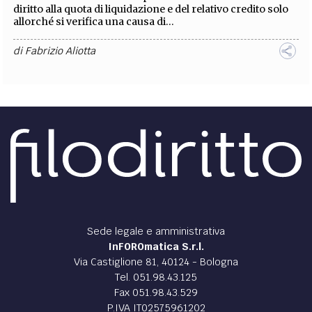
diritto alla quota di liquidazione e del relativo credito solo
allorché si verifica una causa di...
di
Fabrizio Aliotta
Sede legale e amministrativa
InFOROmatica S.r.l.
Via Castiglione 81, 40124 - Bologna
Tel. 051.98.43.125
Fax 051.98.43.529
P.IVA IT02575961202