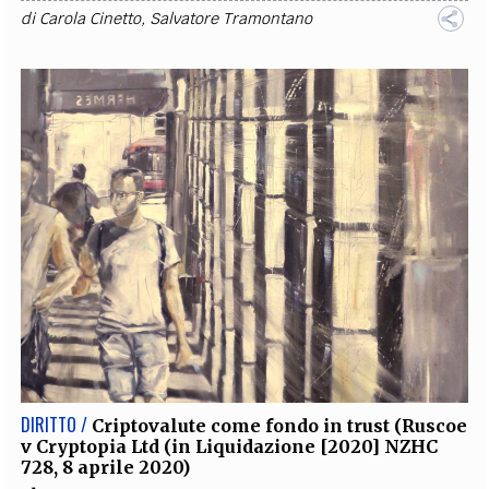
di
Carola Cinetto
,
Salvatore Tramontano
DIRITTO /
Criptovalute come fondo in trust (Ruscoe
v Cryptopia Ltd (in Liquidazione [2020] NZHC
728, 8 aprile 2020)