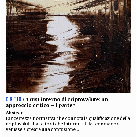
DIRITTO /
Trust interno di criptovalute: un
approccio critico – I parte*
Abstract
L’incertezza normativa che connota la qualificazione della
criptovaluta ha fatto sì che intorno a tale fenomeno si
venisse a creare una confusione...