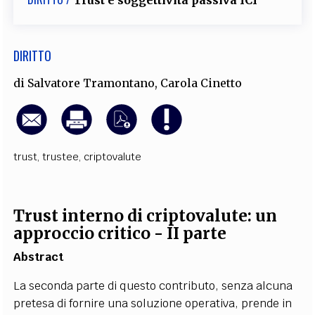
DIRITTO
di
Salvatore Tramontano
,
Carola Cinetto
trust
,
trustee
,
criptovalute
Trust interno di criptovalute: un
approccio critico - II parte
Abstract
La seconda parte di questo contributo, senza alcuna
pretesa di fornire una soluzione operativa, prende in