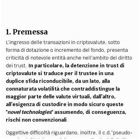
1. Premessa
L’ingresso delle transazioni in criptovalute, sotto
forma di dotazione o incremento del fondo, presenta
criticità di notevole entità anche nell’ambito del diritto
dei trust.
In particolare, la detenzione in trust di
criptovalute si traduce per il trustee in una
duplice sfida riconducibile, da un lato, alla
connaturata volatilità che contraddistingue la
maggior parte delle valute virtuali, dall’altro,
all’esigenza di custodire in modo sicuro queste
"
novel technologies
" assumendo, di conseguenza,
rischi non convenzionali
.
Oggettive difficoltà riguardano, inoltre, il c.d.”pseudo-