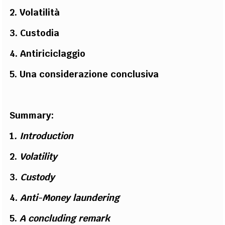
2. Volatilità
3. Custodia
4. Antiriciclaggio
5. Una considerazione conclusiva
Summary
:
1
.
Introduction
2.
Volatility
3.
Custody
4.
Anti-Money laundering
5.
A concluding remark