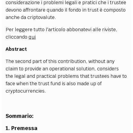
considerazione i problemi legali e pratici che i trustee
devono affrontare quando il fondo in trust è composto
anche da criptovalute.
Per leggere tutto l'articolo abbonatevi alle riviste,
cliccando
qui
Abstract
The second part of this contribution, without any
claim to provide an operational solution, considers
the legal and practical problems that trustees have to
face when the trust fund is also made up of
cryptocurrencies.
Sommario:
1. Premessa