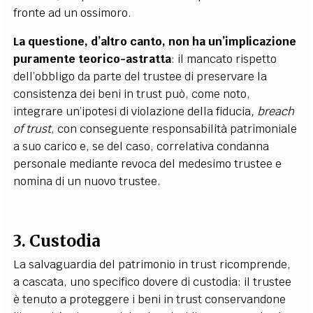
fronte ad un ossimoro.
La questione, d’altro canto, non ha un’implicazione
puramente teorico-astratta
: il mancato rispetto
dell’obbligo da parte del trustee di preservare la
consistenza dei beni in trust può, come noto,
integrare un’ipotesi di violazione della fiducia
, breach
of trust
, con conseguente responsabilità patrimoniale
a suo carico e, se del caso, correlativa condanna
personale mediante revoca del medesimo trustee e
nomina di un nuovo trustee.
3. Custodia
La salvaguardia del patrimonio in trust ricomprende,
a cascata, uno specifico dovere di custodia: il trustee
è tenuto a proteggere i beni in trust conservandone