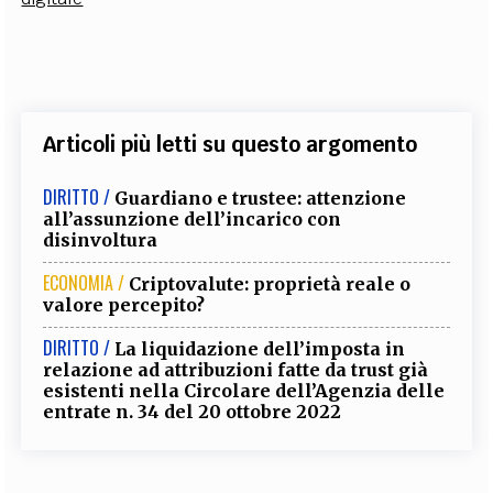
Articoli più letti su questo argomento
DIRITTO /
Guardiano e trustee: attenzione
all’assunzione dell’incarico con
disinvoltura
ECONOMIA /
Criptovalute: proprietà reale o
valore percepito?
DIRITTO /
La liquidazione dell’imposta in
relazione ad attribuzioni fatte da trust già
esistenti nella Circolare dell’Agenzia delle
entrate n. 34 del 20 ottobre 2022