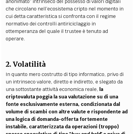
anonimato” intrinseco del possesso di valori digitali
che circolano nell’ecosistema cripto nel momento in
cui detta caratteristica si confronta con il regime
normativo dei controlli antiriciclaggio in
ottemperanza del quale il trustee è tenuto ad
operare.
2. Volatilità
In quanto mero costrutto di tipo informatico, privo di
un intrinseco valore, diretto e indiretto, e slegato da
una sottostante attività economica reale,
la
criptovaluta poggia la sua valutazione su di una
fonte esclusivamente esterna, condizionata dal
volume di scambi con altre valute e rispondente ad
una logica di domanda-offerta fortemente
instabile, caratterizzata da operazioni (troppo)