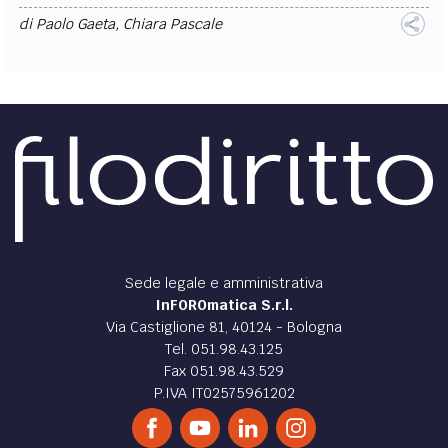
di
Paolo Gaeta
,
Chiara Pascale
Sede legale e amministrativa
InFOROmatica S.r.l.
Via Castiglione 81, 40124 - Bologna
Tel. 051.98.43.125
Fax 051.98.43.529
P.IVA IT02575961202