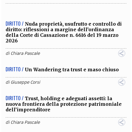
DIRITTO /
Nuda proprietà, usufrutto e controllo di
diritto: riflessioni a margine dell’ordinanza
della Corte di Cassazione n. 6616 del 19 marzo
2026
di
Chiara Pascale
DIRITTO /
Un Wandering tra trust e maso chiuso
di
Giuseppe Corsi
DIRITTO /
Trust, holding e adeguati assetti: la
nuova frontiera della protezione patrimoniale
dell’imprenditore
di
Chiara Pascale