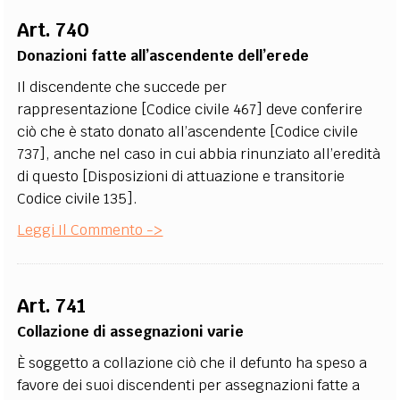
Art. 740
Donazioni fatte all’ascendente dell’erede
Il discendente che succede per
rappresentazione [Codice civile 467] deve conferire
ciò che è stato donato all’ascendente [Codice civile
737], anche nel caso in cui abbia rinunziato all’eredità
di questo [Disposizioni di attuazione e transitorie
Codice civile 135].
Leggi Il Commento ->
Art. 741
Collazione di assegnazioni varie
È soggetto a collazione ciò che il defunto ha speso a
favore dei suoi discendenti per assegnazioni fatte a