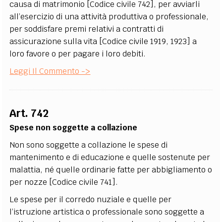
causa di matrimonio [Codice civile 742], per avviarli
all’esercizio di una attività produttiva o professionale,
per soddisfare premi relativi a contratti di
assicurazione sulla vita [Codice civile 1919, 1923] a
loro favore o per pagare i loro debiti.
Leggi Il Commento ->
Art. 742
Spese non soggette a collazione
Non sono soggette a collazione le spese di
mantenimento e di educazione e quelle sostenute per
malattia, né quelle ordinarie fatte per abbigliamento o
per nozze [Codice civile 741].
Le spese per il corredo nuziale e quelle per
l’istruzione artistica o professionale sono soggette a