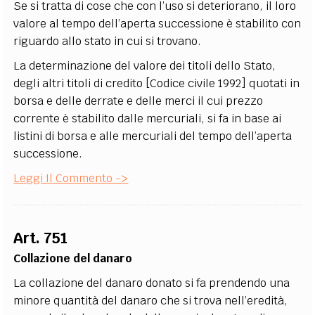
Se si tratta di cose che con l’uso si deteriorano, il loro
valore al tempo dell’aperta successione è stabilito con
riguardo allo stato in cui si trovano.
La determinazione del valore dei titoli dello Stato,
degli altri titoli di credito [Codice civile 1992] quotati in
borsa e delle derrate e delle merci il cui prezzo
corrente è stabilito dalle mercuriali, si fa in base ai
listini di borsa e alle mercuriali del tempo dell’aperta
successione.
Leggi Il Commento ->
Art. 751
Collazione del danaro
La collazione del danaro donato si fa prendendo una
minore quantità del danaro che si trova nell’eredità,