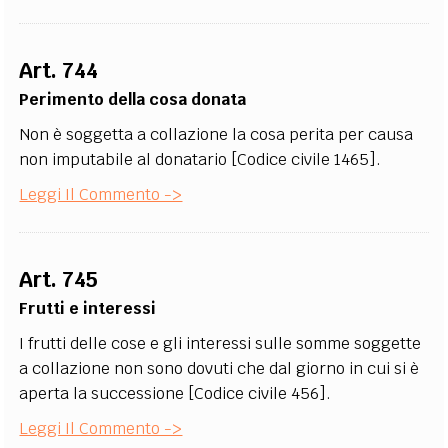
Art. 744
Perimento della cosa donata
Non è soggetta a collazione la cosa perita per causa
non imputabile al donatario [Codice civile 1465].
Leggi Il Commento ->
Art. 745
Frutti e interessi
I frutti delle cose e gli interessi sulle somme soggette
a collazione non sono dovuti che dal giorno in cui si è
aperta la successione [Codice civile 456].
Leggi Il Commento ->