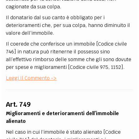
cagionate da sua colpa.
Il donatario dal suo canto è obbligato per i
deterioramenti che, per sua colpa, hanno diminuito il
valore dell’immobile.
Il coerede che conferisce un immobile [Codice civile
746] in natura può ritenerne il possesso sino
all’effettivo rimborso delle somme che gli sono dovute
per spese e miglioramenti [Codice civile 975, 1152].
Leggi Il Commento ->
Art. 749
Miglioramenti e deterioramenti dell’immobile
alienato
Nel caso in cui l’immobile è stato alienato [Codice