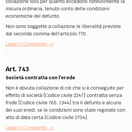
collazione solo per quanto eccedono notevolmente la
misura ordinaria, tenuto conto delle condizioni
economiche del defunto.
Non sono soggette a collazione le liberalità previste
dal secondo comma dell’articolo 770.
Leggi Il Commento ->
Art. 743
Società contratta con l’erede
Non è dovuta collazione di ciò che si è conseguito per
effetto di società [Codice civile 2247] contratta senza
frode [Codice civile 765, 1344] tra il defunto e alcuno
dei suoi eredi, se le condizioni sono state regolate con
atto di data certa [Codice civile 2704].
Leggi Il Commento ->