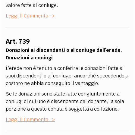
valore fatte al coniuge.
Leggi Il Commento ->
Art. 739
Donazioni ai discendenti o al coniuge dell’erede.
Donazioni a coniugi
L’erede non è tenuto a conferire le donazioni fatte ai
suoi discendenti o al coniuge, ancorché succedendo a
costoro ne abbia conseguito il vantaggio.
Se le donazioni sono state fatte congiuntamente a
coniugi di cui uno è discendente del donante, la sola
porzione a questo donata è soggetta a collazione.
Leggi Il Commento ->