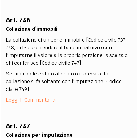
Art. 746
Collazione d’immobili
La collazione di un bene immobile [Codice civile 737,
748] si fa o col rendere il bene in natura o con
l’imputarne il valore alla propria porzione, a scelta di
chi conferisce [Codice civile 747].
Se l’immobile è stato alienato o ipotecato, la
collazione si fa soltanto con l’imputazione [Codice
civile 749].
Leggi Il Commento ->
Art. 747
Collazione per imputazione