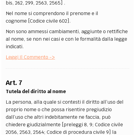
bis, 262, 299, 2563, 2565] .
Nel nome si comprendono il prenome e il
cognome [Codice civile 602].
Non sono ammessi cambiamenti, aggiunte o rettifiche
al nome, se non nei casi e con le formalità dalla legge
indicati.
Leggi Il Commento ->
Art. 7
Tutela del diritto al nome
La persona, alla quale si contesti il diritto all’uso del
proprio nome o che possa risentire pregiudizio
dall’uso che altri indebitamente ne faccia, può
chiedere giudizialmente [preleggi 8, 9; Codice civile
2056, 2563, 2564; Codice di procedura civile 9] la