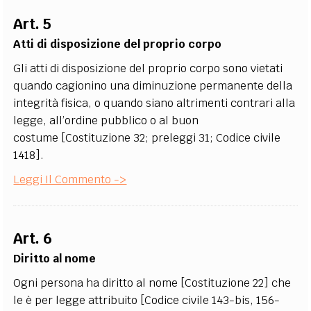
Art. 5
Atti di disposizione del proprio corpo
Gli atti di disposizione del proprio corpo sono vietati
quando cagionino una diminuzione permanente della
integrità fisica, o quando siano altrimenti contrari alla
legge, all’ordine pubblico o al buon
costume [Costituzione 32; preleggi 31; Codice civile
1418].
Leggi Il Commento ->
Art. 6
Diritto al nome
Ogni persona ha diritto al nome [Costituzione 22] che
le è per legge attribuito [Codice civile 143-bis, 156-