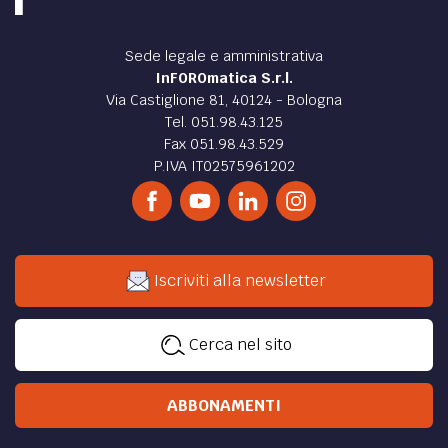
Sede legale e amministrativa
InFOROmatica S.r.l.
Via Castiglione 81, 40124 - Bologna
Tel. 051.98.43.125
Fax 051.98.43.529
P.IVA IT02575961202
Iscriviti alla newsletter
Cerca nel sito
ABBONAMENTI