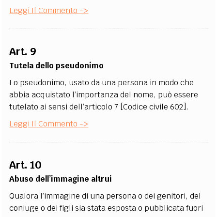
Leggi Il Commento ->
Art. 9
Tutela dello pseudonimo
Lo pseudonimo, usato da una persona in modo che
abbia acquistato l’importanza del nome, può essere
tutelato ai sensi dell’articolo 7 [Codice civile 602].
Leggi Il Commento ->
Art. 10
Abuso dell’immagine altrui
Qualora l’immagine di una persona o dei genitori, del
coniuge o dei figli sia stata esposta o pubblicata fuori