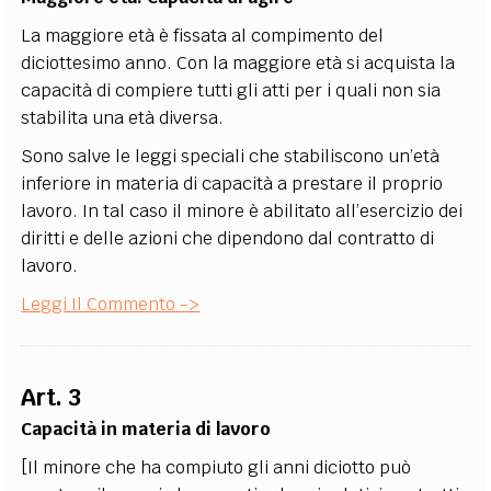
La maggiore età è fissata al compimento del
diciottesimo anno. Con la maggiore età si acquista la
capacità di compiere tutti gli atti per i quali non sia
stabilita una età diversa.
Sono salve le leggi speciali che stabiliscono un’età
inferiore in materia di capacità a prestare il proprio
lavoro. In tal caso il minore è abilitato all’esercizio dei
diritti e delle azioni che dipendono dal contratto di
lavoro.
Leggi Il Commento ->
Art. 3
Capacità in materia di lavoro
[Il minore che ha compiuto gli anni diciotto può