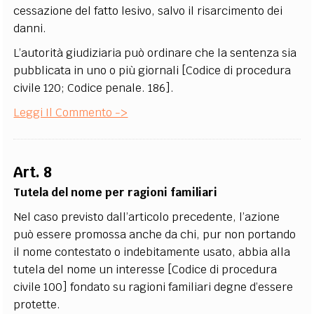
cessazione del fatto lesivo, salvo il risarcimento dei
danni.
L’autorità giudiziaria può ordinare che la sentenza sia
pubblicata in uno o più giornali [Codice di procedura
civile 120; Codice penale. 186].
Leggi Il Commento ->
Art. 8
Tutela del nome per ragioni familiari
Nel caso previsto dall’articolo precedente, l’azione
può essere promossa anche da chi, pur non portando
il nome contestato o indebitamente usato, abbia alla
tutela del nome un interesse [Codice di procedura
civile 100] fondato su ragioni familiari degne d’essere
protette.