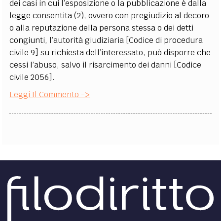
dei casi in cui l’esposizione o la pubblicazione è dalla
legge consentita (2), ovvero con pregiudizio al decoro
o alla reputazione della persona stessa o dei detti
congiunti, l’autorità giudiziaria [Codice di procedura
civile 9] su richiesta dell’interessato, può disporre che
cessi l’abuso, salvo il risarcimento dei danni [Codice
civile 2056].
Leggi Il Commento ->