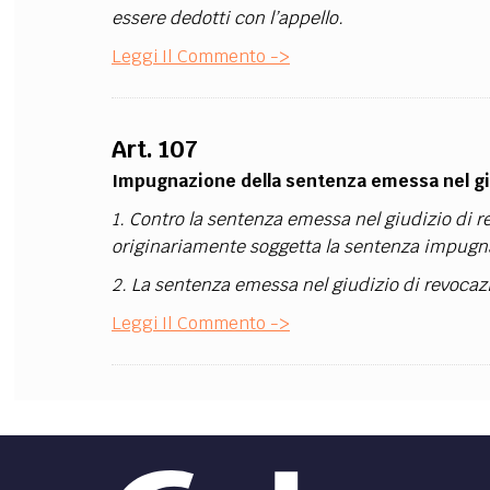
essere dedotti con l’appello.
FILODIRITTO
RED
Leggi Il Commento ->
Art. 107
Impugnazione della sentenza emessa nel gi
1. Contro la sentenza emessa nel giudizio di 
originariamente soggetta la sentenza impugn
2. La sentenza emessa nel giudizio di revoca
Leggi Il Commento ->