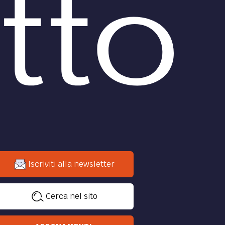
Iscriviti alla newsletter
Cerca nel sito