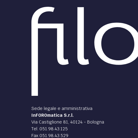
Sede legale e amministrativa
InFOROmatica S.r.l.
Via Castiglione 81, 40124 - Bologna
Tel. 051.98.43.125
Fax 051.98.43.529