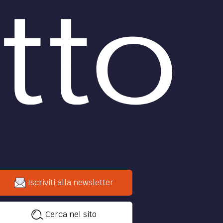
Iscriviti alla newsletter
Cerca nel sito