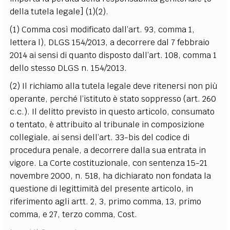
della tutela legale]
(1)(2)
.
(1) Comma così modificato dall’art. 93, comma 1,
lettera l), DLGS 154/2013, a decorrere dal 7 febbraio
2014 ai sensi di quanto disposto dall’art. 108, comma 1
dello stesso DLGS n. 154/2013.
(2) Il richiamo alla tutela legale deve ritenersi non più
operante, perché l’istituto è stato soppresso (art. 260
c.c.). Il delitto previsto in questo articolo, consumato
o tentato, è attribuito al tribunale in composizione
collegiale, ai sensi dell’art. 33-bis del codice di
procedura penale, a decorrere dalla sua entrata in
vigore. La Corte costituzionale, con sentenza 15-21
novembre 2000, n. 518, ha dichiarato non fondata la
questione di legittimità del presente articolo, in
riferimento agli artt. 2, 3, primo comma, 13, primo
comma, e 27, terzo comma, Cost.