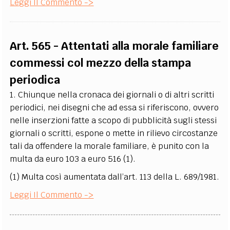
Leggi Il Commento ->
Art. 565 - Attentati alla morale familiare
commessi col mezzo della stampa
periodica
1. Chiunque nella cronaca dei giornali o di altri scritti
periodici, nei disegni che ad essa si riferiscono, ovvero
nelle inserzioni fatte a scopo di pubblicità sugli stessi
giornali o scritti, espone o mette in rilievo circostanze
tali da offendere la morale familiare, è punito con la
multa da euro 103 a euro 516
(1)
.
(1) Multa così aumentata dall’art. 113 della L. 689/1981.
Leggi Il Commento ->