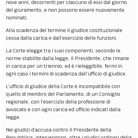
nove anni, decorrenti per ciascuno di essi dal giorno
del giuramento, e non possono essere nuovamente
nominati.
Alla scadenza del termine il giudice costituzionale
cessa dalla carica e dall’esercizio delle funzioni.
La Corte elegge tra i suoi componenti, secondo le
norme stabilite dalla legge, il Presidente, che rimane
in carica per un triennio, ed è rieleggibile, fermi in
ogni caso i termini di scadenza dall’ufficio di giudice.
L’ufficio di giudice della Corte è incompatibile con
quello di membro del Parlamento, di un Consiglio
regionale, con l’esercizio della professione di
avvocato e con ogni carica ed ufficio indicati dalla
legge.
Nei giudizi d’accusa contro il Presidente della
Repubblica, intervengono, oltre i giudici ordinari della