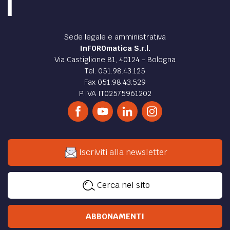
Sede legale e amministrativa
InFOROmatica S.r.l.
Via Castiglione 81, 40124 - Bologna
Tel. 051.98.43.125
Fax 051.98.43.529
P.IVA IT02575961202
Iscriviti alla newsletter
Cerca nel sito
ABBONAMENTI