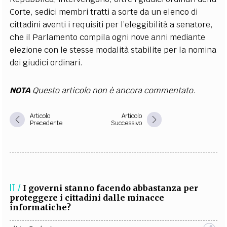
Corte, sedici membri tratti a sorte da un elenco di
cittadini aventi i requisiti per l’eleggibilità a senatore,
che il Parlamento compila ogni nove anni mediante
elezione con le stesse modalità stabilite per la nomina
dei giudici ordinari.
NOTA
Questo articolo non è ancora commentato.
Articolo
Articolo
Precedente
Successivo
IT /
I governi stanno facendo abbastanza per
proteggere i cittadini dalle minacce
informatiche?