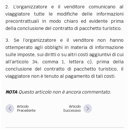
2. L’organizzatore e il venditore comunicano al
viaggiatore tutte le modifiche delle informazioni
precontrattuali in modo chiaro ed evidente prima
della conclusione del contratto di pacchetto turistico.
3. Se l’organizzatore e il venditore non hanno
ottemperato agli obblighi in materia di informazione
sulle imposte, sui diritti o su altri costi aggiuntivi di cui
all’articolo 34, comma 1, lettera c), prima della
conclusione del contratto di pacchetto turistico, il
viaggiatore non è tenuto al pagamento di tali costi.
NOTA
Questo articolo non è ancora commentato.
Articolo
Articolo
Precedente
Successivo