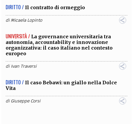
DIRITTO /
Il contratto di ormeggio
di
Micaela Lopinto
UNIVERSITÀ /
La governance universitaria tra
autonomia, accountability e innovazione
organizzativa: il caso italiano nel contesto
europeo
di
Ivan Traversi
DIRITTO /
Il caso Bebawi: un giallo nella Dolce
Vita
di
Giuseppe Corsi