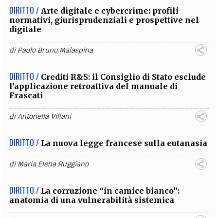
DIRITTO /
Arte digitale e cybercrime: profili
normativi, giurisprudenziali e prospettive nel
digitale
di
Paolo Bruno Malaspina
DIRITTO /
Crediti R&S: il Consiglio di Stato esclude
l'applicazione retroattiva del manuale di
Frascati
di
Antonella Villani
DIRITTO /
La nuova legge francese sulla eutanasia
di
Maria Elena Ruggiano
DIRITTO /
La corruzione “in camice bianco”:
anatomia di una vulnerabilità sistemica