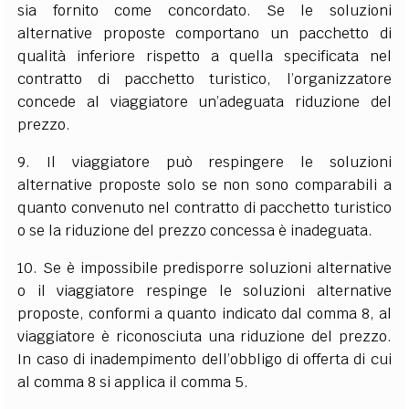
sia fornito come concordato. Se le soluzioni
alternative proposte comportano un pacchetto di
qualità inferiore rispetto a quella specificata nel
contratto di pacchetto turistico, l’organizzatore
concede al viaggiatore un’adeguata riduzione del
prezzo.
9. Il viaggiatore può respingere le soluzioni
alternative proposte solo se non sono comparabili a
quanto convenuto nel contratto di pacchetto turistico
o se la riduzione del prezzo concessa è inadeguata.
10. Se è impossibile predisporre soluzioni alternative
o il viaggiatore respinge le soluzioni alternative
proposte, conformi a quanto indicato dal comma 8, al
viaggiatore è riconosciuta una riduzione del prezzo.
In caso di inadempimento dell’obbligo di offerta di cui
al comma 8 si applica il comma 5.