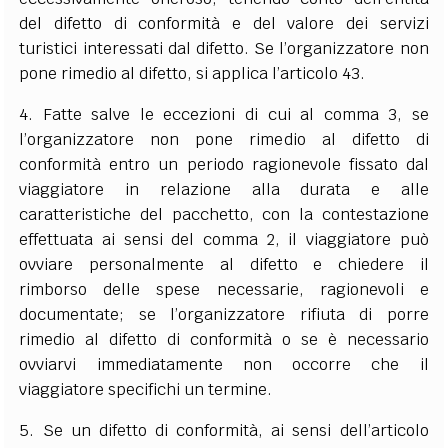
del difetto di conformità e del valore dei servizi
turistici interessati dal difetto. Se l’organizzatore non
pone rimedio al difetto, si applica l’articolo 43.
4. Fatte salve le eccezioni di cui al comma 3, se
l’organizzatore non pone rimedio al difetto di
conformità entro un periodo ragionevole fissato dal
viaggiatore in relazione alla durata e alle
caratteristiche del pacchetto, con la contestazione
effettuata ai sensi del comma 2, il viaggiatore può
ovviare personalmente al difetto e chiedere il
rimborso delle spese necessarie, ragionevoli e
documentate; se l’organizzatore rifiuta di porre
rimedio al difetto di conformità o se è necessario
ovviarvi immediatamente non occorre che il
viaggiatore specifichi un termine.
5. Se un difetto di conformità, ai sensi dell’
articolo