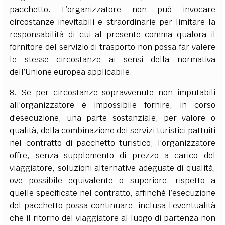
pacchetto. L’organizzatore non può invocare
circostanze inevitabili e straordinarie per limitare la
responsabilità di cui al presente comma qualora il
fornitore del servizio di trasporto non possa far valere
le stesse circostanze ai sensi della normativa
dell’Unione europea applicabile.
8. Se per circostanze sopravvenute non imputabili
all’organizzatore è impossibile fornire, in corso
d’esecuzione, una parte sostanziale, per valore o
qualità, della combinazione dei servizi turistici pattuiti
nel contratto di pacchetto turistico, l’organizzatore
offre, senza supplemento di prezzo a carico del
viaggiatore, soluzioni alternative adeguate di qualità,
ove possibile equivalente o superiore, rispetto a
quelle specificate nel contratto, affinché l’esecuzione
del pacchetto possa continuare, inclusa l’eventualità
che il ritorno del viaggiatore al luogo di partenza non