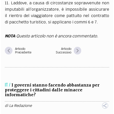
11. Laddove, a causa di circostanze sopravvenute non
imputabili all’organizzatore, è impossibile assicurare
il rientro del viaggiatore come pattuito nel contratto
di pacchetto turistico, si applicano i commi 6 e 7.
NOTA
Questo articolo non è ancora commentato.
Articolo
Articolo
Precedente
Successivo
IT /
I governi stanno facendo abbastanza per
proteggere i cittadini dalle minacce
informatiche?
di
La Redazione