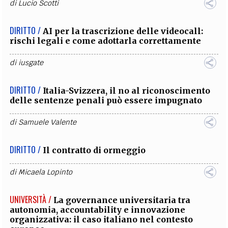
di
Lucio Scotti
DIRITTO /
AI per la trascrizione delle videocall:
rischi legali e come adottarla correttamente
di
iusgate
DIRITTO /
Italia-Svizzera, il no al riconoscimento
delle sentenze penali può essere impugnato
di
Samuele Valente
DIRITTO /
Il contratto di ormeggio
di
Micaela Lopinto
UNIVERSITÀ /
La governance universitaria tra
autonomia, accountability e innovazione
organizzativa: il caso italiano nel contesto