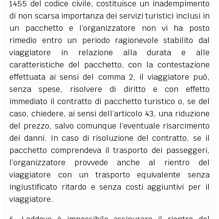
1455 del codice civile
, costituisce un inadempimento
di non scarsa importanza dei servizi turistici inclusi in
un pacchetto e l’organizzatore non vi ha posto
rimedio entro un periodo ragionevole stabilito dal
viaggiatore in relazione alla durata e alle
caratteristiche del pacchetto, con la contestazione
effettuata ai sensi del comma 2, il viaggiatore può,
senza spese, risolvere di diritto e con effetto
immediato il contratto di pacchetto turistico o, se del
caso, chiedere, ai sensi dell’articolo 43, una riduzione
del prezzo, salvo comunque l’eventuale risarcimento
dei danni. In caso di risoluzione del contratto, se il
pacchetto comprendeva il trasporto dei passeggeri,
l’organizzatore provvede anche al rientro del
viaggiatore con un trasporto equivalente senza
ingiustificato ritardo e senza costi aggiuntivi per il
viaggiatore.