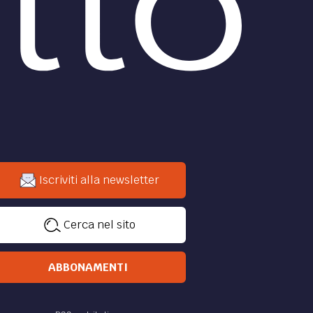
Iscriviti alla newsletter
Cerca nel sito
ABBONAMENTI