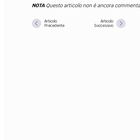
NOTA
Questo articolo non è ancora commenta
Articolo
Articolo
Precedente
Successivo