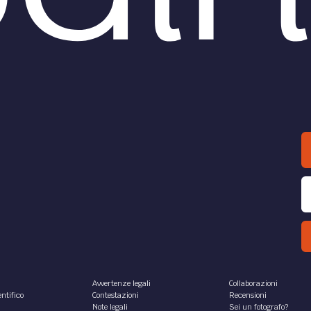
Avvertenze legali
Collaborazioni
ntifico
Contestazioni
Recensioni
Note legali
Sei un fotografo?