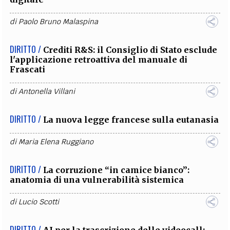
di
Paolo Bruno Malaspina
DIRITTO /
Crediti R&S: il Consiglio di Stato esclude
l'applicazione retroattiva del manuale di
Frascati
di
Antonella Villani
DIRITTO /
La nuova legge francese sulla eutanasia
di
Maria Elena Ruggiano
DIRITTO /
La corruzione “in camice bianco”:
anatomia di una vulnerabilità sistemica
di
Lucio Scotti
DIRITTO /