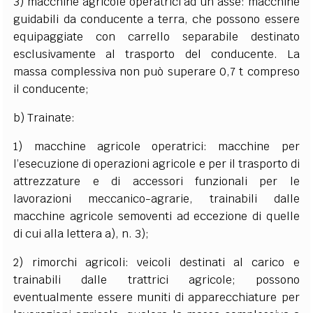
3) macchine agricole operatrici ad un asse: macchine
guidabili da conducente a terra, che possono essere
equipaggiate con carrello separabile destinato
esclusivamente al trasporto del conducente. La
massa complessiva non può superare 0,7 t compreso
il conducente;
b) Trainate:
1) macchine agricole operatrici: macchine per
l’esecuzione di operazioni agricole e per il trasporto di
attrezzature e di accessori funzionali per le
lavorazioni meccanico-agrarie, trainabili dalle
macchine agricole semoventi ad eccezione di quelle
di cui alla lettera a), n. 3);
2) rimorchi agricoli: veicoli destinati al carico e
trainabili dalle trattrici agricole; possono
eventualmente essere muniti di apparecchiature per