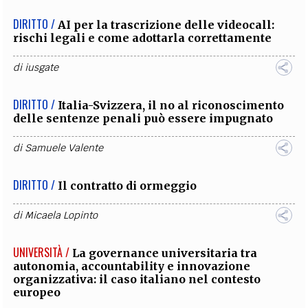
DIRITTO /
AI per la trascrizione delle videocall:
rischi legali e come adottarla correttamente
di
iusgate
DIRITTO /
Italia-Svizzera, il no al riconoscimento
delle sentenze penali può essere impugnato
di
Samuele Valente
DIRITTO /
Il contratto di ormeggio
di
Micaela Lopinto
UNIVERSITÀ /
La governance universitaria tra
autonomia, accountability e innovazione
organizzativa: il caso italiano nel contesto
europeo