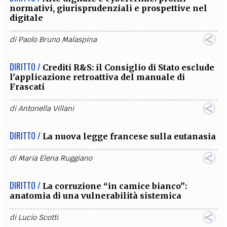
normativi, giurisprudenziali e prospettive nel
digitale
di
Paolo Bruno Malaspina
DIRITTO /
Crediti R&S: il Consiglio di Stato esclude
l'applicazione retroattiva del manuale di
Frascati
di
Antonella Villani
DIRITTO /
La nuova legge francese sulla eutanasia
di
Maria Elena Ruggiano
DIRITTO /
La corruzione “in camice bianco”:
anatomia di una vulnerabilità sistemica
di
Lucio Scotti