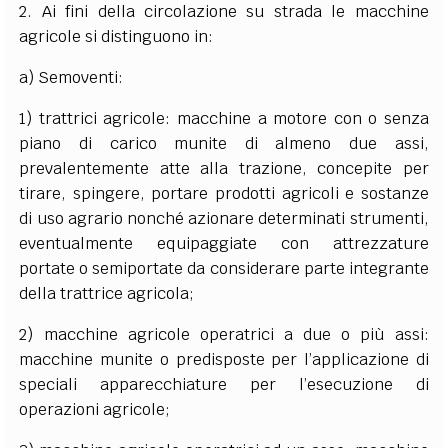
2. Ai fini della circolazione su strada le macchine
agricole si distinguono in:
a) Semoventi:
1) trattrici agricole: macchine a motore con o senza
piano di carico munite di almeno due assi,
prevalentemente atte alla trazione, concepite per
tirare, spingere, portare prodotti agricoli e sostanze
di uso agrario nonché azionare determinati strumenti,
eventualmente equipaggiate con attrezzature
portate o semiportate da considerare parte integrante
della trattrice agricola;
2) macchine agricole operatrici a due o più assi:
macchine munite o predisposte per l’applicazione di
speciali apparecchiature per l’esecuzione di
operazioni agricole;