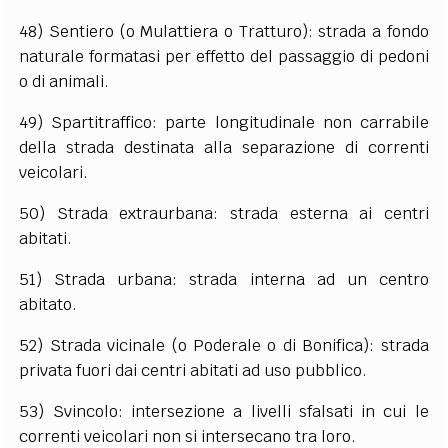
48) Sentiero (o Mulattiera o Tratturo): strada a fondo
naturale formatasi per effetto del passaggio di pedoni
o di animali.
49) Spartitraffico: parte longitudinale non carrabile
della strada destinata alla separazione di correnti
veicolari.
50) Strada extraurbana: strada esterna ai centri
abitati.
51) Strada urbana: strada interna ad un centro
abitato.
52) Strada vicinale (o Poderale o di Bonifica): strada
privata fuori dai centri abitati ad uso pubblico.
53) Svincolo: intersezione a livelli sfalsati in cui le
correnti veicolari non si intersecano tra loro.