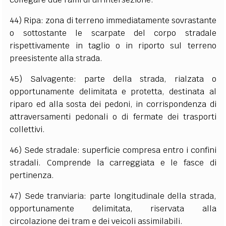
44) Ripa: zona di terreno immediatamente sovrastante
o sottostante le scarpate del corpo stradale
rispettivamente in taglio o in riporto sul terreno
preesistente alla strada.
45) Salvagente: parte della strada, rialzata o
opportunamente delimitata e protetta, destinata al
riparo ed alla sosta dei pedoni, in corrispondenza di
attraversamenti pedonali o di fermate dei trasporti
collettivi.
46) Sede stradale: superficie compresa entro i confini
stradali. Comprende la carreggiata e le fasce di
pertinenza.
47) Sede tranviaria: parte longitudinale della strada,
opportunamente delimitata, riservata alla
circolazione dei tram e dei veicoli assimilabili.