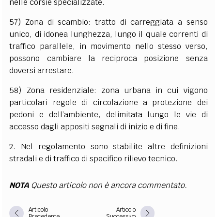
nelle corsie specializzate.
57) Zona di scambio: tratto di carreggiata a senso
unico, di idonea lunghezza, lungo il quale correnti di
traffico parallele, in movimento nello stesso verso,
possono cambiare la reciproca posizione senza
doversi arrestare.
58) Zona residenziale: zona urbana in cui vigono
particolari regole di circolazione a protezione dei
pedoni e dell’ambiente, delimitata lungo le vie di
accesso dagli appositi segnali di inizio e di fine.
2. Nel regolamento sono stabilite altre definizioni
stradali e di traffico di specifico rilievo tecnico.
NOTA
Questo articolo non è ancora commentato.
Articolo
Articolo
Precedente
Successivo