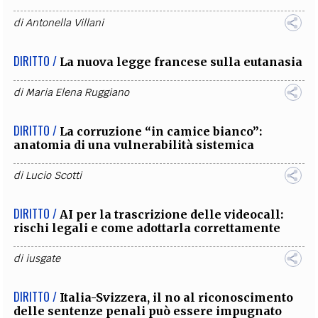
di
Antonella Villani
DIRITTO /
La nuova legge francese sulla eutanasia
di
Maria Elena Ruggiano
DIRITTO /
La corruzione “in camice bianco”:
anatomia di una vulnerabilità sistemica
di
Lucio Scotti
DIRITTO /
AI per la trascrizione delle videocall:
rischi legali e come adottarla correttamente
di
iusgate
DIRITTO /
Italia-Svizzera, il no al riconoscimento
delle sentenze penali può essere impugnato