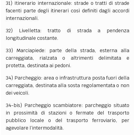
31) Itinerario internazionale: strade o tratti di strade
facenti parte degli itinerari così definiti dagli accordi
internazionali.
32) Livelletta: tratto di strada a pendenza
longitudinale costante.
33) Marciapiede: parte della strada, esterna alla
carreggiata, rialzata o altrimenti delimitata e
protetta, destinata ai pedoni.
34) Parcheggio: area o infrastruttura posta fuori della
carreggiata, destinata alla sosta regolamentata o non
dei veicoli.
34-bis) Parcheggio scambiatore: parcheggio situato
in prossimità di stazioni o fermate del trasporto
pubblico locale o del trasporto ferroviario, per
agevolare l’intermodalità.