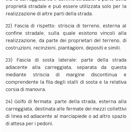
proprietà stradale e può essere utilizzata solo per la
realizzazione di altre parti della strada.
22) Fascia di rispetto: striscia di terreno, esterna al
confine stradale, sulla quale esistono vincoli alla
realizzazione, da parte dei proprietari del terreno, di
costruzioni, recinzioni, piantagioni, depositi e simili.
23) Fascia di sosta laterale: parte della strada
adiacente alla carreggiata, separata da questa
mediante striscia di margine discontinua e
comprendente la fila degli stalli di sosta e la relativa
corsia di manovra.
24) Golfo di fermata: parte della strada, esterna alla
carreggiata, destinata alle fermate dei mezzi collettivi
di linea ed adiacente al marciapiede o ad altro spazio
di attesa per i pedoni.