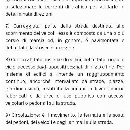
a selezionare le correnti di traffico per guidarle in
determinate direzioni.
7) Carreggiata: parte della strada destinata allo
scorrimento dei veicoli; essa è composta da una o più
corsie di marcia ed, in genere, è pavimentata e
delimitata da strisce di margine.
8) Centro abitato: insieme di edifici, delimitato lungo le
vie di accesso dagli appositi segnali di inizio e fine. Per
insieme di edifici si intende un raggruppamento
continuo, ancorché intervallato da strade, piazze,
giardini o simili, costituito da non meno di venticinque
fabbricati e da aree di uso pubblico con accessi
veicolari o pedonali sulla strada.
9) Circolazione: è il movimento, la fermata e la sosta
dei pedoni, dei veicoli e degli animali sulla strada.