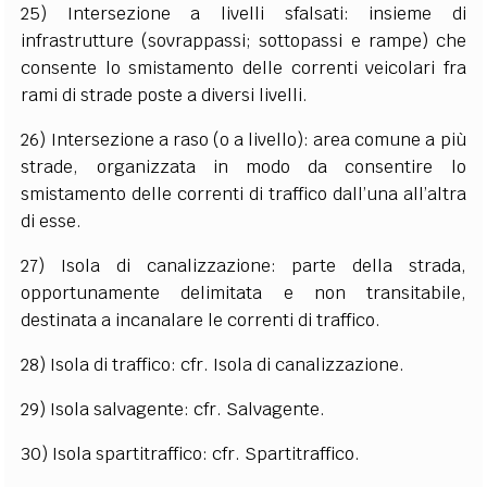
25) Intersezione a livelli sfalsati: insieme di
infrastrutture (sovrappassi; sottopassi e rampe) che
consente lo smistamento delle correnti veicolari fra
rami di strade poste a diversi livelli.
26) Intersezione a raso (o a livello): area comune a più
strade, organizzata in modo da consentire lo
smistamento delle correnti di traffico dall’una all’altra
di esse.
27) Isola di canalizzazione: parte della strada,
opportunamente delimitata e non transitabile,
destinata a incanalare le correnti di traffico.
28) Isola di traffico: cfr. Isola di canalizzazione.
29) Isola salvagente: cfr. Salvagente.
30) Isola spartitraffico: cfr. Spartitraffico.