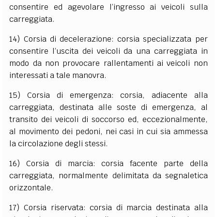
consentire ed agevolare l’ingresso ai veicoli sulla
carreggiata.
14) Corsia di decelerazione: corsia specializzata per
consentire l’uscita dei veicoli da una carreggiata in
modo da non provocare rallentamenti ai veicoli non
interessati a tale manovra.
15) Corsia di emergenza: corsia, adiacente alla
carreggiata, destinata alle soste di emergenza, al
transito dei veicoli di soccorso ed, eccezionalmente,
al movimento dei pedoni, nei casi in cui sia ammessa
la circolazione degli stessi.
16) Corsia di marcia: corsia facente parte della
carreggiata, normalmente delimitata da segnaletica
orizzontale.
17) Corsia riservata: corsia di marcia destinata alla