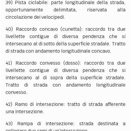
39) Pista ciclabile: parte longitudinale della strada,
opportunamente delimitata, riservata alla
circolazione dei velocipedi.
40) Raccordo concavo (cunetta): raccordo tra due
livellette contigue di diversa pendenza che si
intersecano al di sotto della superficie stradale. Tratto
di strada con andamento longitudinale concavo.
41) Raccordo convesso (dosso): raccordo tra due
livellette contigue di diversa pendenza che si
intersecano al di sopra della superficie stradale.
Tratto di strada con andamento longitudinale
convesso.
42) Ramo di intersezione: tratto di strada afferente
una intersezione.
43) Rampa di intersezione: strada destinata a
collegare due rami di un’intersezione.