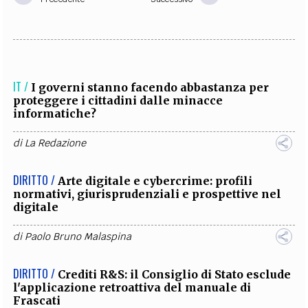
IT /
I governi stanno facendo abbastanza per
proteggere i cittadini dalle minacce
informatiche?
di
La Redazione
DIRITTO /
Arte digitale e cybercrime: profili
normativi, giurisprudenziali e prospettive nel
digitale
di
Paolo Bruno Malaspina
DIRITTO /
Crediti R&S: il Consiglio di Stato esclude
l'applicazione retroattiva del manuale di
Frascati