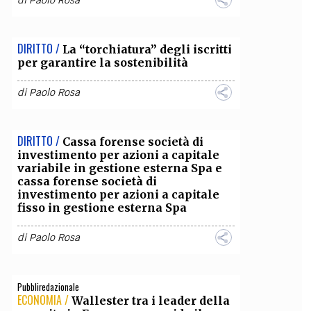
di
Paolo Rosa
DIRITTO /
La “torchiatura” degli iscritti
per garantire la sostenibilità
di
Paolo Rosa
DIRITTO /
Cassa forense società di
investimento per azioni a capitale
variabile in gestione esterna Spa e
cassa forense società di
investimento per azioni a capitale
fisso in gestione esterna Spa
di
Paolo Rosa
Pubbliredazionale
ECONOMIA /
Wallester tra i leader della