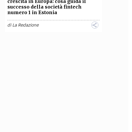
crescita in Europa: cosa guida il
successo della società fintech
numero 1 in Estonia
di
La Redazione