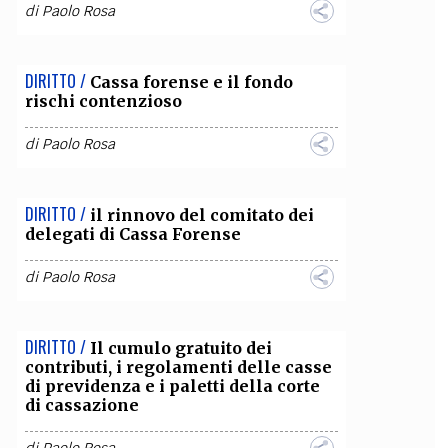
di
Paolo Rosa
DIRITTO /
Cassa forense e il fondo
rischi contenzioso
di
Paolo Rosa
DIRITTO /
il rinnovo del comitato dei
delegati di Cassa Forense
di
Paolo Rosa
DIRITTO /
Il cumulo gratuito dei
contributi, i regolamenti delle casse
di previdenza e i paletti della corte
di cassazione