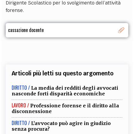
Dirigente Scolastico per lo svolgimento dell’attività
forense.
cassazione docente
Articoli più letti su questo argomento
DIRITTO /
La media dei redditi degli avvocati
nasconde forti disparità economiche
LAVORO /
Professione forense e il diritto alla
disconnessione
DIRITTO /
L’avvocato può agire in giudizio
senza procura?