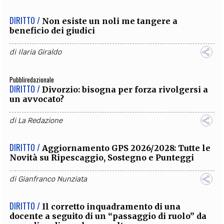
DIRITTO /
Non esiste un noli me tangere a
beneficio dei giudici
di
Ilaria Giraldo
Pubbliredazionale
DIRITTO /
Divorzio: bisogna per forza rivolgersi a
un avvocato?
di
La Redazione
DIRITTO /
Aggiornamento GPS 2026/2028: Tutte le
Novità su Ripescaggio, Sostegno e Punteggi
di
Gianfranco Nunziata
DIRITTO /
Il corretto inquadramento di una
docente a seguito di un “passaggio di ruolo” da