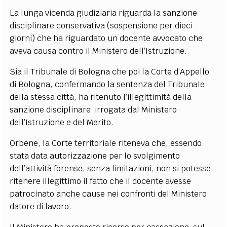
La lunga vicenda giudiziaria riguarda la sanzione
disciplinare conservativa (sospensione per dieci
giorni) che ha riguardato un docente avvocato che
aveva causa contro il Ministero dell’Istruzione.
Sia il Tribunale di Bologna che poi la Corte d’Appello
di Bologna, confermando la sentenza del Tribunale
della stessa città, ha ritenuto l’illegittimità della
sanzione disciplinare irrogata dal Ministero
dell’Istruzione e del Merito.
Orbene, la Corte territoriale riteneva che, essendo
stata data autorizzazione per lo svolgimento
dell’attività forense, senza limitazioni, non si potesse
ritenere illegittimo il fatto che il docente avesse
patrocinato anche cause nei confronti del Ministero
datore di lavoro.