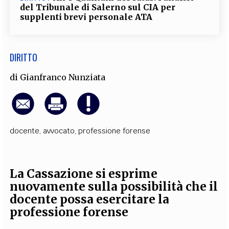
del Tribunale di Salerno sul CIA per
supplenti brevi personale ATA
DIRITTO
di
Gianfranco Nunziata
docente
,
avvocato
,
professione forense
La Cassazione si esprime
nuovamente sulla possibilità che il
docente possa esercitare la
professione forense