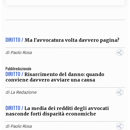
DIRITTO /
Ma l’avvocatura volta davvero pagina?
di
Paolo Rosa
Pubbliredazionale
DIRITTO /
Risarcimento del danno: quando
conviene davvero avviare una causa
di
La Redazione
DIRITTO /
La media dei redditi degli avvocati
nasconde forti disparità economiche
di
Paolo Rosa