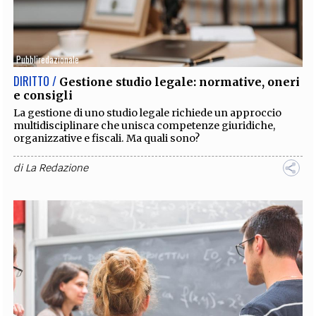
Pubbliredazionale
DIRITTO /
Gestione studio legale: normative, oneri
e consigli
La gestione di uno studio legale richiede un approccio
multidisciplinare che unisca competenze giuridiche,
organizzative e fiscali. Ma quali sono?
di
La Redazione