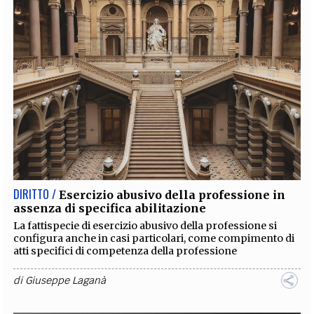
DIRITTO /
Esercizio abusivo della professione in
assenza di specifica abilitazione
La fattispecie di esercizio abusivo della professione si
configura anche in casi particolari, come compimento di
atti specifici di competenza della professione
di
Giuseppe Laganà