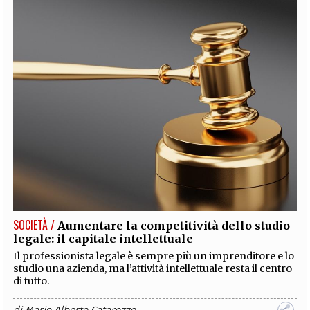
SOCIETÀ /
Aumentare la competitività dello studio
legale: il capitale intellettuale
Il professionista legale è sempre più un imprenditore e lo
studio una azienda, ma l’attività intellettuale resta il centro
di tutto.
di
Mario Alberto Catarozzo