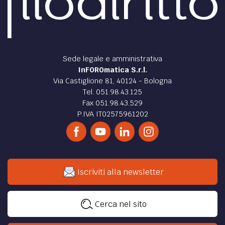
Sede legale e amministrativa
InFOROmatica S.r.l.
Via Castiglione 81, 40124 - Bologna
Tel. 051.98.43.125
Fax 051.98.43.529
P.IVA IT02575961202
Iscriviti alla newsletter
Cerca nel sito