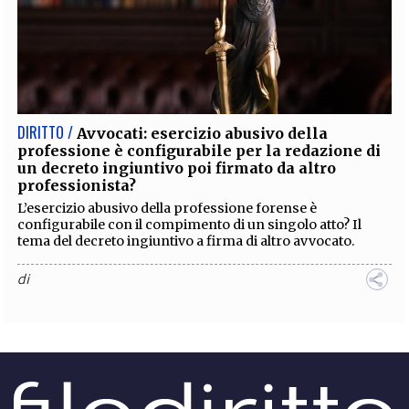
DIRITTO /
Avvocati: esercizio abusivo della
professione è configurabile per la redazione di
un decreto ingiuntivo poi firmato da altro
professionista?
L’esercizio abusivo della professione forense è
configurabile con il compimento di un singolo atto? Il
tema del decreto ingiuntivo a firma di altro avvocato.
di