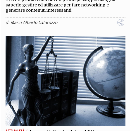
saperlo gestire ed utilizzare per fare networking e
generare contenuti interessanti
di
Mario Alberto Catarozzo