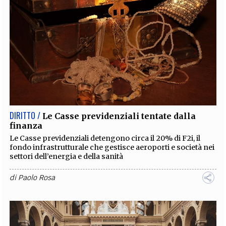
DIRITTO /
Le Casse previdenziali tentate dalla
finanza
Le Casse previdenziali detengono circa il 20% di F2i, il
fondo infrastrutturale che gestisce aeroporti e società nei
settori dell’energia e della sanità
di
Paolo Rosa