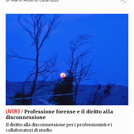
LAVORO /
Professione forense e il diritto alla
disconnessione
Il diritto alla disconnessione per i professionisti e i
collaboratori di studio.