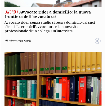
LAVORO /
Avvocato rider a domicilio: la nuova
frontiera dell’avvocatura?
Avvocato rider, senza studio si reca a domicilio dai suoi
clienti. La crisi dell’avvocatura e la nuova vita
professionale di un collega. Un'intervista.
di
Riccardo Radi