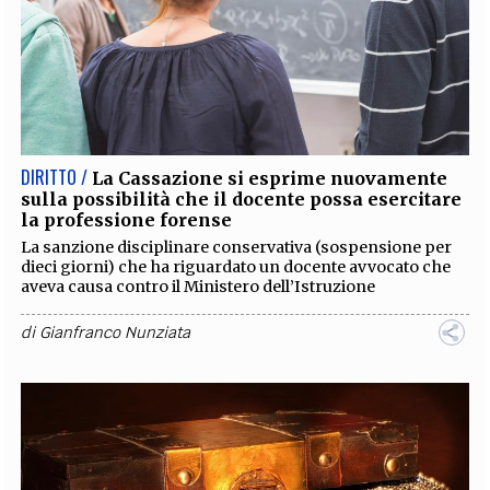
DIRITTO /
La Cassazione si esprime nuovamente
sulla possibilità che il docente possa esercitare
la professione forense
La sanzione disciplinare conservativa (sospensione per
dieci giorni) che ha riguardato un docente avvocato che
aveva causa contro il Ministero dell’Istruzione
di
Gianfranco Nunziata