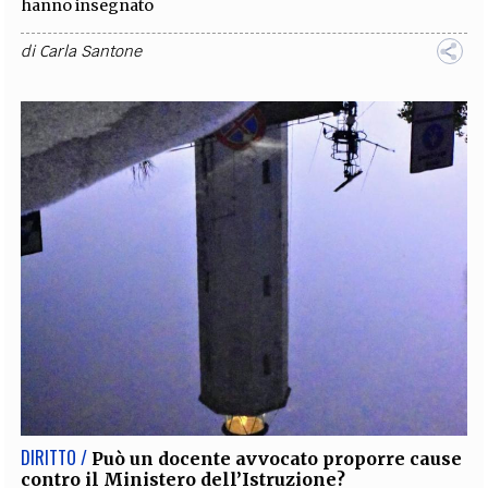
hanno insegnato
di
Carla Santone
DIRITTO /
Può un docente avvocato proporre cause
contro il Ministero dell’Istruzione?