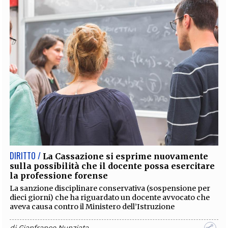
DIRITTO /
La Cassazione si esprime nuovamente
sulla possibilità che il docente possa esercitare
la professione forense
La sanzione disciplinare conservativa (sospensione per
dieci giorni) che ha riguardato un docente avvocato che
aveva causa contro il Ministero dell’Istruzione
di
Gianfranco Nunziata