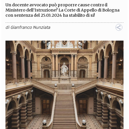
Un docente avvocato può proporre cause contro il
Ministero dell’Istruzione? La Corte di Appello di Bologna
con sentenza del 25.03.2024 ha stabilito di si!
di
Gianfranco Nunziata