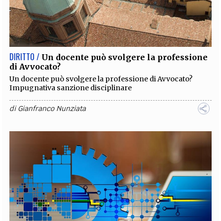
DIRITTO /
Un docente può svolgere la professione
di Avvocato?
Un docente può svolgere la professione di Avvocato?
Impugnativa sanzione disciplinare
di
Gianfranco Nunziata