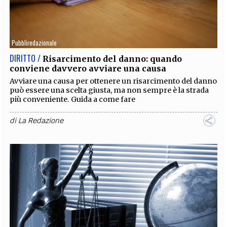
Pubbliredazionale
DIRITTO /
Risarcimento del danno: quando
conviene davvero avviare una causa
Avviare una causa per ottenere un risarcimento del danno
può essere una scelta giusta, ma non sempre è la strada
più conveniente. Guida a come fare
di
La Redazione