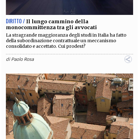
DIRITTO /
Il lungo cammino della
monocommittenza tra gli avvocati
La stragrande maggioranza degli studi in Italia ha fatto
della subordinazione contrattuale un meccanismo
consolidato e accettato. Cui prodest?
di
Paolo Rosa