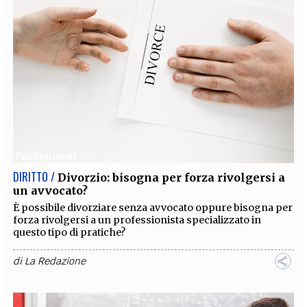
Pubbliredazionale
DIRITTO /
Divorzio: bisogna per forza rivolgersi a
un avvocato?
È possibile divorziare senza avvocato oppure bisogna per
forza rivolgersi a un professionista specializzato in
questo tipo di pratiche?
di
La Redazione