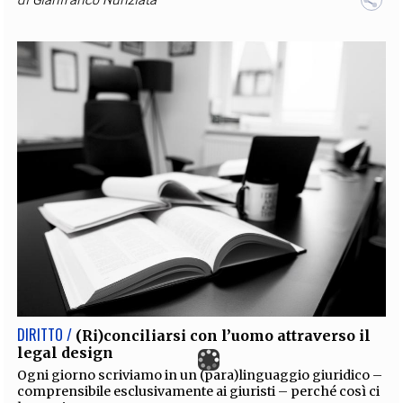
DIRITTO /
(Ri)conciliarsi con l’uomo attraverso il
legal design
Ogni giorno scriviamo in un (para)linguaggio giuridico –
comprensibile esclusivamente ai giuristi – perché così ci