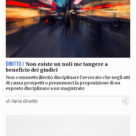
DIRITTO /
Non esiste un noli me tangere a
beneficio dei giudici
Non commette illecito disciplinare l’avvocato che negli atti
di causa prospetti o preannunci la proposizione di un
esposto disciplinare a un magistrato
di
Ilaria Giraldo