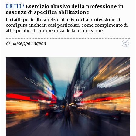
DIRITTO /
Esercizio abusivo della professione in
assenza di specifica abilitazione
La fattispecie di esercizio abusivo della professione si
configura anche in casi particolari, come compimento di
atti specifici di competenza della professione
di
Giuseppe Laganà