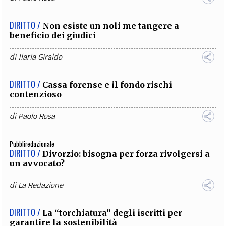
DIRITTO /
Non esiste un noli me tangere a
beneficio dei giudici
di
Ilaria Giraldo
DIRITTO /
Cassa forense e il fondo rischi
contenzioso
di
Paolo Rosa
Pubbliredazionale
DIRITTO /
Divorzio: bisogna per forza rivolgersi a
un avvocato?
di
La Redazione
DIRITTO /
La “torchiatura” degli iscritti per
garantire la sostenibilità