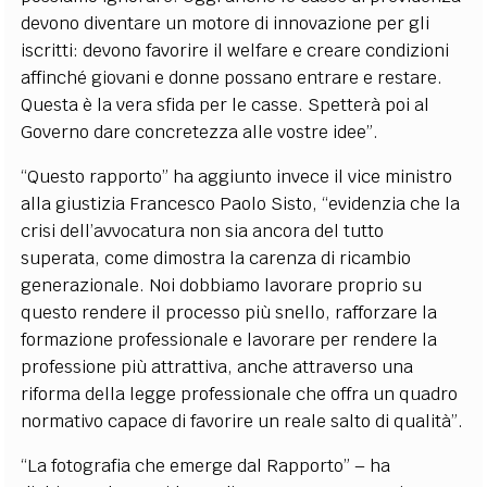
devono diventare un motore di innovazione per gli
iscritti: devono favorire il welfare e creare condizioni
affinché giovani e donne possano entrare e restare.
Questa è la vera sfida per le casse. Spetterà poi al
Governo dare concretezza alle vostre idee”.
“Questo rapporto” ha aggiunto invece il vice ministro
alla giustizia Francesco Paolo Sisto, “evidenzia che la
crisi dell’avvocatura non sia ancora del tutto
superata, come dimostra la carenza di ricambio
generazionale. Noi dobbiamo lavorare proprio su
questo rendere il processo più snello, rafforzare la
formazione professionale e lavorare per rendere la
professione più attrattiva, anche attraverso una
riforma della legge professionale che offra un quadro
normativo capace di favorire un reale salto di qualità”.
“La fotografia che emerge dal Rapporto” – ha