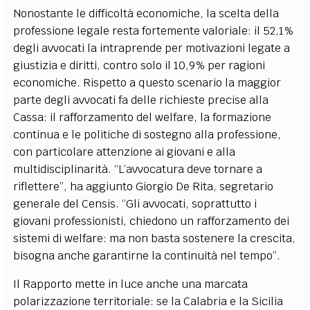
Nonostante le difficoltà economiche, la scelta della
professione legale resta fortemente valoriale: il 52,1%
degli avvocati la intraprende per motivazioni legate a
giustizia e diritti, contro solo il 10,9% per ragioni
economiche. Rispetto a questo scenario la maggior
parte degli avvocati fa delle richieste precise alla
Cassa: il rafforzamento del welfare, la formazione
continua e le politiche di sostegno alla professione,
con particolare attenzione ai giovani e alla
multidisciplinarità. “L’avvocatura deve tornare a
riflettere”, ha aggiunto Giorgio De Rita, segretario
generale del Censis. “Gli avvocati, soprattutto i
giovani professionisti, chiedono un rafforzamento dei
sistemi di welfare: ma non basta sostenere la crescita,
bisogna anche garantirne la continuità nel tempo”.
Il Rapporto mette in luce anche una marcata
polarizzazione territoriale: se la Calabria e la Sicilia