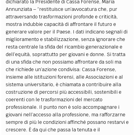
dichiarato la Presidente di Cassa Forense, Maria
Annunziata – “restituisce un’avvocatura che, pur
attraversando trasformazioni profonde e criticità,
mostra indubbie capacità di affrontare il futuro e
generare valore per il Paese. I dati indicano segnali di
miglioramento e stabilizzazione, senza ignorare che
resta centrale la sfida del ricambio generazionale e
dell’equità, soprattutto per giovani e donne. Si tratta
di una sfida che non possiamo affrontare da soli ma
che richiede un’azione condivisa: Cassa Forense,
insieme alle istituzioni forensi, alle Associazioni e al
sistema universitario, è chiamata a contribuire alla
costruzione di percorsi più accessibili, sostenibili e
coerenti con le trasformazioni del mercato
professionale. Il punto non è solo accompagnare i
giovani nell’accesso alla professione, ma rafforzarne
sempre di più le condizioni affinché possano restarvi e
crescere. È da qui che passa la tenuta e il