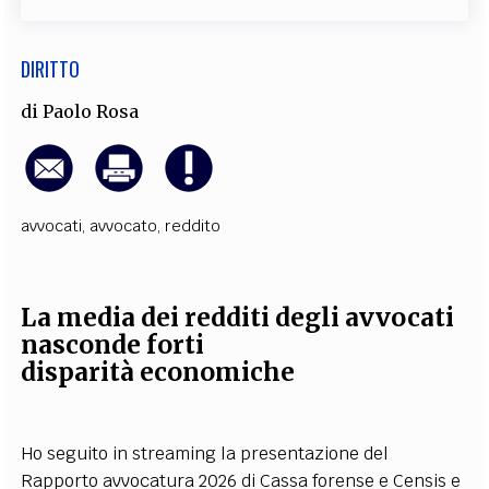
DIRITTO
di
Paolo Rosa
avvocati
,
avvocato
,
reddito
La media dei redditi degli avvocati
nasconde forti
disparità economiche
Ho seguito in streaming la presentazione del
Rapporto avvocatura 2026 di Cassa forense e Censis e