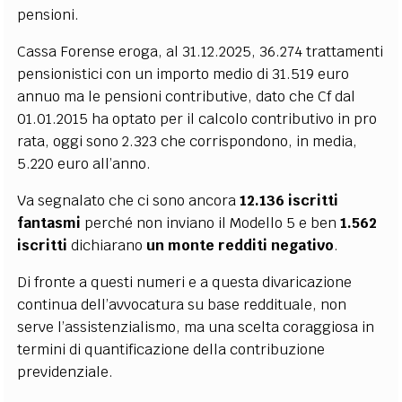
pensioni.
Cassa Forense eroga, al 31.12.2025, 36.274 trattamenti
pensionistici con un importo medio di 31.519 euro
annuo ma le pensioni contributive, dato che Cf dal
01.01.2015 ha optato per il calcolo contributivo in pro
rata, oggi sono 2.323 che corrispondono, in media,
5.220 euro all’anno.
Va segnalato che ci sono ancora
12.136 iscritti
fantasmi
perché non inviano il Modello 5 e ben
1.562
iscritti
dichiarano
un monte redditi negativo
.
Di fronte a questi numeri e a questa divaricazione
continua dell’avvocatura su base reddituale, non
serve l’assistenzialismo, ma una scelta coraggiosa in
termini di quantificazione della contribuzione
previdenziale.