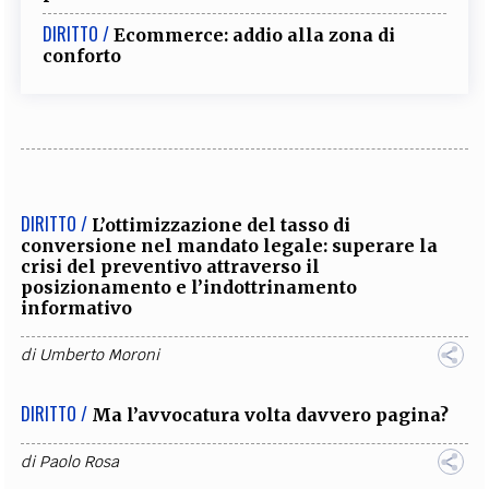
DIRITTO /
Ecommerce: addio alla zona di
conforto
DIRITTO /
L’ottimizzazione del tasso di
conversione nel mandato legale: superare la
crisi del preventivo attraverso il
posizionamento e l’indottrinamento
informativo
di
Umberto Moroni
DIRITTO /
Ma l’avvocatura volta davvero pagina?
di
Paolo Rosa