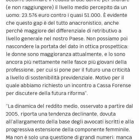
(e non raggiungere) il livello medio percepito da un
uomo: 23.576 euro contro i quasi 51.000. È evidente
che questo gap è del tutto anacronistico, anche
perché maggiore del differenziale di retributivo a
livello generale nel nostro Paese. Non possiamo poi
nascondere la portata del dato in ottica prospettica:
le donne sono maggioranza attualmente, e lo sono
ancora più nettamente nelle fasce più giovani della
professione, per cui si pone per il futuro una criticità
a livello di sostenibilità previdenziale. Motivo per il
quale abbiamo richiesto un incontro a Cassa Forense
per discutere della futura riforma”.
“La dinamica del reddito medio, osservato a partire dal
2005, riporta una tendenza declinante, dovuta
all’allargamento della base degli avvocati iscritti e alla
progressiva estensione della componente femminile.
Ma non è solo una questione di grandi numeri: manca