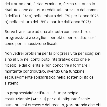
dei trattamenti, è rideterminato, ferma restando la
rivalutazione del tetto reddituale prevista dal comma
3 dell’art. 34: a) nella misura del 17% per l’anno 2026;
b) nella misura del 18% a partire dall’anno 2027).
Serve transitare ad una aliquota con carattere di
progressività a scaglioni per età e per reddito, così
come per l’imposizione fiscale.
Non vedrei problemi per la progressività per scaglioni
sino al 5% nel contributo integrativo dato che è
ripetibile dal cliente e non concorre a formare il
montante contributivo, avendo una funzione
esclusivamente solidaristica nella sostenibilità del
sistema.
La progressività dell'IRPEF è un principio
costituzionale (Art. 53) per cui l'aliquota fiscale
aumenta col crescere del reddito, garantendo che chi