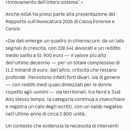
rinnovamento dell’intero sistema”.»
Anche AIGA ha preso parte alla presentazione del
Rapporto sull'Avvocatura 2026 di Cassa Forense e
Censis:
«Dai dati emerge un quadro in chiaroscuro: da un lato
segnali di crescita, con 228.641 avvocati e un reddito
medio salito a 51.900 euro — il valore più alto
dell’ultimo decennio — per un totale complessivo di
11,2 miliardi di euro; dall’altro, criticità che restano
profonde. Persistono infatti forti divari, sia di genere
— con redditi medi quasi dimezzati per le donne
rispetto agli uomini — sia territoriali, tra Nord e Sud.
Allo stesso tempo, la categoria continua a invecchiare
e registra un calo degli iscritti, con un saldo negativo
nell’ultimo anno di circa 2.800 unità.
Un contesto che evidenzia la necessità di interventi