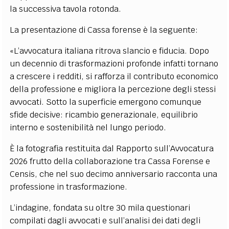
la successiva tavola rotonda.
La presentazione di Cassa forense è la seguente:
«L’avvocatura italiana ritrova slancio e fiducia. Dopo
un decennio di trasformazioni profonde infatti tornano
a crescere i redditi, si rafforza il contributo economico
della professione e migliora la percezione degli stessi
avvocati. Sotto la superficie emergono comunque
sfide decisive: ricambio generazionale, equilibrio
interno e sostenibilità nel lungo periodo.
È la fotografia restituita dal Rapporto sull’Avvocatura
2026 frutto della collaborazione tra Cassa Forense e
Censis, che nel suo decimo anniversario racconta una
professione in trasformazione.
L’indagine, fondata su oltre 30 mila questionari
compilati dagli avvocati e sull’analisi dei dati degli