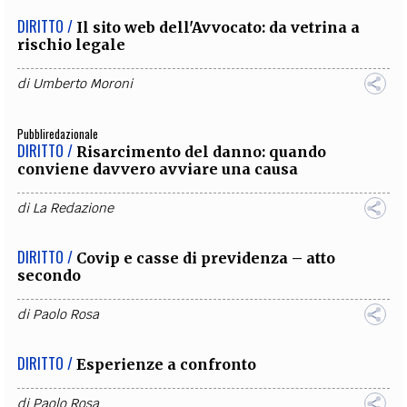
DIRITTO /
Il sito web dell'Avvocato: da vetrina a
rischio legale
di
Umberto Moroni
Pubbliredazionale
DIRITTO /
Risarcimento del danno: quando
conviene davvero avviare una causa
di
La Redazione
DIRITTO /
Covip e casse di previdenza – atto
secondo
di
Paolo Rosa
DIRITTO /
Esperienze a confronto
di
Paolo Rosa