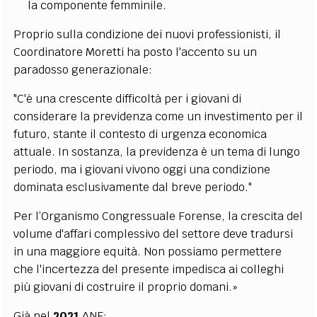
la componente femminile.
Proprio sulla condizione dei nuovi professionisti, il
Coordinatore Moretti ha posto l'accento su un
paradosso generazionale:
"C'è una crescente difficoltà per i giovani di
considerare la previdenza come un investimento per il
futuro, stante il contesto di urgenza economica
attuale. In sostanza, la previdenza è un tema di lungo
periodo, ma i giovani vivono oggi una condizione
dominata esclusivamente dal breve periodo."
Per l’Organismo Congressuale Forense, la crescita del
volume d'affari complessivo del settore deve tradursi
in una maggiore equità. Non possiamo permettere
che l'incertezza del presente impedisca ai colleghi
più giovani di costruire il proprio domani.»
Già nel
2021
ANF: