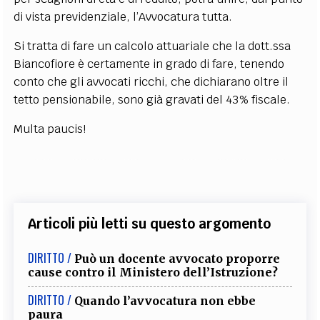
di vista previdenziale, l’Avvocatura tutta.
Si tratta di fare un calcolo attuariale che la dott.ssa
Biancofiore è certamente in grado di fare, tenendo
conto che gli avvocati ricchi, che dichiarano oltre il
tetto pensionabile, sono già gravati del 43% fiscale.
Multa paucis!
Articoli più letti su questo argomento
DIRITTO /
Può un docente avvocato proporre
cause contro il Ministero dell’Istruzione?
DIRITTO /
Quando l’avvocatura non ebbe
paura