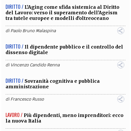
DIRITTO /
L’Aging come sfida sistemica al Diritto
del Lavoro: verso il superamento dell'Ageism
tra tutele europee e modelli d'oltreoceano
di
Paolo Bruno Malaspina
DIRITTO /
Il dipendente pubblico e il controllo del
dissenso digitale
di
Vincenzo Candido Renna
DIRITTO /
Sovranità cognitiva e pubblica
amministrazione
di
Francesco Russo
LAVORO /
Più dipendenti, meno imprenditori: ecco
la nuova Italia