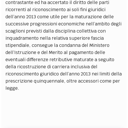
contrastante ed ha accertato il diritto delle parti
ricorrenti al riconoscimento ai soli fini giuridici
dell’anno 2013 come utile per la maturazione delle
successive progressioni economiche nell’ambito degli
scaglioni previsti dalla disciplina collettiva con
inquadramento nella relativa superiore fascia
stipendiale, consegue la condanna del Ministero
dell’Istruzione e del Merito al pagamento delle
eventuali differenze retributive maturate a seguito
della ricostruzione di carriera inclusiva del
riconoscimento giuridico dell’anno 2013 nei limiti della
prescrizione quinquennale, oltre accessori come per
legge.