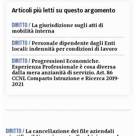
Articoli più letti su questo argomento
DIRITTO /
La giurisdizione sugli atti di
mobilità interna
DIRITTO /
Personale dipendente dagli Enti
locali: indennità per condizioni di lavoro
DIRITTO /
Progressioni Economiche.
Esperienza Professionale è cosa diversa
dalla mera anzianità di servizio. Art. 86
CCNL Comparto Istruzione e Ricerca 2019-
2021
DIRITTO /
La cancellazione dei file aziendali