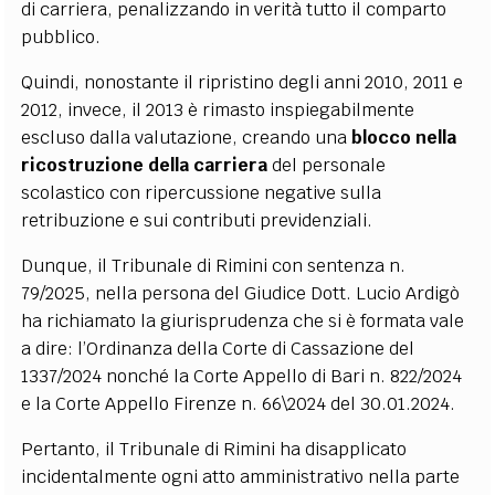
di carriera, penalizzando in verità tutto il comparto
pubblico.
Quindi, nonostante il ripristino degli anni 2010, 2011 e
2012, invece, il 2013 è rimasto inspiegabilmente
escluso dalla valutazione, creando una
blocco nella
ricostruzione della carriera
del personale
scolastico con ripercussione negative sulla
retribuzione e sui contributi previdenziali.
Dunque, il Tribunale di Rimini con sentenza n.
79/2025, nella persona del Giudice Dott. Lucio
Ardigò
ha richiamato la giurisprudenza che si è formata vale
a dire: l’Ordinanza della Corte di Cassazione del
1337/2024 nonché la Corte Appello di Bari n. 822/2024
e la Corte Appello Firenze n. 66\2024 del 30.01.2024.
Pertanto, il Tribunale di Rimini ha disapplicato
incidentalmente ogni atto amministrativo nella parte