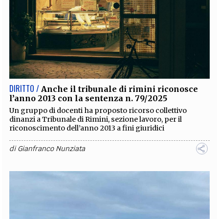
DIRITTO /
Anche il tribunale di rimini riconosce
l’anno 2013 con la sentenza n. 79/2025
Un gruppo di docenti ha proposto ricorso collettivo
dinanzi a Tribunale di Rimini, sezione lavoro, per il
riconoscimento dell’anno 2013 a fini giuridici
di
Gianfranco Nunziata