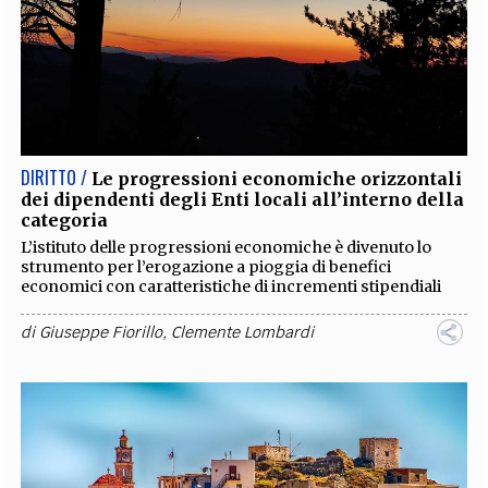
DIRITTO /
Le progressioni economiche orizzontali
dei dipendenti degli Enti locali all’interno della
categoria
L’istituto delle progressioni economiche è divenuto lo
strumento per l’erogazione a pioggia di benefici
economici con caratteristiche di incrementi stipendiali
di
Giuseppe Fiorillo
,
Clemente Lombardi