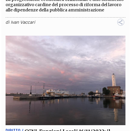
organizzativo cardine del processo di riforma del lavoro
alle dipendenze della pubblica amministrazione
di
Ivan Vaccari