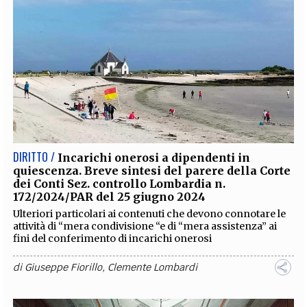
DIRITTO /
Incarichi onerosi a dipendenti in
quiescenza. Breve sintesi del parere della Corte
dei Conti Sez. controllo Lombardia n.
172/2024/PAR del 25 giugno 2024
Ulteriori particolari ai contenuti che devono connotare le
attività di “mera condivisione “e di “mera assistenza” ai
fini del conferimento di incarichi onerosi
di
Giuseppe Fiorillo
,
Clemente Lombardi