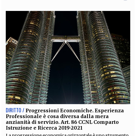
DIRITTO /
Progressioni Economiche. Esperienza
Professionale è cosa diversa dalla mera
anzianità di servizio. Art. 86 CCNL Comparto
Istruzione e Ricerca 2019-2021
La progressione economica orizzontale è uno strumento