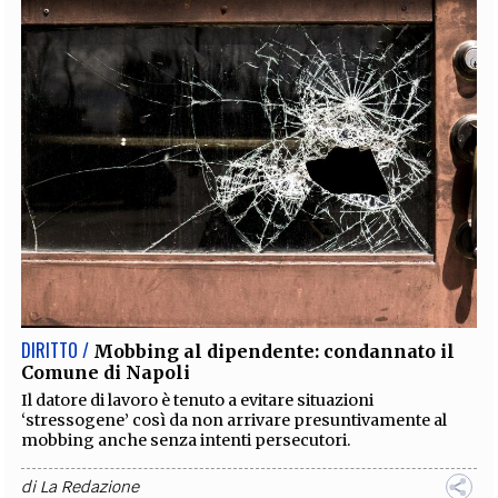
DIRITTO /
Mobbing al dipendente: condannato il
Comune di Napoli
Il datore di lavoro è tenuto a evitare situazioni
‘stressogene’ così da non arrivare presuntivamente al
mobbing anche senza intenti persecutori.
di
La Redazione