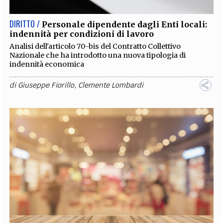
DIRITTO /
Personale dipendente dagli Enti locali:
indennità per condizioni di lavoro
Analisi dell'articolo 70-bis del Contratto Collettivo
Nazionale che ha introdotto una nuova tipologia di
indennità economica
di
Giuseppe Fiorillo
,
Clemente Lombardi