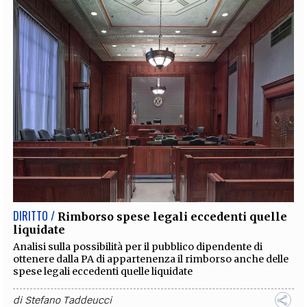
DIRITTO /
Rimborso spese legali eccedenti quelle
liquidate
Analisi sulla possibilità per il pubblico dipendente di
ottenere dalla PA di appartenenza il rimborso anche delle
spese legali eccedenti quelle liquidate
di
Stefano Taddeucci