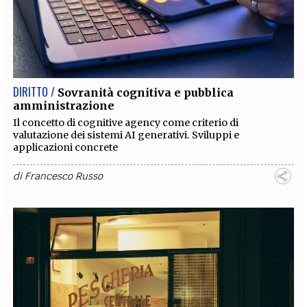
DIRITTO /
Sovranità cognitiva e pubblica
amministrazione
Il concetto di cognitive agency come criterio di
valutazione dei sistemi AI generativi. Sviluppi e
applicazioni concrete
di
Francesco Russo