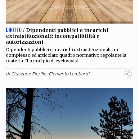
DIRITTO /
Dipendenti pubblici e incarichi
extraistituzionali: incompatibilità e
autorizzazioni
Dipendenti pubblici e incarichi extraistituzionali, un
complesso ed articolato quadro normativo regolante la
materia. Il principio di esclusività
di
Giuseppe Fiorillo
,
Clemente Lombardi