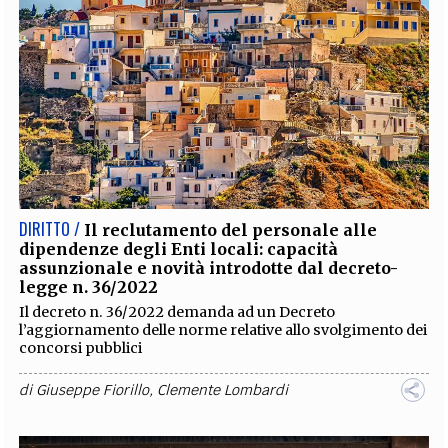
DIRITTO /
Il reclutamento del personale alle
dipendenze degli Enti locali: capacità
assunzionale e novità introdotte dal decreto-
legge n. 36/2022
Il decreto n. 36/2022 demanda ad un Decreto
l’aggiornamento delle norme relative allo svolgimento dei
concorsi pubblici
di
Giuseppe Fiorillo
,
Clemente Lombardi