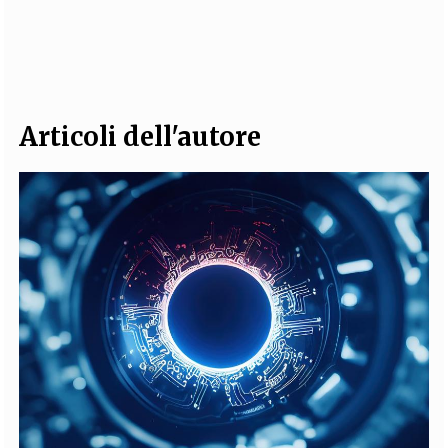
Articoli dell'autore