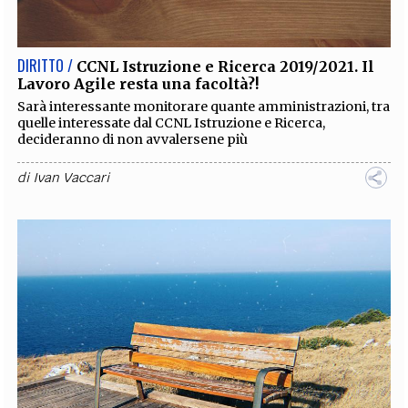
DIRITTO /
CCNL Istruzione e Ricerca 2019/2021. Il
Lavoro Agile resta una facoltà?!
Sarà interessante monitorare quante amministrazioni, tra
quelle interessate dal CCNL Istruzione e Ricerca,
decideranno di non avvalersene più
di
Ivan Vaccari