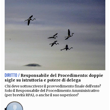
DIRITTO /
Responsabile del Procedimento: doppie
sigle su istruttoria e potere di delega
Chi deve sottoscrivere il provvedimento finale dell'ente?
Solo il Responsabile del Procedimento Amministrativo
(per brevità RPA), o anche il suo superiore?