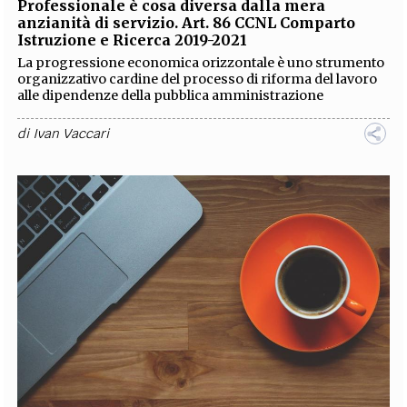
Professionale è cosa diversa dalla mera
anzianità di servizio. Art. 86 CCNL Comparto
Istruzione e Ricerca 2019-2021
La progressione economica orizzontale è uno strumento
organizzativo cardine del processo di riforma del lavoro
alle dipendenze della pubblica amministrazione
di
Ivan Vaccari