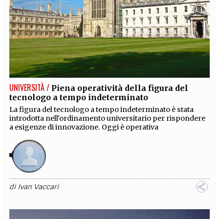
UNIVERSITÀ /
Piena operatività della figura del
tecnologo a tempo indeterminato
La figura del tecnologo a tempo indeterminato è stata
introdotta nell'ordinamento universitario per rispondere
a esigenze di innovazione. Oggi è operativa
di
Ivan Vaccari