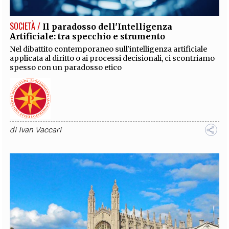
SOCIETÀ /
Il paradosso dell'Intelligenza
Artificiale: tra specchio e strumento
Nel dibattito contemporaneo sull'intelligenza artificiale
applicata al diritto o ai processi decisionali, ci scontriamo
spesso con un paradosso etico
di
Ivan Vaccari