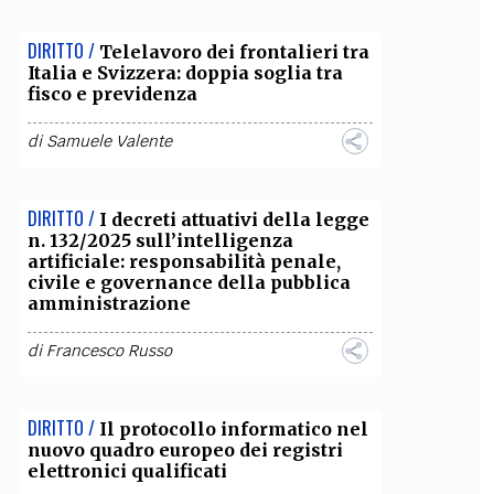
DIRITTO /
Telelavoro dei frontalieri tra
Italia e Svizzera: doppia soglia tra
fisco e previdenza
di
Samuele Valente
DIRITTO /
I decreti attuativi della legge
n. 132/2025 sull’intelligenza
artificiale: responsabilità penale,
civile e governance della pubblica
amministrazione
di
Francesco Russo
DIRITTO /
Il protocollo informatico nel
nuovo quadro europeo dei registri
elettronici qualificati