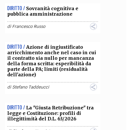
DIRITTO /
Sovranità cognitiva e
pubblica amministrazione
di
Francesco Russo
DIRITTO /
Azione di ingiustificato
arricchimento anche nel caso in cui
il contratto sia nullo per mancanza
della forma scritta: esperibilità da
parte della PA; limiti (residualità
dell'azione)
di
Stefano Taddeucci
DIRITTO /
La "Giusta Retribuzione" tra
legge e Costituzione: profili di
illegittimità del D.L. 63/2026