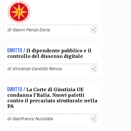
di
Gianni Penzo Doria
DIRITTO /
Il dipendente pubblico e il
controllo del dissenso digitale
di
Vincenzo Candido Renna
DIRITTO /
La Corte di Giustizia UE
condanna l'Italia. Nuovi paletti
contro il precariato strutturale nella
PA
di
Gianfranco Nunziata