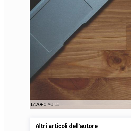
FILODIRITTO
RED
LAVORO AGILE
Altri articoli dell'autore