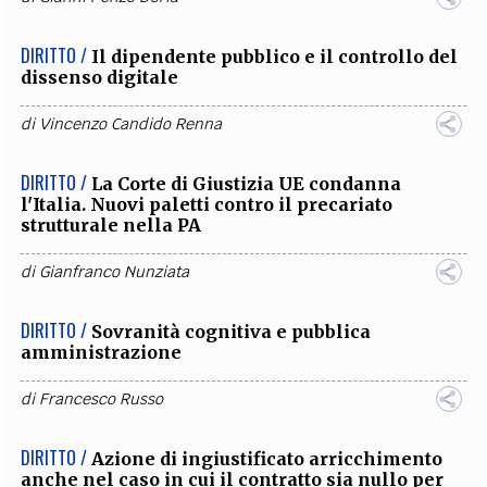
DIRITTO /
Il dipendente pubblico e il controllo del
dissenso digitale
di
Vincenzo Candido Renna
DIRITTO /
La Corte di Giustizia UE condanna
l'Italia. Nuovi paletti contro il precariato
strutturale nella PA
di
Gianfranco Nunziata
DIRITTO /
Sovranità cognitiva e pubblica
amministrazione
di
Francesco Russo
DIRITTO /
Azione di ingiustificato arricchimento
anche nel caso in cui il contratto sia nullo per