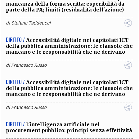
mancanza della forma scritta: esperibilità da
parte della PA; limiti (residualità dell'azione)
di
Stefano Taddeucci
DIRITTO /
Accessibilità digitale nei capitolati ICT
della pubblica amministrazione: le clausole che
mancano e le responsabilità che ne derivano
di
Francesco Russo
DIRITTO /
Accessibilità digitale nei capitolati ICT
della pubblica amministrazione: le clausole che
mancano e le responsabilità che ne derivano
di
Francesco Russo
DIRITTO /
L'intelligenza artificiale nel
procurement pubblico: principi senza effettività