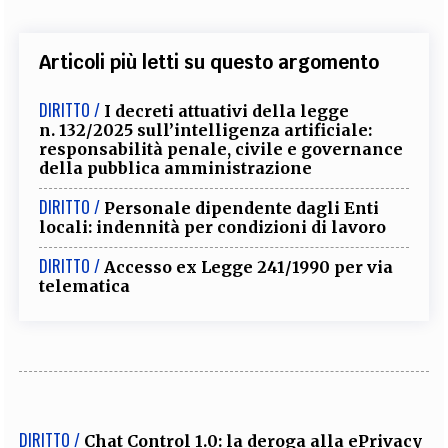
Articoli più letti su questo argomento
DIRITTO /
I decreti attuativi della legge
n. 132/2025 sull’intelligenza artificiale:
responsabilità penale, civile e governance
della pubblica amministrazione
DIRITTO /
Personale dipendente dagli Enti
locali: indennità per condizioni di lavoro
DIRITTO /
Accesso ex Legge 241/1990 per via
telematica
DIRITTO /
Chat Control 1.0: la deroga alla ePrivacy