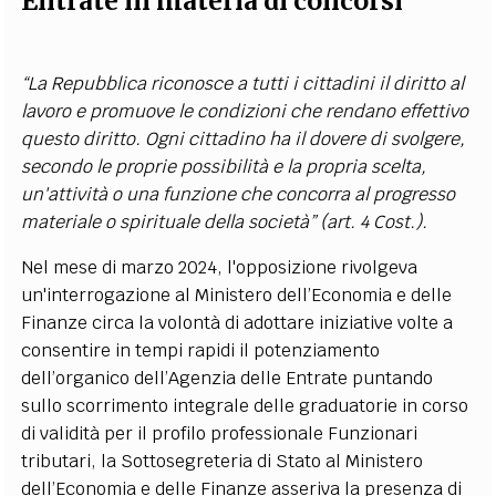
Entrate in materia di concorsi
“La Repubblica riconosce a tutti i cittadini il diritto al
lavoro e promuove le condizioni che rendano effettivo
questo diritto. Ogni cittadino ha il dovere di svolgere,
secondo le proprie possibilità e la propria scelta,
un'attività o una funzione che concorra al progresso
materiale o spirituale della società” (art. 4 Cost.).
Nel mese di marzo 2024, l'opposizione rivolgeva
un'interrogazione al Ministero dell’Economia e delle
Finanze circa la volontà di adottare iniziative volte a
consentire in tempi rapidi il potenziamento
dell’organico dell’Agenzia delle Entrate puntando
sullo scorrimento integrale delle graduatorie in corso
di validità per il profilo professionale Funzionari
tributari, la Sottosegreteria di Stato al Ministero
dell’Economia e delle Finanze asseriva la presenza di