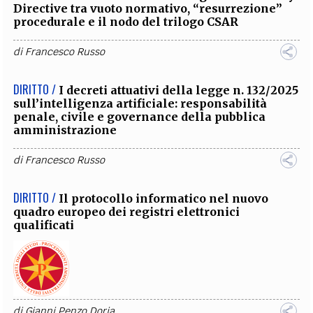
Directive tra vuoto normativo, “resurrezione”
procedurale e il nodo del trilogo CSAR
di
Francesco Russo
DIRITTO /
I decreti attuativi della legge n. 132/2025
sull’intelligenza artificiale: responsabilità
penale, civile e governance della pubblica
amministrazione
di
Francesco Russo
DIRITTO /
Il protocollo informatico nel nuovo
quadro europeo dei registri elettronici
qualificati
di
Gianni Penzo Doria