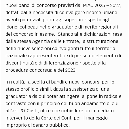
nuovi bandi di concorso previsti dal PIAO 2025 – 2027,
dettati dalla necessità di coinvolgere risorse umane
aventi potenziali punteggi superiori rispetto agli
idonei collocati nelle graduatorie di merito regionali
del concorso in esame. Stando alle dichiarazioni rese
dalla stessa Agenzia delle Entrate, la strutturazione
delle nuove selezioni coinvolgenti tutto il territorio
nazionale rappresenterebbe di per sé un elemento di
discontinuità e di differenziazione rispetto alla
procedura concorsuale del 2023.
In realtà, la scelta di bandire nuovi concorsi per lo
stesso profilo o simili, data la sussistenza di una
graduatoria da cui poter attingere, si pone in radicale
contrasto con il principio del buon andamento di cui
all’art. 97 Cost., oltre che richiedere un immediato
intervento della Corte dei Conti per il maneggio
improprio di denaro pubblico.