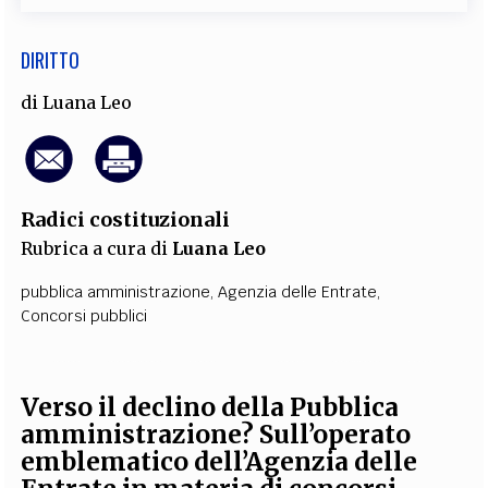
DIRITTO
di
Luana Leo
Radici costituzionali
Rubrica a cura di
Luana Leo
pubblica amministrazione
,
Agenzia delle Entrate
,
Concorsi pubblici
Verso il declino della Pubblica
amministrazione? Sull’operato
emblematico dell’Agenzia delle