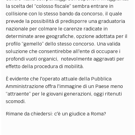
la scelta del “colosso fiscale” sembra entrare in
collisione con lo stesso bando da concorso, il quale
prevede la possibilità di predisporre una graduatoria
nazionale per colmare le carenze radicate in
determinate aree geografiche, opzione adottata per il
profilo “gemello” dello stesso concorso. Una valida
soluzione che consentirebbe all'ente di occupare i
profondi vuoti organici, notevolmente aggravati per
effetto della procedura di mobilità.
È evidente che l'operato attuale della Pubblica
Amministrazione offra l'immagine di un Paese meno
“attraente” per le giovani generazioni, oggi ritenuti
scomodi.
Rimane da chiedersi: c'è un giudice a Roma?