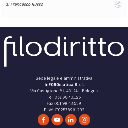
di
Francesco Russo
Sede legale e amministrativa
InFOROmatica S.r.l.
Via Castiglione 81, 40124 - Bologna
Tel. 051.98.43.125
Fax 051.98.43.529
P.IVA IT02575961202