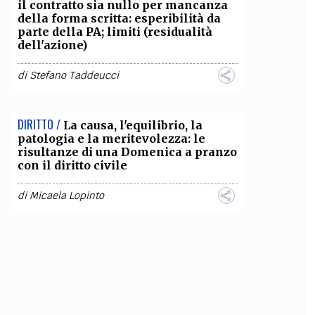
il contratto sia nullo per mancanza
della forma scritta: esperibilità da
parte della PA; limiti (residualità
dell'azione)
di
Stefano Taddeucci
DIRITTO /
La causa, l'equilibrio, la
patologia e la meritevolezza: le
risultanze di una Domenica a pranzo
con il diritto civile
di
Micaela Lopinto