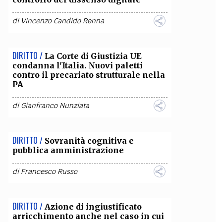
di
Vincenzo Candido Renna
DIRITTO /
La Corte di Giustizia UE
condanna l'Italia. Nuovi paletti
contro il precariato strutturale nella
PA
di
Gianfranco Nunziata
DIRITTO /
Sovranità cognitiva e
pubblica amministrazione
di
Francesco Russo
DIRITTO /
Azione di ingiustificato
arricchimento anche nel caso in cui