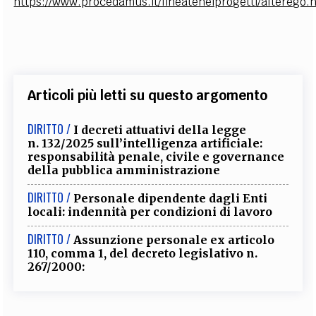
https://www.procedamus.it/lineateneiprogetti/alterego.
Articoli più letti su questo argomento
DIRITTO /
I decreti attuativi della legge
n. 132/2025 sull’intelligenza artificiale:
responsabilità penale, civile e governance
della pubblica amministrazione
DIRITTO /
Personale dipendente dagli Enti
locali: indennità per condizioni di lavoro
DIRITTO /
Assunzione personale ex articolo
110, comma 1, del decreto legislativo n.
267/2000: