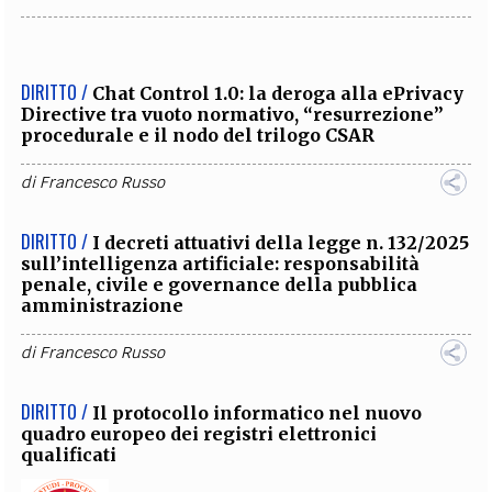
DIRITTO /
Chat Control 1.0: la deroga alla ePrivacy
Directive tra vuoto normativo, “resurrezione”
procedurale e il nodo del trilogo CSAR
di
Francesco Russo
DIRITTO /
I decreti attuativi della legge n. 132/2025
sull’intelligenza artificiale: responsabilità
penale, civile e governance della pubblica
amministrazione
di
Francesco Russo
DIRITTO /
Il protocollo informatico nel nuovo
quadro europeo dei registri elettronici
qualificati