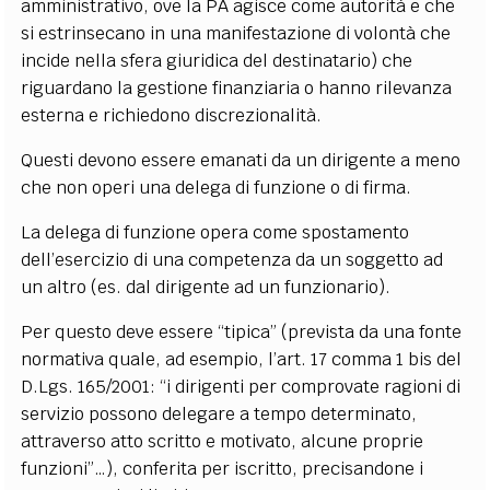
amministrativo, ove la PA agisce come autorità e che
si estrinsecano in una manifestazione di volontà che
incide nella sfera giuridica del destinatario) che
riguardano la gestione finanziaria o hanno rilevanza
esterna e richiedono discrezionalità.
Questi devono essere emanati da un dirigente a meno
che non operi una delega di funzione o di firma.
La delega di funzione opera come spostamento
dell’esercizio di una competenza da un soggetto ad
un altro (es. dal dirigente ad un funzionario).
Per questo deve essere “tipica” (prevista da una fonte
normativa quale, ad esempio, l’art. 17 comma 1 bis del
D.Lgs. 165/2001: “i dirigenti per comprovate ragioni di
servizio possono delegare a tempo determinato,
attraverso atto scritto e motivato, alcune proprie
funzioni”…), conferita per iscritto, precisandone i