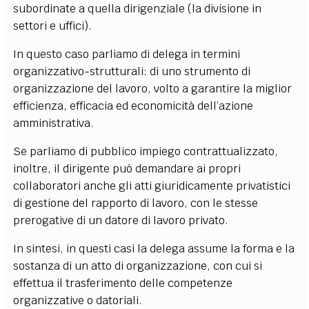
subordinate a quella dirigenziale (la divisione in
settori e uffici).
In questo caso parliamo di delega in termini
organizzativo-strutturali: di uno strumento di
organizzazione del lavoro, volto a garantire la miglior
efficienza, efficacia ed economicità dell’azione
amministrativa.
Se parliamo di pubblico impiego contrattualizzato,
inoltre, il dirigente può demandare ai propri
collaboratori anche gli atti giuridicamente privatistici
di gestione del rapporto di lavoro, con le stesse
prerogative di un datore di lavoro privato.
In sintesi, in questi casi la delega assume la forma e la
sostanza di un atto di organizzazione, con cui si
effettua il trasferimento delle competenze
organizzative o datoriali.