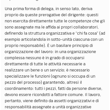
Una prima forma di delega, in senso lato, deriva
proprio da queste prerogative del dirigente: questi
non esercita direttamente tutte le competenze che gli
sono assegnate ma le affida ai propri collaboratori,
definendo la struttura organizzativa e “chi fa cosa” (ad
esempio articolandola in sotto-unità ciascuna con un
proprio responsabile). È un basilare principio di
organizzazione del lavoro: in una organizzazione
complessa nessuno è in grado di occuparsi
direttamente di tutte le attività necessarie a
realizzare un bene o un servizio; è necessario
specializzare le funzioni (ognuno si occupa di un
pezzo del processo) garantendo, altresì il
coordinamento: tutti i pezzi, fatti da persone diverse,
devono essere ricondotti a fattore comune. Il lavoro,
pertanto, viene definito da assetti organizzativi e di
responsabilità assegnate a unità organizzative