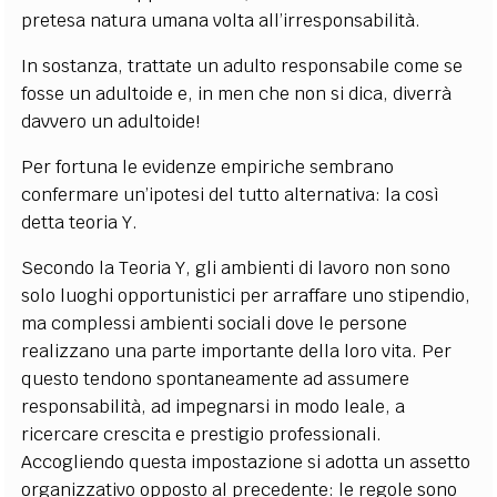
pretesa natura umana volta all’irresponsabilità.
In sostanza, trattate un adulto responsabile come se
fosse un adultoide e, in men che non si dica, diverrà
davvero un adultoide!
Per fortuna le evidenze empiriche sembrano
confermare un’ipotesi del tutto alternativa: la così
detta teoria Y.
Secondo la Teoria Y, gli ambienti di lavoro non sono
solo luoghi opportunistici per arraffare uno stipendio,
ma complessi ambienti sociali dove le persone
realizzano una parte importante della loro vita. Per
questo tendono spontaneamente ad assumere
responsabilità, ad impegnarsi in modo leale, a
ricercare crescita e prestigio professionali.
Accogliendo questa impostazione si adotta un assetto
organizzativo opposto al precedente: le regole sono