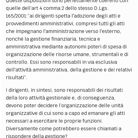
Queste disposizioni sono perfettamente coerenti con
quelle dell’art 4 comma 2 dello stesso D.Lgs.
165/2001:”ai dirigenti spetta l'adozione degli atti e
provvedimenti amministrativi, compresi tutti gli atti
che impegnano l'amministrazione verso l'esterno,
nonché la gestione finanziaria, tecnica e
amministrativa mediante autonomi poteri di spesa di
organizzazione delle risorse umane, strumentali e di
controllo. Essi sono responsabili in via esclusiva
dell'attività amministrativa, della gestione e dei relativi
risultati”.
I dirigenti, in sintesi, sono responsabili dei risultati
della loro attività gestionale e, di conseguenza,
devono poter decidere l’organizzazione delle unità
organizzative di cui sono a capo ed emanare gli atti
necessari a esercitare le proprie funzioni.
Diversamente come potrebbero essere chiamati a
rispondere della gestione?