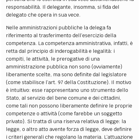
responsabilità. Il delegante, insomma, si fida del
delegato che opera in sua vece.
Nelle amministrazioni pubbliche la delega fa
riferimento al trasferimento dell’esercizio della
competenza. La competenza amministrativa, infatti, è
retta dal principio di inderogabilità e legalità: i
compiti, le attività, le prerogative di una
amministrazione pubblica non sono (ovviamente)
liberamente scelte, ma sono definite dal legislatore
(come stabilisce l’art. 97 della Costituzione). Il motivo
è intuitivo: esse rappresentano uno strumento dello
Stato, al servizio del bene comune e dei cittadini,
come tali non possono liberamente definire le proprie
competenze o attività (come farebbe un soggetto
privato). Si tratta di una riserva relativa di legge: la
legge, o altro atto avente forza di legge, deve definire
i criteri generali che regolano la materia. L’attuazione