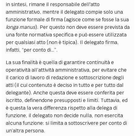
in sintesi, rimane il responsabile dell'atto
amministrativo, mentre il delegato compie solo una
funzione formale di firma (agisce come se fosse la sua
longa manus
). Per questo non deve essere prevista da
una fonte normativa specifica e può essere utilizzata
per qualsiasi atto (non è tipica). Il delegato firma,
infatti, “per conto di…”.
La sua finalità è quella di garantire continuità e
operatività all’attività amministrativa, per evitare che
il carico di lavoro di redazione e sottoscrizione degli
atti (il cui contenuto è deciso in tutto e per tutto dal
delegante). Anche questa deve essere conferita per
iscritto, definendone presupposti e limiti. Tuttavia, ed
è questa la vera differenza rispetto alla delega di
funzione, il delegato non decide nulla, non esercita
alcuna funzione: si limita a sottoscrivere per conto di
un’altra persona.