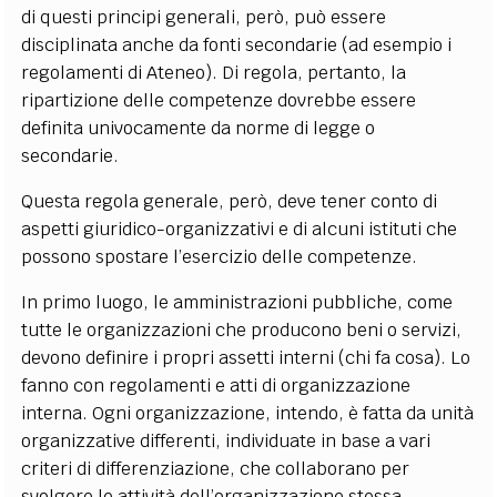
di questi principi generali, però, può essere
disciplinata anche da fonti secondarie (ad esempio i
regolamenti di Ateneo). Di regola, pertanto, la
ripartizione delle competenze dovrebbe essere
definita univocamente da norme di legge o
secondarie.
Questa regola generale, però, deve tener conto di
aspetti giuridico-organizzativi e di alcuni istituti che
possono spostare l’esercizio delle competenze.
In primo luogo, le amministrazioni pubbliche, come
tutte le organizzazioni che producono beni o servizi,
devono definire i propri assetti interni (chi fa cosa). Lo
fanno con regolamenti e atti di organizzazione
interna. Ogni organizzazione, intendo, è fatta da unità
organizzative differenti, individuate in base a vari
criteri di differenziazione, che collaborano per
svolgere le attività dell’organizzazione stessa