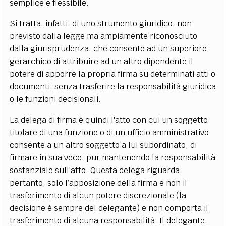
semplice e flessibile.
Si tratta, infatti, di uno strumento giuridico, non
previsto dalla legge ma ampiamente riconosciuto
dalla giurisprudenza, che consente ad un superiore
gerarchico di attribuire ad un altro dipendente il
potere di apporre la propria firma su determinati atti o
documenti, senza trasferir
e la responsabilità giuridica
o le funzioni decisionali.
La delega di firma è quindi l'atto con cui un soggetto
titolare di una funzione o di un ufficio amministrativo
consente a un altro soggetto a lui subordinato, di
firmare in sua vece, pur mantenendo la responsabilità
sostanziale sull'atto. Questa delega riguarda,
pertanto, solo l’apposizione della firma e non il
trasferimento di alcun potere discrezionale (la
decisione è sempre del delegante) e non comporta il
trasferimento di alcuna responsabilità. Il delegante,