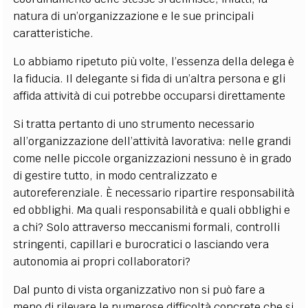
natura di un’organizzazione e le sue principali
caratteristiche.
Lo abbiamo ripetuto più volte, l’essenza della delega è
la fiducia. Il delegante si fida di un’altra persona e gli
affida attività di cui potrebbe occuparsi direttamente
Si tratta pertanto di uno strumento necessario
all’organizzazione dell’attività lavorativa: nelle grandi
come nelle piccole organizzazioni nessuno è in grado
di gestire tutto, in modo centralizzato e
autoreferenziale. È necessario ripartire responsabilità
ed obblighi. Ma quali responsabilità e quali obblighi e
a chi? Solo attraverso meccanismi formali, controlli
stringenti, capillari e burocratici o lasciando vera
autonomia ai propri collaboratori?
Dal punto di vista organizzativo non si può fare a
meno di rilevare le numerose difficoltà concrete che si