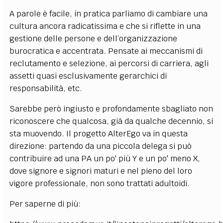
A parole è facile, in pratica parliamo di cambiare una
cultura ancora radicatissima e che si riflette in una
gestione delle persone e dell’organizzazione
burocratica e accentrata. Pensate ai meccanismi di
reclutamento e selezione, ai percorsi di carriera, agli
assetti quasi esclusivamente gerarchici di
responsabilità, etc.
Sarebbe però ingiusto e profondamente sbagliato non
riconoscere che qualcosa, già da qualche decennio, si
sta muovendo. Il progetto AlterEgo va in questa
direzione: partendo da una piccola delega si può
contribuire ad una PA un po' più Y e un po' meno X,
dove signore e signori maturi e nel pieno del loro
vigore professionale, non sono trattati adultoidi.
Per saperne di più: