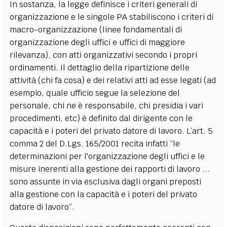
In sostanza, la legge definisce i criteri generali di
organizzazione e le singole PA stabiliscono i criteri di
macro-organizzazione (linee fondamentali di
organizzazione degli uffici e uffici di maggiore
rilevanza), con atti organizzativi secondo i propri
ordinamenti. Il dettaglio della ripartizione delle
attività (chi fa cosa) e dei relativi atti ad esse legati (ad
esempio, quale ufficio segue la selezione del
personale, chi ne è responsabile, chi presidia i vari
procedimenti, etc) è definito dal dirigente con le
capacità e i poteri del privato datore di lavoro. L’art. 5
comma 2 del D.Lgs. 165/2001 recita infatti “le
determinazioni per l'organizzazione degli uffici e le
misure inerenti alla gestione dei rapporti di lavoro ...
sono assunte in via esclusiva dagli organi preposti
alla gestione con la capacità e i poteri del privato
datore di lavoro”.