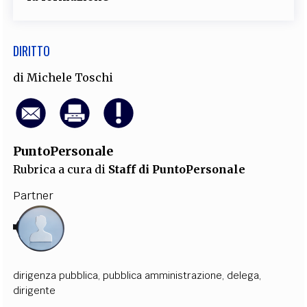
DIRITTO
di
Michele Toschi
PuntoPersonale
Rubrica a cura di
Staff di PuntoPersonale
Partner
dirigenza pubblica
,
pubblica amministrazione
,
delega
,
dirigente