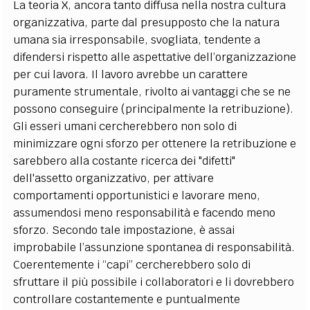
La teoria X, ancora tanto diffusa nella nostra cultura
organizzativa, parte dal presupposto che la natura
umana sia irresponsabile, svogliata, tendente a
difendersi rispetto alle aspettative dell’organizzazione
per cui lavora. Il lavoro avrebbe un carattere
puramente strumentale, rivolto ai vantaggi che se ne
possono conseguire (principalmente la retribuzione).
Gli esseri umani cercherebbero non solo di
minimizzare ogni sforzo per ottenere la retribuzione e
sarebbero alla costante ricerca dei "difetti"
dell'assetto organizzativo, per attivare
comportamenti opportunistici e lavorare meno,
assumendosi meno responsabilità e facendo meno
sforzo. Secondo tale impostazione, è assai
improbabile l’assunzione spontanea di responsabilità.
Coerentemente i “capi” cercherebbero solo di
sfruttare il più possibile i collaboratori e li dovrebbero
controllare costantemente e puntualmente