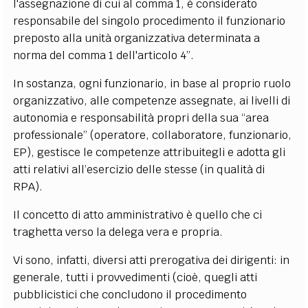
l'assegnazione di cui al comma 1, è considerato
responsabile del singolo procedimento il funzionario
preposto alla unità organizzativa determinata a
norma del comma 1 dell'articolo 4”.
In sostanza, ogni funzionario, in base al proprio ruolo
organizzativo, alle competenze assegnate, ai livelli di
autonomia e responsabilità propri della sua “area
professionale” (operatore, collaboratore, funzionario,
EP), gestisce le competenze attribuitegli e adotta gli
atti relativi all’esercizio delle stesse (in qualità di
RPA).
Il concetto di atto amministrativo è quello che ci
traghetta verso la delega vera e propria.
Vi sono, infatti, diversi atti prerogativa dei dirigenti: in
generale, tutti i provvedimenti (cioè, quegli atti
pubblicistici che concludono il procedimento