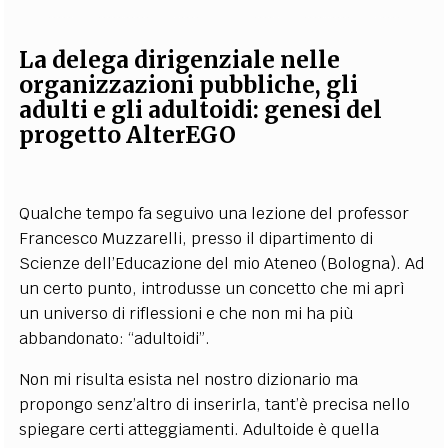
La delega dirigenziale nelle
organizzazioni pubbliche, gli
adulti e gli adultoidi: genesi del
progetto AlterEGO
Qualche tempo fa seguivo una lezione del professor
Francesco Muzzarelli, presso il dipartimento di
Scienze dell’Educazione del mio Ateneo (Bologna). Ad
un certo punto, introdusse un concetto che mi aprì
un universo di riflessioni e che non mi ha più
abbandonato: “adultoidi”.
Non mi risulta esista nel nostro dizionario ma
propongo senz’altro di inserirla, tant’è precisa nello
spiegare certi atteggiamenti. Adultoide è quella