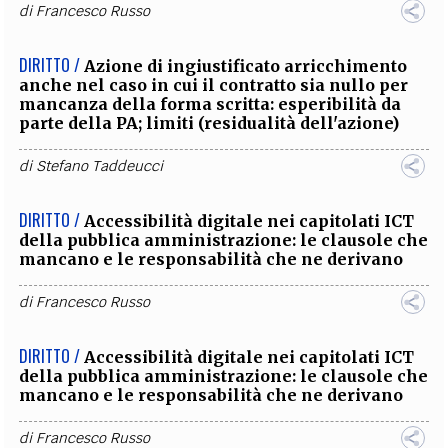
di
Francesco Russo
DIRITTO /
Azione di ingiustificato arricchimento
anche nel caso in cui il contratto sia nullo per
mancanza della forma scritta: esperibilità da
parte della PA; limiti (residualità dell'azione)
di
Stefano Taddeucci
DIRITTO /
Accessibilità digitale nei capitolati ICT
della pubblica amministrazione: le clausole che
mancano e le responsabilità che ne derivano
di
Francesco Russo
DIRITTO /
Accessibilità digitale nei capitolati ICT
della pubblica amministrazione: le clausole che
mancano e le responsabilità che ne derivano
di
Francesco Russo