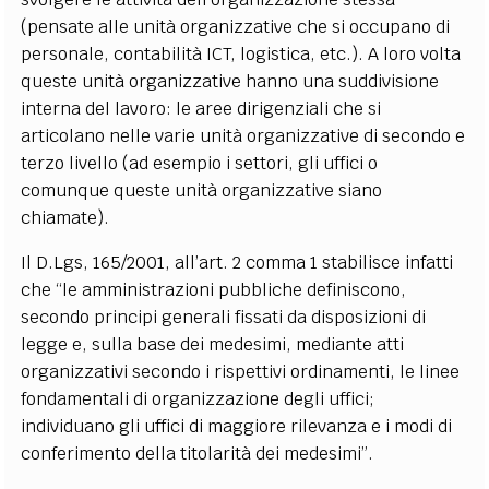
(pensate alle unità organizzative che si occupano di
personale, contabilità ICT, logistica, etc.). A loro volta
queste unità organizzative hanno una suddivisione
interna del lavoro: le aree dirigenziali che si
articolano nelle varie unità organizzative di secondo e
terzo livello (ad esempio i settori, gli uffici o
comunque queste unità organizzative siano
chiamate).
Il D.Lgs, 165/2001, all’art. 2 comma 1 stabilisce infatti
che “le amministrazioni pubbliche definiscono,
secondo principi generali fissati da disposizioni di
legge e, sulla base dei medesimi, mediante atti
organizzativi secondo i rispettivi ordinamenti, le linee
fondamentali di organizzazione degli uffici;
individuano gli uffici di maggiore rilevanza e i modi di
conferimento della titolarità dei medesimi”.