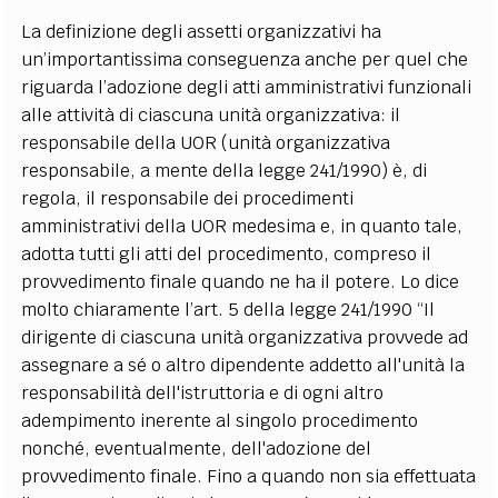
La definizione degli assetti organizzativi ha
un’importantissima conseguenza anche per quel che
riguarda l’adozione degli atti amministrativi funzionali
alle attività di ciascuna unità organizzativa: il
responsabile della UOR (unità organizzativa
responsabile, a mente della legge 241/1990) è, di
regola, il responsabile dei procedimenti
amministrativi della UOR medesima e, in quanto tale,
adotta tutti gli atti del procedimento, compreso il
provvedimento finale quando ne ha il potere. Lo dice
molto chiaramente l’art. 5 della legge 241/1990 “Il
dirigente di ciascuna unità organizzativa provvede ad
assegnare a sé o altro dipendente addetto all'unità la
responsabilità dell'istruttoria e di ogni altro
adempimento inerente al singolo procedimento
nonché, eventualmente, dell'adozione del
provvedimento finale. Fino a quando non sia effettuata