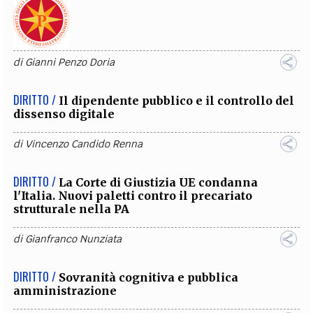
di
Gianni Penzo Doria
DIRITTO /
Il dipendente pubblico e il controllo del
dissenso digitale
di
Vincenzo Candido Renna
DIRITTO /
La Corte di Giustizia UE condanna
l'Italia. Nuovi paletti contro il precariato
strutturale nella PA
di
Gianfranco Nunziata
DIRITTO /
Sovranità cognitiva e pubblica
amministrazione