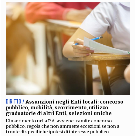
DIRITTO /
Assunzioni negli Enti locali: concorso
pubblico, mobilità, scorrimento, utilizzo
graduatorie di altri Enti, selezioni uniche
L'inserimento nella P.A. avviene tramite concorso
pubblico, regola che non ammette eccezioni se non a
fronte di specifiche ipotesi di interesse pubblico.