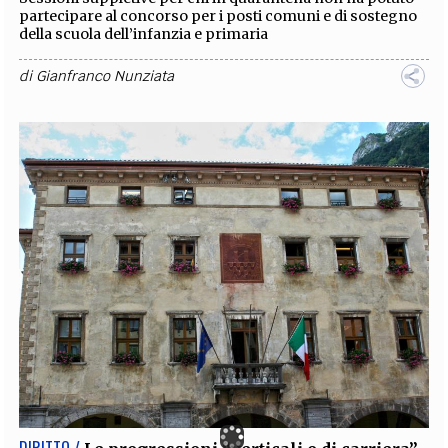
partecipare al concorso per i posti comuni e di sostegno
della scuola dell’infanzia e primaria
di
Gianfranco Nunziata