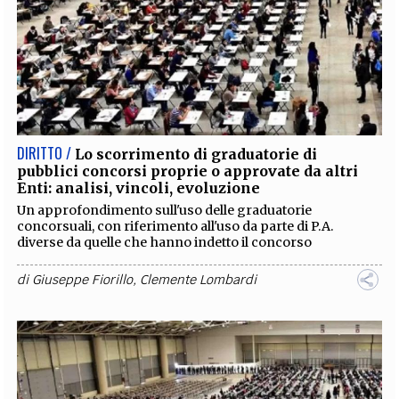
DIRITTO /
Lo scorrimento di graduatorie di
pubblici concorsi proprie o approvate da altri
Enti: analisi, vincoli, evoluzione
Un approfondimento sull'uso delle graduatorie
concorsuali, con riferimento all'uso da parte di P.A.
diverse da quelle che hanno indetto il concorso
di
Giuseppe Fiorillo
,
Clemente Lombardi