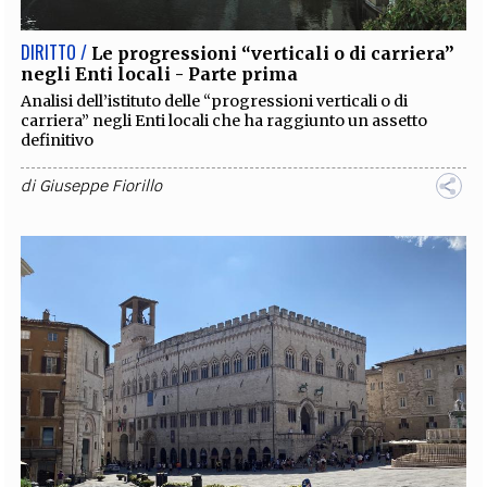
DIRITTO /
Le progressioni “verticali o di carriera”
negli Enti locali - Parte prima
Analisi dell’istituto delle “progressioni verticali o di
carriera” negli Enti locali che ha raggiunto un assetto
definitivo
di
Giuseppe Fiorillo