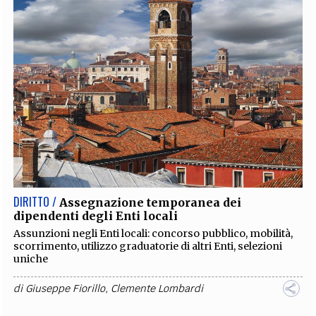
DIRITTO /
Assegnazione temporanea dei
dipendenti degli Enti locali
Assunzioni negli Enti locali: concorso pubblico, mobilità,
scorrimento, utilizzo graduatorie di altri Enti, selezioni
uniche
di
Giuseppe Fiorillo
,
Clemente Lombardi