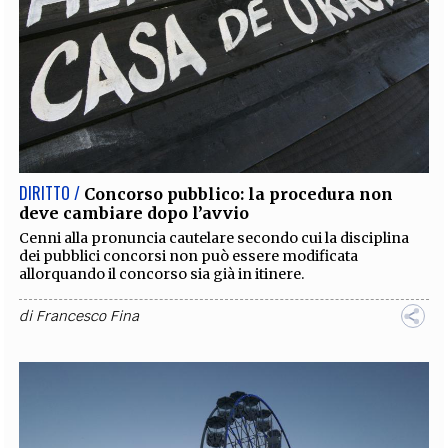
DIRITTO /
Concorso pubblico: la procedura non
deve cambiare dopo l’avvio
Cenni alla pronuncia cautelare secondo cui la disciplina
dei pubblici concorsi non può essere modificata
allorquando il concorso sia già in itinere.
di
Francesco Fina