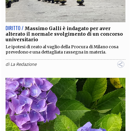
DIRITTO /
Massimo Galli è indagato per aver
alterato il normale svolgimento di un concorso
universitario
Le ipotesi di reato al vaglio della Procura di Milano cosa
prevedono e una dettagliata rassegna in materia.
di
La Redazione