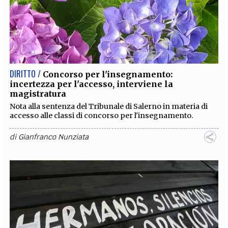
DIRITTO /
Concorso per l'insegnamento:
incertezza per l'accesso, interviene la
magistratura
Nota alla sentenza del Tribunale di Salerno in materia di
accesso alle classi di concorso per l'insegnamento.
di
Gianfranco Nunziata