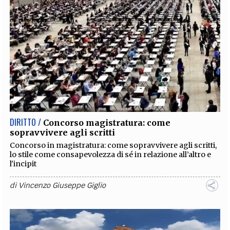
DIRITTO /
Concorso magistratura: come
sopravvivere agli scritti
Concorso in magistratura: come sopravvivere agli scritti,
lo stile come consapevolezza di sé in relazione all’altro e
l'incipit
di
Vincenzo Giuseppe Giglio