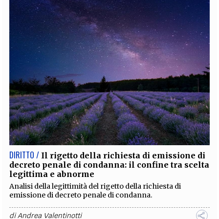
DIRITTO /
Il rigetto della richiesta di emissione di
decreto penale di condanna: il confine tra scelta
legittima e abnorme
Analisi della legittimità del rigetto della richiesta di
emissione di decreto penale di condanna.
di
Andrea Valentinotti