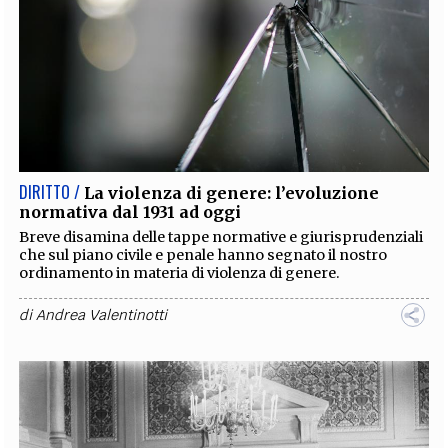
DIRITTO /
La violenza di genere: l’evoluzione
normativa dal 1931 ad oggi
Breve disamina delle tappe normative e giurisprudenziali
che sul piano civile e penale hanno segnato il nostro
ordinamento in materia di violenza di genere.
di
Andrea Valentinotti