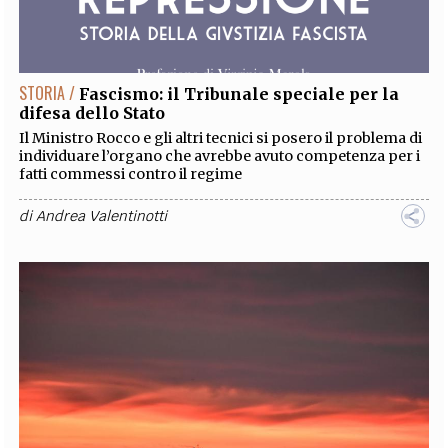
STORIA /
Fascismo: il Tribunale speciale per la
difesa dello Stato
Il Ministro Rocco e gli altri tecnici si posero il problema di
individuare l’organo che avrebbe avuto competenza per i
fatti commessi contro il regime
di
Andrea Valentinotti