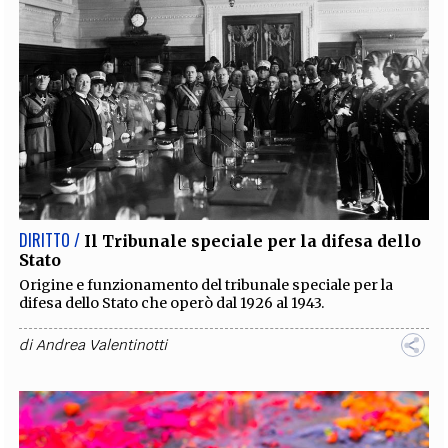
DIRITTO /
Il Tribunale speciale per la difesa dello
Stato
Origine e funzionamento del tribunale speciale per la
difesa dello Stato che operò dal 1926 al 1943.
di
Andrea Valentinotti