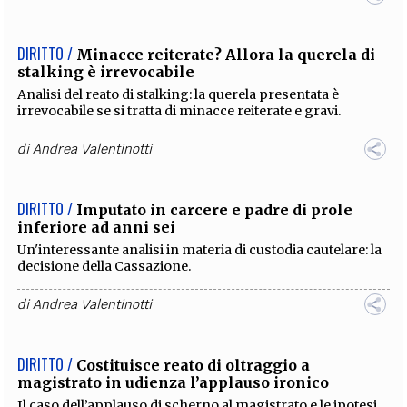
DIRITTO /
Minacce reiterate? Allora la querela di
stalking è irrevocabile
Analisi del reato di stalking: la querela presentata è
irrevocabile se si tratta di minacce reiterate e gravi.