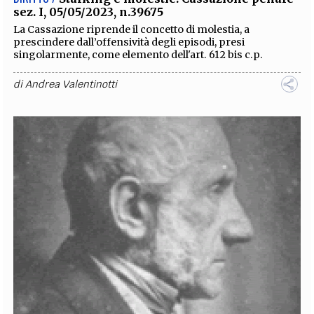
sez. I, 05/05/2023, n.39675
La Cassazione riprende il concetto di molestia, a
prescindere dall’offensività degli episodi, presi
singolarmente, come elemento dell'art. 612 bis c.p.
di
Andrea Valentinotti