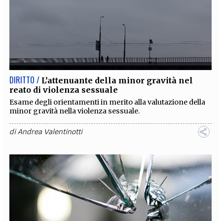
DIRITTO /
L’attenuante della minor gravità nel
reato di violenza sessuale
Esame degli orientamenti in merito alla valutazione della
minor gravità nella violenza sessuale.
di
Andrea Valentinotti