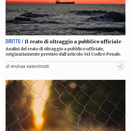
DIRITTO /
Il reato di oltraggio a pubblico ufficiale
Analisi del reato di oltraggio a pubblico ufficiale,
originariamente previsto dall’articolo 341 Codice Penale.
di
Andrea Valentinotti