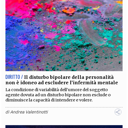
DIRITTO /
Il disturbo bipolare della personalità
non è idoneo ad escludere l’infermità mentale
La condizione di variabilità dell’umore del soggetto
agente dovuta ad un disturbo bipolare non esclude o
diminuisce la capacità di intendere e volere.
di
Andrea Valentinotti