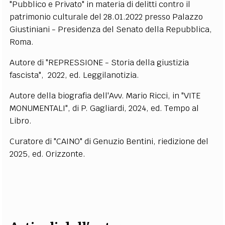
"Pubblico e Privato" in materia di delitti contro il
patrimonio culturale del 28.01.2022 presso
Palazzo
Giustiniani - Presidenza del Senato della Repubblica,
Roma.
Autore di "REPRESSIONE - Storia della giustizia
fascista", 2022, ed. Leggilanotizia.
Autore della biografia dell'Avv. Mario Ricci, in "VITE
MONUMENTALI", di P. Gagliardi, 2024, ed. Tempo al
Libro.
Curatore di "CAINO" di Genuzio Bentini, riedizione del
2025, ed. Orizzonte.