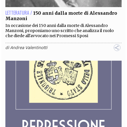
LETTERATURA /
150 anni dalla morte di Alessandro
Manzoni
In occasione dei 150 anni dalla morte di Alessandro
Manzoni, proponiamo uno scritto che analizza il ruolo
che diede all'avvocato nei Promessi Sposi
di
Andrea Valentinotti