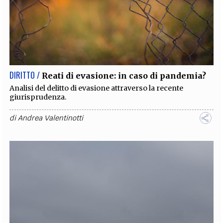
DIRITTO /
Reati di evasione: in caso di pandemia?
Analisi del delitto di evasione attraverso la recente
giurisprudenza.
di
Andrea Valentinotti