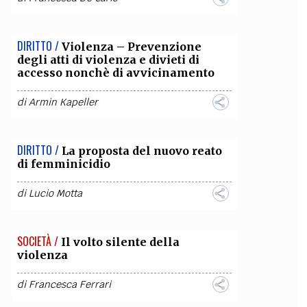
DIRITTO /
Violenza – Prevenzione
degli atti di violenza e divieti di
accesso nonchè di avvicinamento
di
Armin Kapeller
DIRITTO /
La proposta del nuovo reato
di femminicidio
di
Lucio Motta
SOCIETÀ /
Il volto silente della
violenza
di
Francesca Ferrari