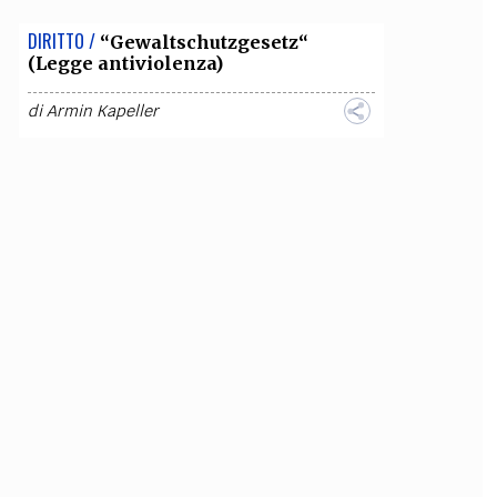
DIRITTO /
“Gewaltschutzgesetz“
(Legge antiviolenza)
di
Armin Kapeller