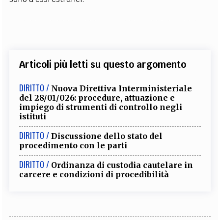
Articoli più letti su questo argomento
DIRITTO /
Nuova Direttiva Interministeriale
del 28/01/026: procedure, attuazione e
impiego di strumenti di controllo negli
istituti
DIRITTO /
Discussione dello stato del
procedimento con le parti
DIRITTO /
Ordinanza di custodia cautelare in
carcere e condizioni di procedibilità