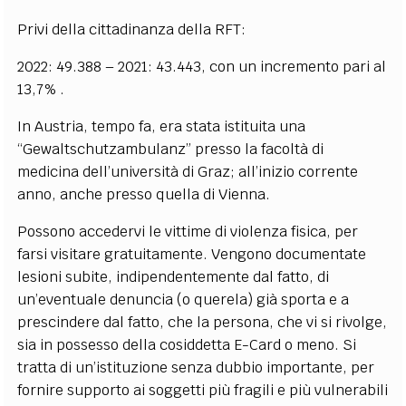
Privi della cittadinanza della RFT:
2022: 49.388 – 2021: 43.443, con un incremento pari al
13,7% .
In Austria, tempo fa, era stata istituita una
“Gewaltschutzambulanz” presso la facoltà di
medicina dell’università di Graz; all’inizio corrente
anno, anche presso quella di Vienna.
Possono accedervi le vittime di violenza fisica, per
farsi visitare gratuitamente. Vengono documentate
lesioni subite, indipendentemente dal fatto, di
un’eventuale denuncia (o querela) già sporta e a
prescindere dal fatto, che la persona, che vi si rivolge,
sia in possesso della cosiddetta E-Card o meno. Si
tratta di un’istituzione senza dubbio importante, per
fornire supporto ai soggetti più fragili e più vulnerabili