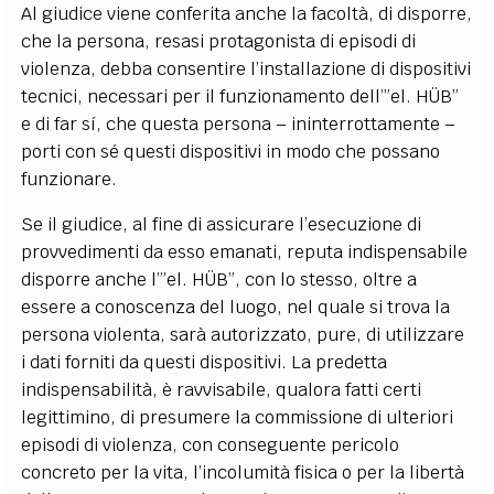
Al giudice viene conferita anche la facoltà, di disporre,
che la persona, resasi protagonista di episodi di
violenza, debba consentire l’installazione di dispositivi
tecnici, necessari per il funzionamento dell’”el. HÜB”
e di far sí, che questa persona – ininterrottamente –
porti con sé questi dispositivi in modo che possano
funzionare.
Se il giudice, al fine di assicurare l’esecuzione di
provvedimenti da esso emanati, reputa indispensabile
disporre anche l’”el. HÜB”, con lo stesso, oltre a
essere a conoscenza del luogo, nel quale si trova la
persona violenta, sarà autorizzato, pure, di utilizzare
i dati forniti da questi dispositivi. La predetta
indispensabilità, è ravvisabile, qualora fatti certi
legittimino, di presumere la commissione di ulteriori
episodi di violenza, con conseguente pericolo
concreto per la vita, l’incolumità fisica o per la libertà