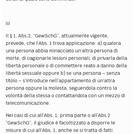
III
Il § 1, Abs.2, “GewSchG”, attualmente vigente,
prevede, che l’Abs. 1 trova applicazione: a) qualora
una persona abbia minacciato un’altra persona di
morte, di cagionarle lesioni personali, di privarla della
libertà personale o di commettere reato a danno della
libertà sessuale oppure b) se una persona – senza
titolo – s’introduce nell’appartamento di un’altra
persona oppure la molesta, seguendola contro la
volontà della stessa o contattandola con un mezzo di
telecomunicazione.
Nei casi di cui all’Abs. 1, prima parte o all’Abs 2
“GewSchG”, il giudice è facoltizzato a disporre le
misure di cui all’Abs. 1, anche se si tratta di fatti