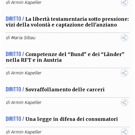
di
Armin Kapeller
DIRITTO /
La libertà testamentaria sotto pressione:
vizi della volontà e captazione dell'anziano
di
Maria Sibau
DIRITTO /
Competenze del “Bund” e dei “Länder”
nella RFT e in Austria
di
Armin Kapeller
DIRITTO /
Sovraffollamento delle carceri
di
Armin Kapeller
DIRITTO /
Una legge in difesa dei consumatori
di
Armin Kapeller