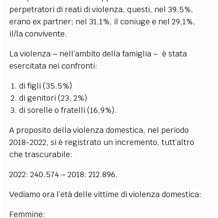
perpetratori di reati di violenza, questi, nel 39,5%,
erano ex partner; nel 31,1%, il coniuge e nel 29,1%,
il/la convivente.
La violenza – nell’ambito della famiglia – è stata
esercitata nei confronti:
di figli (35,5%)
di genitori (23, 2%)
di sorelle o fratelli (16,9%).
A proposito della violenza domestica, nel periodo
2018-2022, si è registrato un incremento, tutt’altro
che trascurabile:
2022: 240.574 – 2018: 212.896.
Vediamo ora l’età delle vittime di violenza domestica:
Femmine: