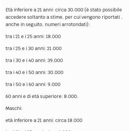
Età inferiore a 21 anni: circa 30.000 (è stato possibile
accedere soltanto a stime, per cui vengono riportati ,
anche in seguito, numeri arrotondati):
tra i 21 e i 25 anni: 18.000
tra i 25 e i 30 anni: 21.000
tra i 30 e i 40 anni: 39.000
tra i 40 e i 50 anni: 30.000
tra i 50 e i 60 anni: 9.000
60 anni e di età superiore: 8.000.
Maschi:
età inferiore a 21 anni: circa 18.000