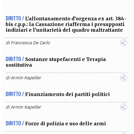
DIRITTO /
L’allontanamento d’urgenza ex art. 384-
bis c.p.p.: la Cassazione riafferma i presupposti
indiziari e l’unitarietà del quadro maltrattante
di
Francesca De Carlo
DIRITTO /
Sostanze stupefacenti e Terapia
sostitutiva
di
Armin Kapeller
DIRITTO /
Finanziamento dei partiti politici
di
Armin Kapeller
DIRITTO /
Forze di polizia e uso delle armi