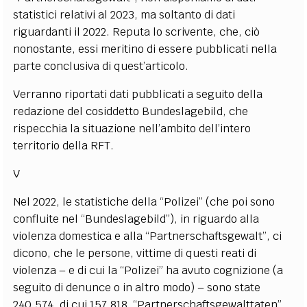
statistici relativi al 2023, ma soltanto di dati
riguardanti il 2022. Reputa lo scrivente, che, ciò
nonostante, essi meritino di essere pubblicati nella
parte conclusiva di quest’articolo.
Verranno riportati dati pubblicati a seguito della
redazione del cosiddetto Bundeslagebild, che
rispecchia la situazione nell’ambito dell’intero
territorio della RFT.
V
Nel 2022, le statistiche della “Polizei” (che poi sono
confluite nel “Bundeslagebild”), in riguardo alla
violenza domestica e alla “Partnerschaftsgewalt”, ci
dicono, che le persone, vittime di questi reati di
violenza – e di cui la “Polizei” ha avuto cognizione (a
seguito di denunce o in altro modo) – sono state
240.574, di cui 157.818 “Partnerschaftsgewalttaten”