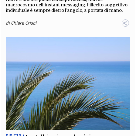
macrocosmo dell’instant messaging, l’illecito soggettivo
individuale è sempre dietro l’angolo, a portata di mano.
di
Chiara Crisci