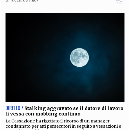
DIRITTO /
Stalking aggravato se il datore di lavoro
ti vessa con mobbing continuo
La Cassazione ha rigettato il ricorso di un manager
condannato per atti persecutori in seguito a vessazioni e