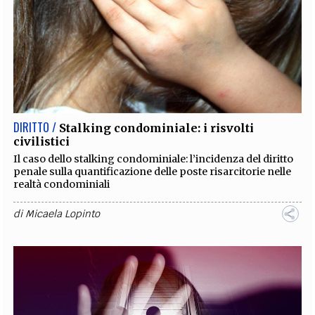
DIRITTO /
Stalking condominiale: i risvolti
civilistici
Il caso dello stalking condominiale: l’incidenza del diritto
penale sulla quantificazione delle poste risarcitorie nelle
realtà condominiali
di
Micaela Lopinto