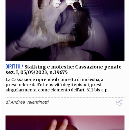
DIRITTO /
Stalking e molestie: Cassazione penale
sez. I, 05/05/2023, n.39675
La Cassazione riprende il concetto di molestia, a
prescindere dall’offensività degli episodi, presi
singolarmente, come elemento dell'art. 612 bis c.p.
di
Andrea Valentinotti