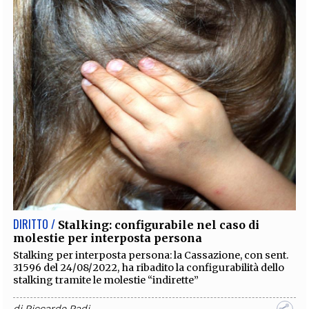
DIRITTO /
Stalking: configurabile nel caso di
molestie per interposta persona
Stalking per interposta persona: la Cassazione, con sent.
31596 del 24/08/2022, ha ribadito la configurabilità dello
stalking tramite le molestie “indirette”
di
Riccardo Radi