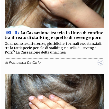
DIRITTO /
La Cassazione traccia la linea di confine
tra il reato di stalking e quello di revenge porn
Quali sono le differenze, giuridiche, formali e sostanziali,
tra la fattispecie penale di stalking e quella di Revenge
Porn? La Cassazione detta una linea
di
Francesca De Carlo