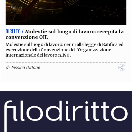
DIRITTO /
Molestie sul luogo di lavoro: recepita la
convenzione OIL
Molestie sul luogo di lavoro: cenni alla legge di Ratifica ed
esecuzione della Convenzione dell’Organizzazione
internazionale del lavoro n.190 .
di
Jessica Didone
Load
More