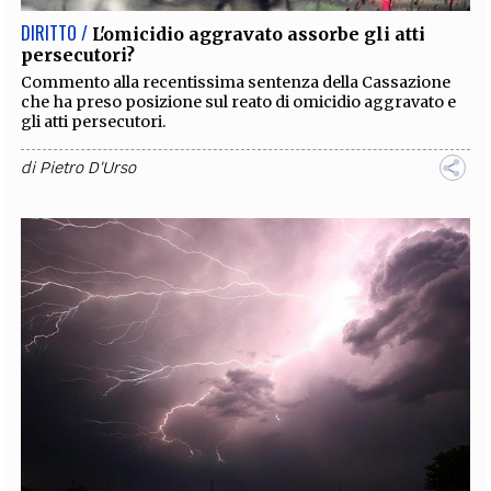
DIRITTO /
L'omicidio aggravato assorbe gli atti
persecutori?
Commento alla recentissima sentenza della Cassazione
che ha preso posizione sul reato di omicidio aggravato e
gli atti persecutori.
di
Pietro D'Urso