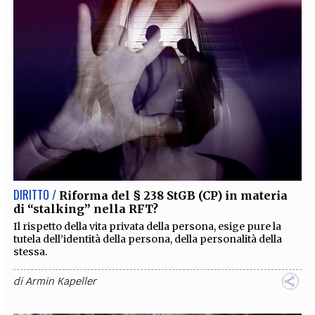
DIRITTO /
Riforma del § 238 StGB (CP) in materia
di “stalking” nella RFT?
Il rispetto della vita privata della persona, esige pure la
tutela dell’identità della persona, della personalità della
stessa.
di
Armin Kapeller